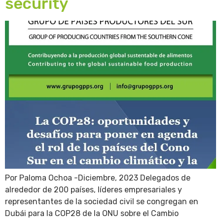
security
Por Paloma Ochoa -Diciembre, 2023 Delegados de
alrededor de 200 países, líderes empresariales y
representantes de la sociedad civil se congregan en
Dubái para la COP28 de la ONU sobre el Cambio