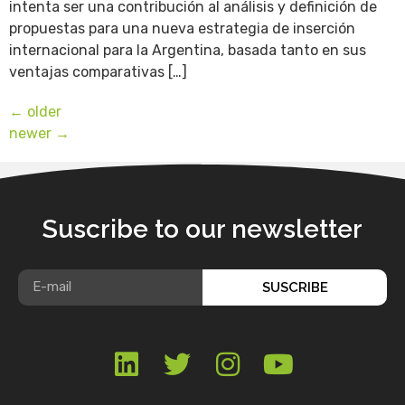
intenta ser una contribución al análisis y definición de
propuestas para una nueva estrategia de inserción
internacional para la Argentina, basada tanto en sus
ventajas comparativas […]
←
older
newer
→
Suscribe to our newsletter
SUSCRIBE