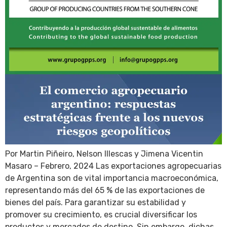
Por Martin Piñeiro, Nelson Illescas y Jimena Vicentin
Masaro – Febrero, 2024 Las exportaciones agropecuarias
de Argentina son de vital importancia macroeconómica,
representando más del 65 % de las exportaciones de
bienes del país. Para garantizar su estabilidad y
promover su crecimiento, es crucial diversificar los
productos y mercados de destino. Sin embargo, dichas