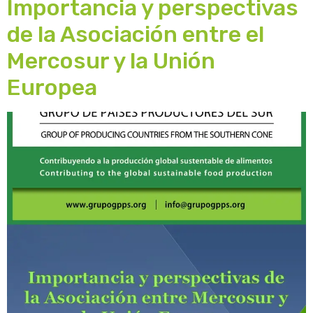
Importancia y perspectivas
de la Asociación entre el
Mercosur y la Unión
Europea