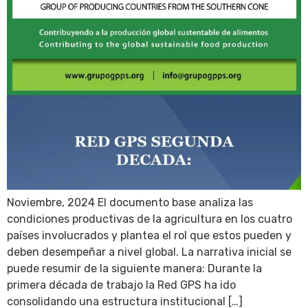
Noviembre, 2024 El documento base analiza las
condiciones productivas de la agricultura en los cuatro
países involucrados y plantea el rol que estos pueden y
deben desempeñar a nivel global. La narrativa inicial se
puede resumir de la siguiente manera: Durante la
primera década de trabajo la Red GPS ha ido
consolidando una estructura institucional […]