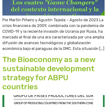
Por Martín Piñeiro y Agustín Tejeda – Agosto de 2023 La
crisis financiera de 2009, combinada con la pandemia de
COVID-19 y la reciente invasión de Ucrania por Rusia, ha
marcado el final de una era caracterizada por una amplia
difusión de avances tecnológicos y globalización
económica bajo el paraguas de la OMC. Esta situación […]
The Bioeconomy as a new
sustainable development
strategy for ABPU
countries