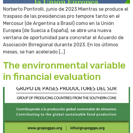
Norberto Pontirolli, junio de 2023 Mientras se produce el
traspaso de las presidencias pro tempore tanto en el
Mercosur (de Argentina a Brasil) como en la Unión
Europea (de Suecia a España), se abre una nueva
ventana de oportunidad para concretar el Acuerdo de
Asociación Birregional durante 2023. En los últimos
meses, se han acelerado […]
The environmental variable
in financial evaluation