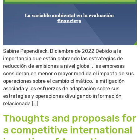
Sabine Papendieck, Diciembre de 2022 Debido a la
importancia que están cobrando las estrategias de
reducción de emisiones a nivel global , las empresas
consideran en menor o mayor medida el impacto de sus
operaciones sobre el cambio climático, la mitigación
asociada y los esfuerzos de adaptación sobre sus
estrategias y operaciones divulgando información
relacionada […]
Thoughts and proposals for
a competitive international