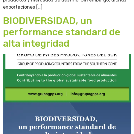
exportaciones […]
BIODIVERSIDAD, un
performance standard de
alta integridad