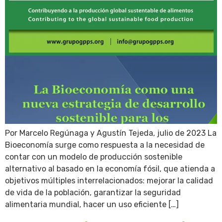
Por Marcelo Regúnaga y Agustín Tejeda, julio de 2023 La
Bioeconomía surge como respuesta a la necesidad de
contar con un modelo de producción sostenible
alternativo al basado en la economía fósil, que atienda a
objetivos múltiples interrelacionados: mejorar la calidad
de vida de la población, garantizar la seguridad
alimentaria mundial, hacer un uso eficiente […]