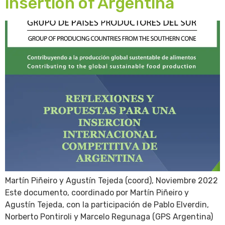
insertion of Argentina
Martín Piñeiro y Agustín Tejeda (coord), Noviembre 2022
Este documento, coordinado por Martín Piñeiro y
Agustín Tejeda, con la participación de Pablo Elverdin,
Norberto Pontiroli y Marcelo Regunaga (GPS Argentina)