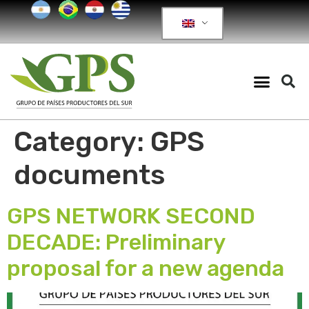
Category:
GPS
documents
GPS NETWORK SECOND
DECADE: Preliminary
proposal for a new agenda