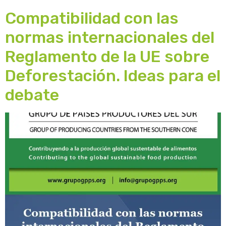
Compatibilidad con las
normas internacionales del
Reglamento de la UE sobre
Deforestación. Ideas para el
debate