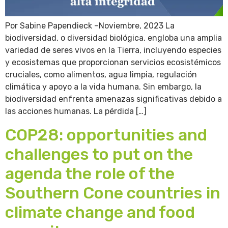
Por Sabine Papendieck –Noviembre, 2023 La
biodiversidad, o diversidad biológica, engloba una amplia
variedad de seres vivos en la Tierra, incluyendo especies
y ecosistemas que proporcionan servicios ecosistémicos
cruciales, como alimentos, agua limpia, regulación
climática y apoyo a la vida humana. Sin embargo, la
biodiversidad enfrenta amenazas significativas debido a
las acciones humanas. La pérdida […]
COP28: opportunities and
challenges to put on the
agenda the role of the
Southern Cone countries in
climate change and food