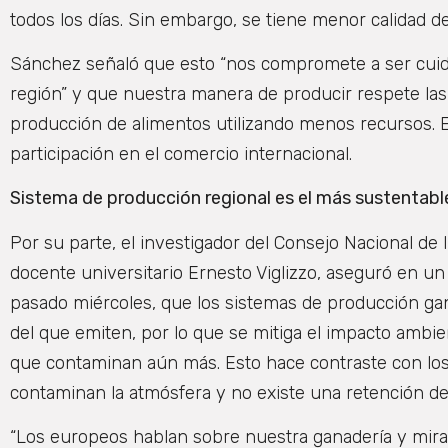
todos los días. Sin embargo, se tiene menor calidad de
Sánchez señaló que esto “nos compromete a ser cui
región” y que nuestra manera de producir respete las
producción de alimentos utilizando menos recursos. E
participación en el comercio internacional.
Sistema de producción regional es el más sustentabl
Por su parte, el investigador del Consejo Nacional de 
docente universitario Ernesto Viglizzo, aseguró en un 
pasado miércoles, que los sistemas de producción g
del que emiten, por lo que se mitiga el impacto ambie
que contaminan aún más. Esto hace contraste con lo
contaminan la atmósfera y no existe una retención de 
“Los europeos hablan sobre nuestra ganadería y mira