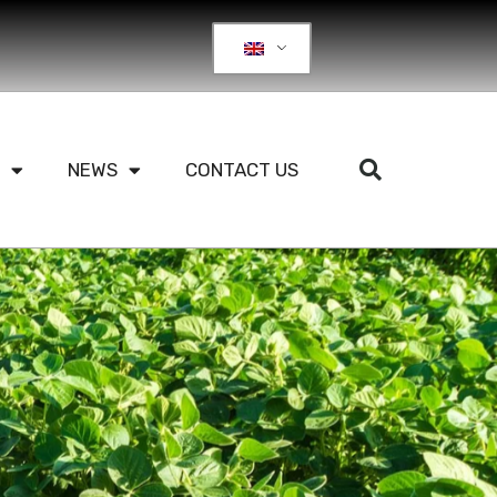
NEWS
CONTACT US