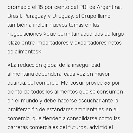
promedio el 18 por ciento del PBI de Argentina,
Brasil, Paraguay y Uruguay, el Grupo llamó
también a incluir nuevos temas en las
negociaciones «que permitan acuerdos de largo
plazo entre importadores y exportadores netos
de alimentos».
«La reducción global de la inseguridad
alimentaria dependerá, cada vez en mayor
cuantía, del comercio. Mercosur provee 33 por
ciento de todos los alimentos que se consumen
en el mundo y debe hacerse escuchar ante la
proliferación de estándares ambientales en el
comercio, que tienden a consolidarse como las
barreras comerciales del futuro», advirtió el