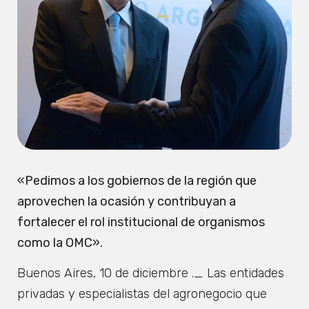
«Pedimos a los gobiernos de la región que
aprovechen la ocasión y contribuyan a
fortalecer el rol institucional de organismos
como la OMC».
Buenos Aires, 10 de diciembre ._ Las entidades
privadas y especialistas del agronegocio que