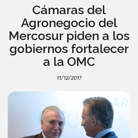
Cámaras del
Agronegocio del
Mercosur piden a los
gobiernos fortalecer
a la OMC
11/12/2017