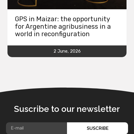
GPS in Maizar: the opportunity
for Argentine agribusiness in a
world in reconfiguration
2 June, 2026
Suscribe to our newsletter
SUSCRIBE