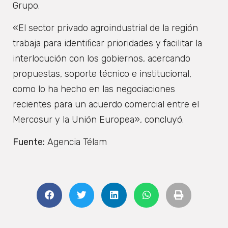
Grupo.
«El sector privado agroindustrial de la región
trabaja para identificar prioridades y facilitar la
interlocución con los gobiernos, acercando
propuestas, soporte técnico e institucional,
como lo ha hecho en las negociaciones
recientes para un acuerdo comercial entre el
Mercosur y la Unión Europea», concluyó.
Fuente:
Agencia Télam