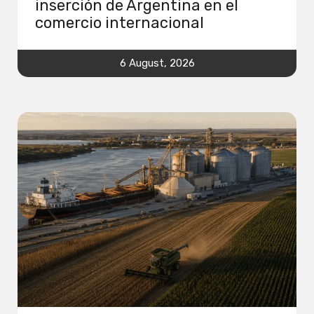
inserción de Argentina en el
comercio internacional
6 August, 2026