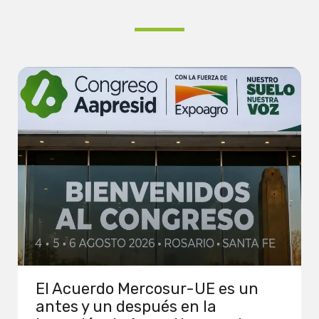
El Acuerdo Mercosur-UE es un
antes y un después en la