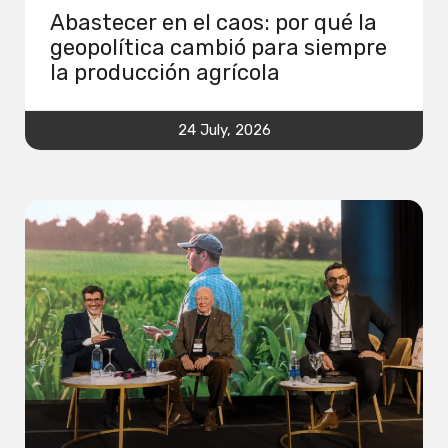
Abastecer en el caos: por qué la
geopolítica cambió para siempre
la producción agrícola
24 July, 2026