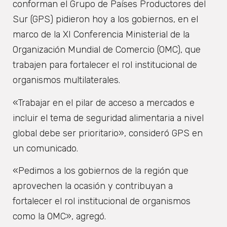
conforman el Grupo de Países Productores del
Sur (GPS) pidieron hoy a los gobiernos, en el
marco de la XI Conferencia Ministerial de la
Organización Mundial de Comercio (OMC), que
trabajen para fortalecer el rol institucional de
organismos multilaterales.
«Trabajar en el pilar de acceso a mercados e
incluir el tema de seguridad alimentaria a nivel
global debe ser prioritario», consideró GPS en
un comunicado.
«Pedimos a los gobiernos de la región que
aprovechen la ocasión y contribuyan a
fortalecer el rol institucional de organismos
como la OMC», agregó.