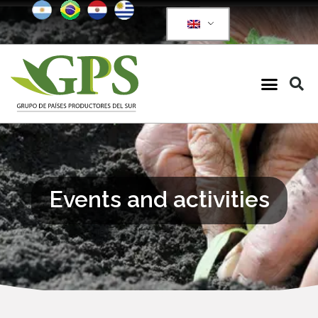
Events and activities