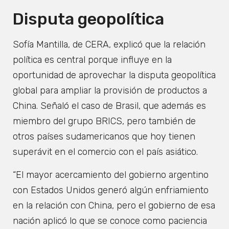
Disputa geopolítica
Sofía Mantilla, de CERA, explicó que la relación
política es central porque influye en la
oportunidad de aprovechar la disputa geopolítica
global para ampliar la provisión de productos a
China. Señaló el caso de Brasil, que además es
miembro del grupo BRICS, pero también de
otros países sudamericanos que hoy tienen
superávit en el comercio con el país asiático.
“El mayor acercamiento del gobierno argentino
con Estados Unidos generó algún enfriamiento
en la relación con China, pero el gobierno de esa
nación aplicó lo que se conoce como paciencia