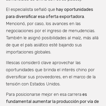
El especialista señaló que
hay oportunidades
para diversificar esa oferta exportadora
.
Mencionó, por caso, los avances en las
negociaciones por el ingreso de menudencias.
También le asignó posibilidades al maíz, más allá
de que el país asiático esté bajando sus
importaciones globales.
Illescas consideró clave aprovechar las
oportunidades que brinda el interés chino por
diversificar sus proveedores, en el marco de la
tensión con Estados Unidos.
Para posicionarse mejor en esa carrera
es
fundamental aumentar la producción por vía de