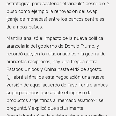
estratégica, para sostener el vínculo”, describió. Y
puso como ejemplo la renovación del swap
(canje de monedas) entre los bancos centrales
de ambos países.
Mantilla analizó el impacto de la nueva política
arancelaria del gobierno de Donald Trump, y
recordó que, en lo relacionado con la guerra de
aranceles recíprocos, hay una tregua entre
Estados Unidos y China hasta el 12 de agosto.
“¿Habrá al final de esta negociación una nueva
versión de aquel acuerdo de Fase I entre ambas
superpotencias que afecte el ingreso de
productos argentinos al mercado asiático?”, se
preguntó. Y explicó que actualmente