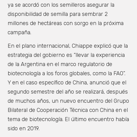
ya se acordó con los semilleros asegurar la
disponibilidad de semilla para sembrar 2
millones de hectáreas con sorgo en la próxima
campaña.
En el plano internacional, Chiappe explicó que la
estrategia del gobierno es “llevar la experiencia
de la Argentina en el marco regulatorio de
biotecnología a los foros globales, como la FAO”.
Y en el caso específico de China, anunció que el
segundo semestre del año se realizará, después
de muchos años, un nuevo encuentro del Grupo
Bilateral de Cooperación Técnica con China en el
tema de biotecnología. El último encuentro había
sido en 2019.