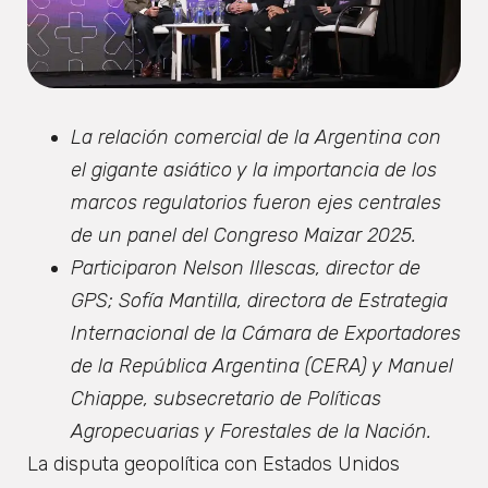
La relación comercial de la Argentina con
el gigante asiático y la importancia de los
marcos regulatorios fueron ejes centrales
de un panel del Congreso Maizar 2025.
Participaron Nelson Illescas, director de
GPS; Sofía Mantilla, directora de Estrategia
Internacional de la Cámara de Exportadores
de la República Argentina (CERA) y Manuel
Chiappe, subsecretario de Políticas
Agropecuarias y Forestales de la Nación.
La disputa geopolítica con Estados Unidos