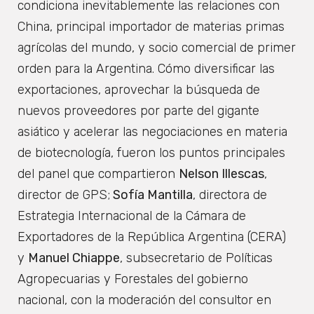
condiciona inevitablemente las relaciones con
China, principal importador de materias primas
agrícolas del mundo, y socio comercial de primer
orden para la Argentina. Cómo diversificar las
exportaciones, aprovechar la búsqueda de
nuevos proveedores por parte del gigante
asiático y acelerar las negociaciones en materia
de biotecnología, fueron los puntos principales
del panel que compartieron
Nelson Illescas
,
director de GPS;
Sofía Mantilla
, directora de
Estrategia Internacional de la Cámara de
Exportadores de la República Argentina (CERA)
y
Manuel Chiappe
, subsecretario de Políticas
Agropecuarias y Forestales del gobierno
nacional, con la moderación del consultor en