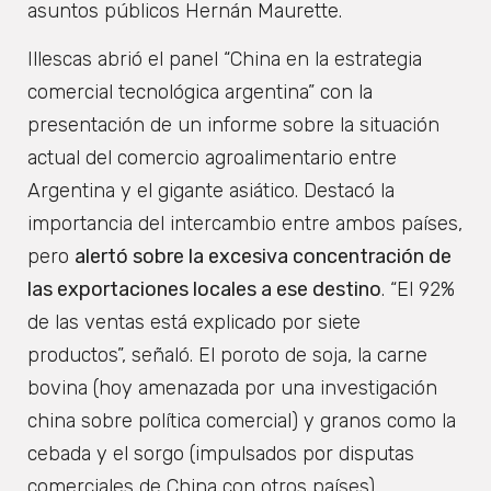
asuntos públicos Hernán Maurette.
Illescas abrió el panel “China en la estrategia
comercial tecnológica argentina” con la
presentación de un informe sobre la situación
actual del comercio agroalimentario entre
Argentina y el gigante asiático. Destacó la
importancia del intercambio entre ambos países,
pero
alertó sobre la excesiva concentración de
las exportaciones locales a ese destino
. “El 92%
de las ventas está explicado por siete
productos”, señaló. El poroto de soja, la carne
bovina (hoy amenazada por una investigación
china sobre política comercial) y granos como la
cebada y el sorgo (impulsados por disputas
comerciales de China con otros países).