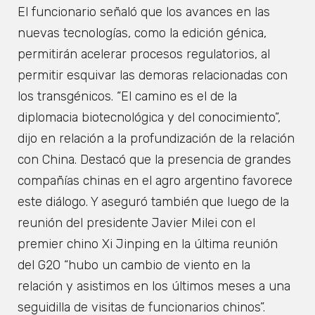
El funcionario señaló que los avances en las
nuevas tecnologías, como la edición génica,
permitirán acelerar procesos regulatorios, al
permitir esquivar las demoras relacionadas con
los transgénicos. “El camino es el de la
diplomacia biotecnológica y del conocimiento”,
dijo en relación a la profundización de la relación
con China. Destacó que la presencia de grandes
compañías chinas en el agro argentino favorece
este diálogo. Y aseguró también que luego de la
reunión del presidente Javier Milei con el
premier chino Xi Jinping en la última reunión
del G20 “hubo un cambio de viento en la
relación y asistimos en los últimos meses a una
seguidilla de visitas de funcionarios chinos”.