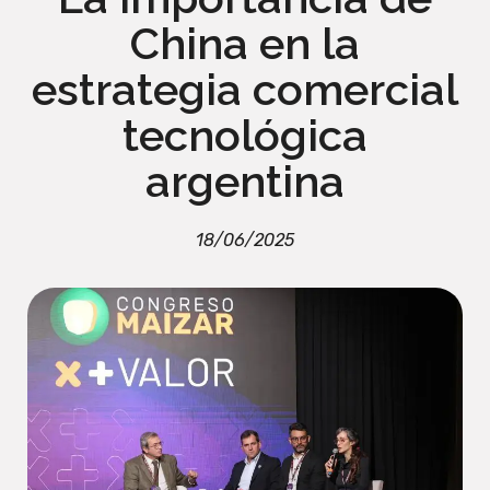
China en la
estrategia comercial
tecnológica
argentina
18/06/2025