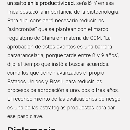
un salto en la productividad
, señaló. Y en esa
línea destacó la importancia de la biotecnología.
Para ello, consideró necesario reducir las
“asincronías” que se plantean con el marco
regulatorio de China en materia de OGM. “La
aprobación de estos eventos es una barrera
paraarancelaria, porque tarde entre 8 y 9 años”,
dijo, al tiempo que instó a buscar acuerdos,
como los que tienen avanzados el propio
Estados Unidos y Brasil, para reducir los
procesos de aprobación a uno, dos o tres años.
El reconocimiento de las evaluaciones de riesgo
es una de las estrategias propuestas para dar
ese paso clave.