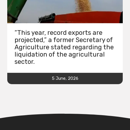
“This year, record exports are
projected,” a former Secretary of
Agriculture stated regarding the
liquidation of the agricultural
sector.
5 June, 2026