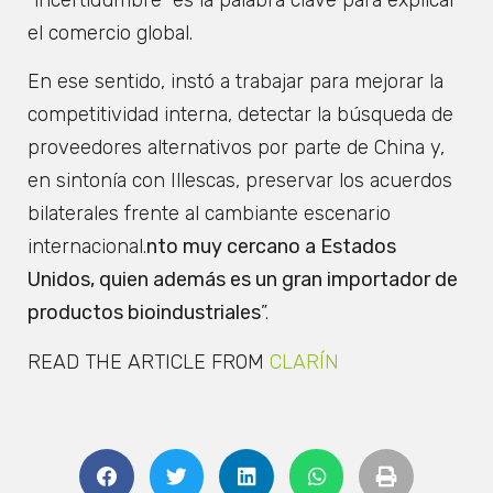
“incertidumbre” es la palabra clave para explicar
el comercio global.
En ese sentido, instó a trabajar para mejorar la
competitividad interna, detectar la búsqueda de
proveedores alternativos por parte de China y,
en sintonía con Illescas, preservar los acuerdos
bilaterales frente al cambiante escenario
internacional.
nto muy cercano a Estados
Unidos, quien además es un gran importador de
productos bioindustriales
”.
READ THE ARTICLE FROM
CLARÍN