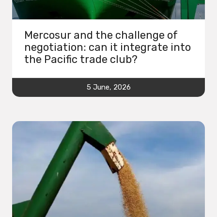
Mercosur and the challenge of
negotiation: can it integrate into
the Pacific trade club?
5 June, 2026