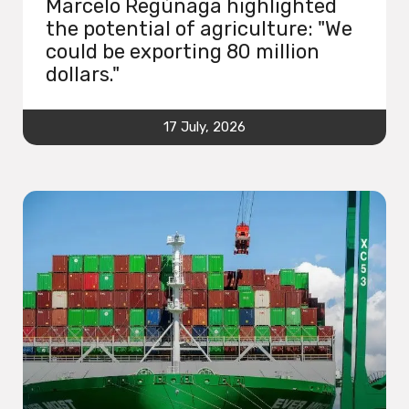
Marcelo Regúnaga highlighted
the potential of agriculture: "We
could be exporting 80 million
dollars."
17 July, 2026