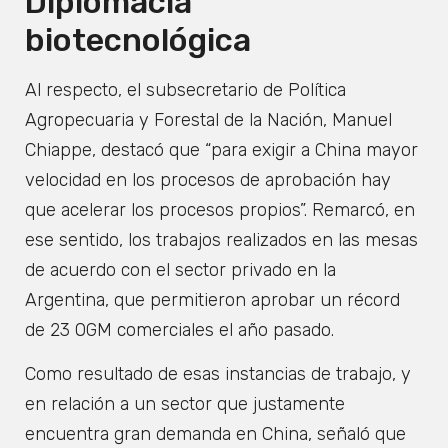
Diplomacia
biotecnológica
Al respecto, el subsecretario de Política
Agropecuaria y Forestal de la Nación, Manuel
Chiappe, destacó que “para exigir a China mayor
velocidad en los procesos de aprobación hay
que acelerar los procesos propios”. Remarcó, en
ese sentido, los trabajos realizados en las mesas
de acuerdo con el sector privado en la
Argentina, que permitieron aprobar un récord
de 23 OGM comerciales el año pasado.
Como resultado de esas instancias de trabajo, y
en relación a un sector que justamente
encuentra gran demanda en China, señaló que