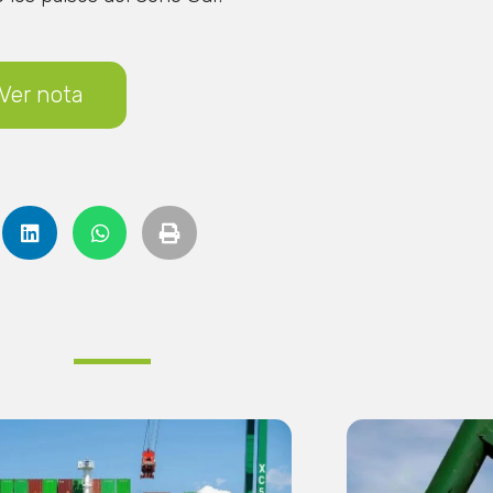
Ver nota