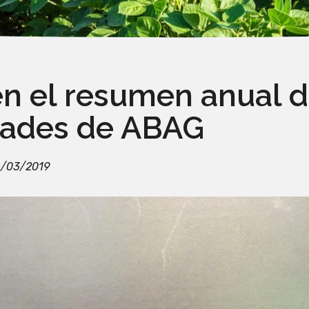
n el resumen anual 
dades de ABAG
/03/2019