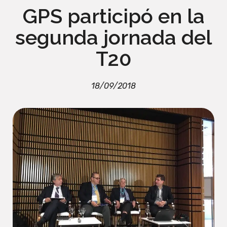
GPS participó en la
segunda jornada del
T20
18/09/2018