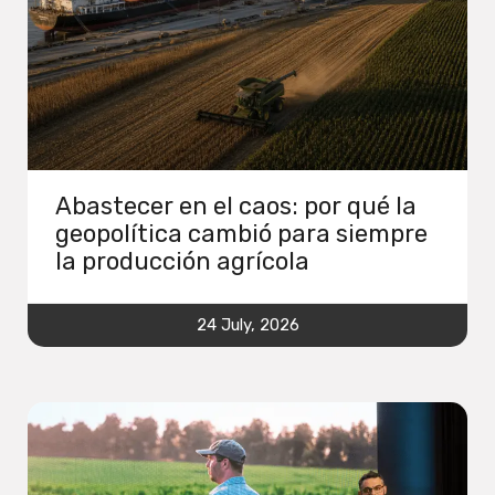
Abastecer en el caos: por qué la
geopolítica cambió para siempre
la producción agrícola
24 July, 2026