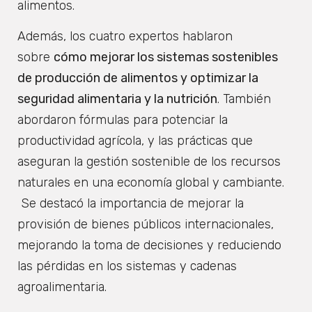
alimentos.
Además, los cuatro expertos hablaron
sobre
cómo mejorar los sistemas sostenibles
de producción de alimentos y optimizar la
seguridad alimentaria y la nutrición
. También
abordaron fórmulas para potenciar la
productividad agrícola, y las prácticas que
aseguran la gestión sostenible de los recursos
naturales en una economía global y cambiante.
Se destacó la importancia de mejorar la
provisión de bienes públicos internacionales,
mejorando la toma de decisiones y reduciendo
las pérdidas en los sistemas y cadenas
agroalimentaria.