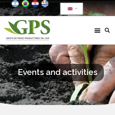
Events and activities