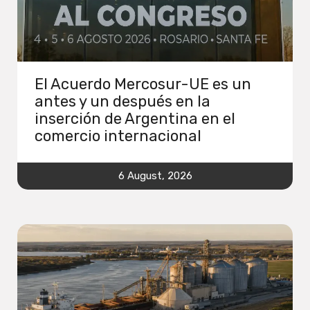
El Acuerdo Mercosur-UE es un
antes y un después en la
inserción de Argentina en el
comercio internacional
6 August, 2026