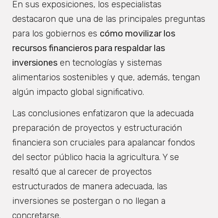
En sus exposiciones, los especialistas
destacaron que una de las principales preguntas
para los gobiernos es
cómo movilizar los
recursos financieros para respaldar las
inversiones
en tecnologías y sistemas
alimentarios sostenibles y que, además, tengan
algún impacto global significativo.
Las conclusiones enfatizaron que la adecuada
preparación de proyectos y estructuración
financiera son cruciales para apalancar fondos
del sector público hacia la agricultura. Y se
resaltó que al carecer de proyectos
estructurados de manera adecuada, las
inversiones se postergan o no llegan a
concretarse.