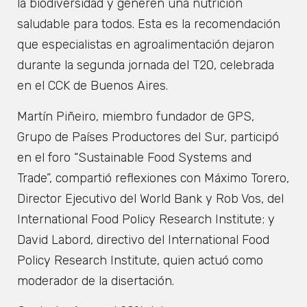
la biodiversidad y generen una nutrición
saludable para todos. Esta es la recomendación
que especialistas en agroalimentación dejaron
durante la segunda jornada del T20, celebrada
en el CCK de Buenos Aires.
Martín Piñeiro, miembro fundador de GPS,
Grupo de Países Productores del Sur, participó
en el foro “Sustainable Food Systems and
Trade”, compartió reflexiones con Máximo Torero,
Director Ejecutivo del World Bank y Rob Vos, del
International Food Policy Research Institute; y
David Labord, directivo del International Food
Policy Research Institute, quien actuó como
moderador de la disertación.