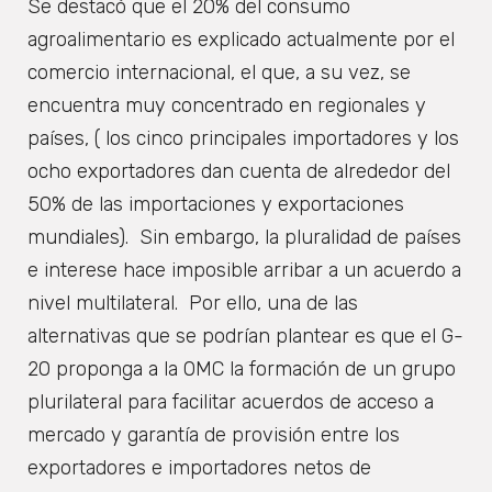
Se destacó que el 20% del consumo
agroalimentario es explicado actualmente por el
comercio internacional, el que, a su vez, se
encuentra muy concentrado en regionales y
países, ( los cinco principales importadores y los
ocho exportadores dan cuenta de alrededor del
50% de las importaciones y exportaciones
mundiales). Sin embargo, la pluralidad de países
e interese hace imposible arribar a un acuerdo a
nivel multilateral. Por ello, una de las
alternativas que se podrían plantear es que el G-
20 proponga a la OMC la formación de un grupo
plurilateral para facilitar acuerdos de acceso a
mercado y garantía de provisión entre los
exportadores e importadores netos de