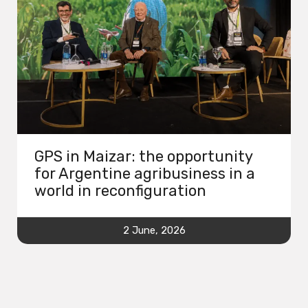
GPS in Maizar: the opportunity
for Argentine agribusiness in a
world in reconfiguration
2 June, 2026