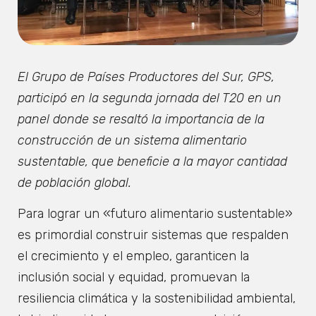
El Grupo de Países Productores del Sur, GPS,
participó en la segunda jornada del T20 en un
panel donde se resaltó la importancia de la
construcción de un sistema alimentario
sustentable, que beneficie a la mayor cantidad
de población global.
Para lograr un «futuro alimentario sustentable»
es primordial construir sistemas que respalden
el crecimiento y el empleo, garanticen la
inclusión social y equidad, promuevan la
resiliencia climática y la sostenibilidad ambiental,