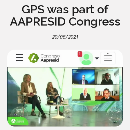
GPS was part of
AAPRESID Congress
20/08/2021