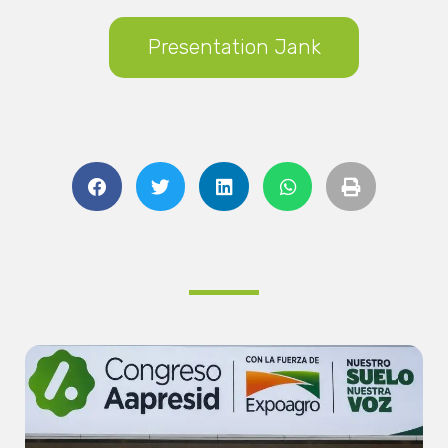
Presentation Jank