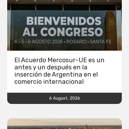
El Acuerdo Mercosur-UE es un
antes y un después en la
inserción de Argentina en el
comercio internacional
6 August, 2026