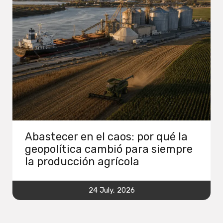
Abastecer en el caos: por qué la
geopolítica cambió para siempre
la producción agrícola
24 July, 2026