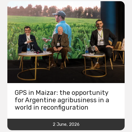
GPS in Maizar: the opportunity
for Argentine agribusiness in a
world in reconfiguration
2 June, 2026