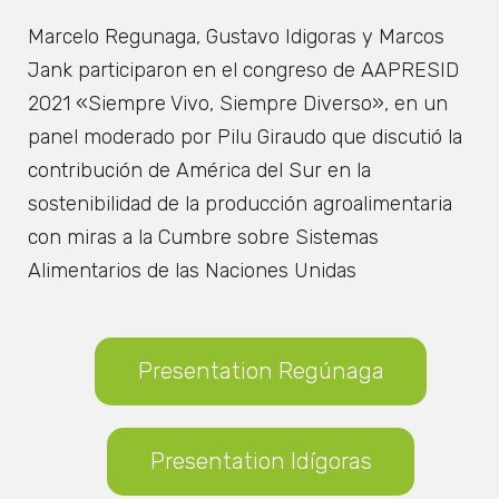
Marcelo Regunaga, Gustavo Idigoras y Marcos
Jank participaron en el congreso de AAPRESID
2021 «Siempre Vivo, Siempre Diverso», en un
panel moderado por Pilu Giraudo que discutió la
contribución de América del Sur en la
sostenibilidad de la producción agroalimentaria
con miras a la Cumbre sobre Sistemas
Alimentarios de las Naciones Unidas
Presentation Regúnaga
Presentation Idígoras