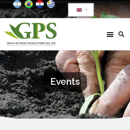
Events