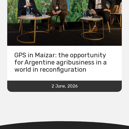
GPS in Maizar: the opportunity
for Argentine agribusiness in a
world in reconfiguration
2 June, 2026