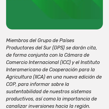
Miembros del Grupo de Países
Productores del Sur (GPS) se darán cita,
de forma conjunta con la Cámara de
Comercio Internacional (ICC) y el Instituto
Interamericano de Cooperación para la
Agricultura (IICA) en una nueva edición de
COP, para informar sobre la
sustentabilidad de nuestros sistemas
productivos, así como la importancia de
canalizar inversiones hacia la región.