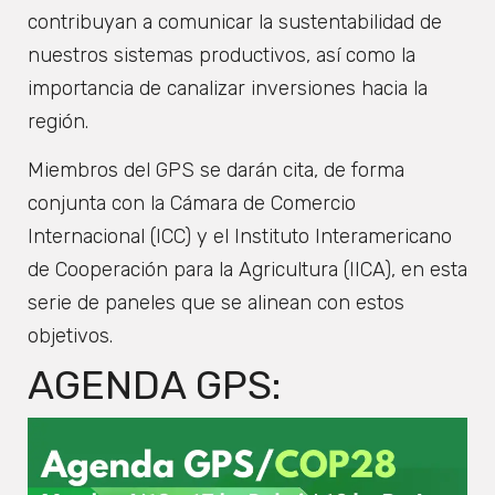
contribuyan a comunicar la sustentabilidad de
nuestros sistemas productivos, así como la
importancia de canalizar inversiones hacia la
región.
Miembros del GPS se darán cita, de forma
conjunta con la Cámara de Comercio
Internacional (ICC) y el Instituto Interamericano
de Cooperación para la Agricultura (IICA), en esta
serie de paneles que se alinean con estos
objetivos.
AGENDA GPS: