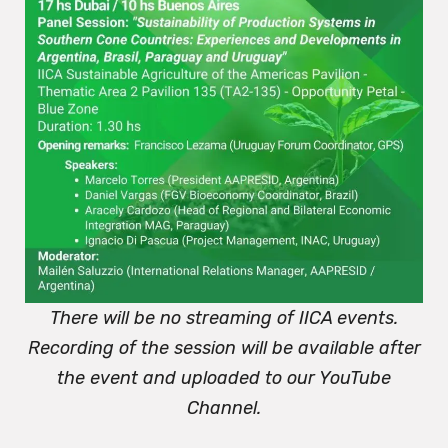
There will be no streaming of IICA events.
Recording of the session will be available after
the event and uploaded to our YouTube
Channel.