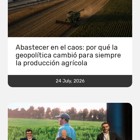
Abastecer en el caos: por qué la
geopolítica cambió para siempre
la producción agrícola
24 July, 2026