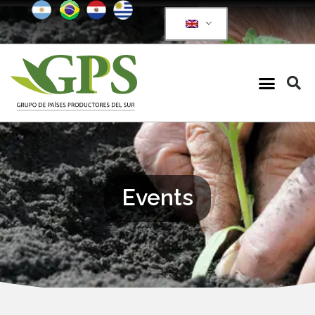
Events