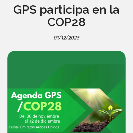
GPS participa en la
COP28
01/12/2023