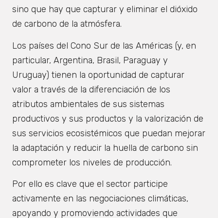
sino que hay que capturar y eliminar el dióxido
de carbono de la atmósfera.
Los países del Cono Sur de las Américas (y, en
particular, Argentina, Brasil, Paraguay y
Uruguay) tienen la oportunidad de capturar
valor a través de la diferenciación de los
atributos ambientales de sus sistemas
productivos y sus productos y la valorización de
sus servicios ecosistémicos que puedan mejorar
la adaptación y reducir la huella de carbono sin
comprometer los niveles de producción.
Por ello es clave que el sector participe
activamente en las negociaciones climáticas,
apoyando y promoviendo actividades que