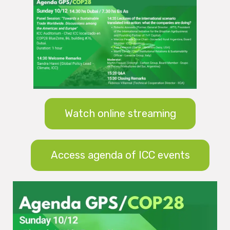
Watch online streaming
Access agenda of ICC events