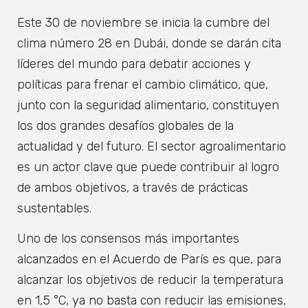
Este 30 de noviembre se inicia la cumbre del
clima número 28 en Dubái, donde se darán cita
líderes del mundo para debatir acciones y
políticas para frenar el cambio climático, que,
junto con la seguridad alimentario, constituyen
los dos grandes desafíos globales de la
actualidad y del futuro. El sector agroalimentario
es un actor clave que puede contribuir al logro
de ambos objetivos, a través de prácticas
sustentables.
Uno de los consensos más importantes
alcanzados en el Acuerdo de París es que, para
alcanzar los objetivos de reducir la temperatura
en 1,5 °C, ya no basta con reducir las emisiones,