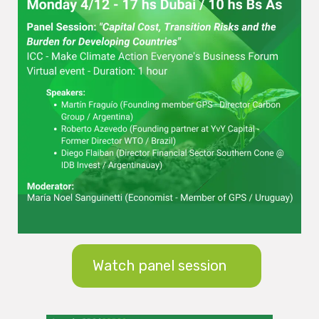
Watch panel session