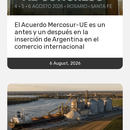
El Acuerdo Mercosur-UE es un
antes y un después en la
inserción de Argentina en el
comercio internacional
6 August, 2026