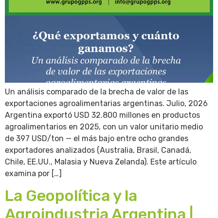
Un análisis comparado de la brecha de valor de las
exportaciones agroalimentarias argentinas. Julio, 2026
Argentina exportó USD 32.800 millones en productos
agroalimentarios en 2025, con un valor unitario medio
de 397 USD/ton — el más bajo entre ocho grandes
exportadores analizados (Australia, Brasil, Canadá,
Chile, EE.UU., Malasia y Nueva Zelanda). Este artículo
examina por […]
La Geopolítica y la
Agroindustria Argentina |