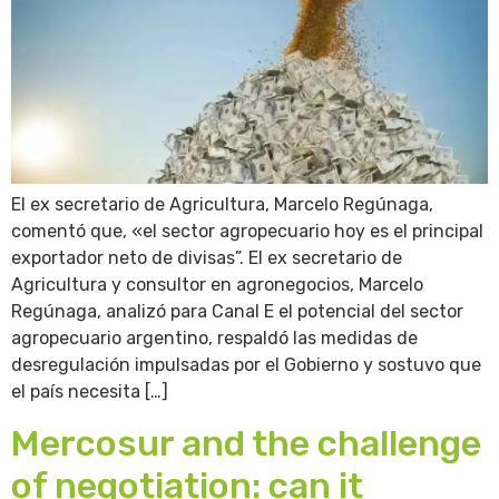
El ex secretario de Agricultura, Marcelo Regúnaga,
comentó que, «el sector agropecuario hoy es el principal
exportador neto de divisas”. El ex secretario de
Agricultura y consultor en agronegocios, Marcelo
Regúnaga, analizó para Canal E el potencial del sector
agropecuario argentino, respaldó las medidas de
desregulación impulsadas por el Gobierno y sostuvo que
el país necesita […]
Mercosur and the challenge
of negotiation: can it