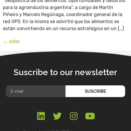
“Geopolítica de los alimentos. Oportunidades y desafíos
para la agroindustria argentina”, a cargo de Martín
Piñeiro y Marcelo Regúnaga, coordinador general de la
red GPS. En la misma se advirtió que los alimentos se
están convirtiendo en un recurso estratégico en un […]
←
older
Suscribe to our newsletter
SUSCRIBE