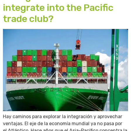
integrate into the Pacific
trade club?
Hay caminos para explorar la integración y aprovechar
ventajas. El eje de la economía mundial ya no pasa por
el Atlántico. Hace años que el Asia-Pacífico concentra la