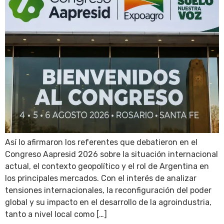
Así lo afirmaron los referentes que debatieron en el
Congreso Aapresid 2026 sobre la situación internacional
actual, el contexto geopolítico y el rol de Argentina en
los principales mercados. Con el interés de analizar
tensiones internacionales, la reconfiguración del poder
global y su impacto en el desarrollo de la agroindustria,
tanto a nivel local como […]