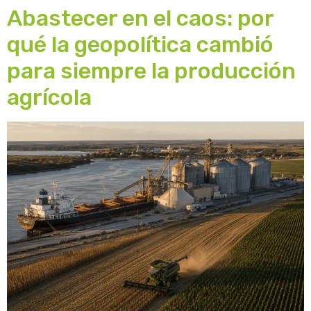
Abastecer en el caos: por
qué la geopolítica cambió
para siempre la producción
agrícola