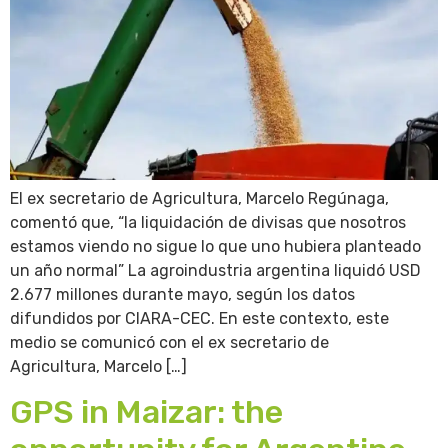
El ex secretario de Agricultura, Marcelo Regúnaga,
comentó que, “la liquidación de divisas que nosotros
estamos viendo no sigue lo que uno hubiera planteado
un año normal” La agroindustria argentina liquidó USD
2.677 millones durante mayo, según los datos
difundidos por CIARA-CEC. En este contexto, este
medio se comunicó con el ex secretario de
Agricultura, Marcelo […]
GPS in Maizar: the