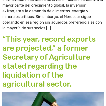
mayor parte del crecimiento global, la inversión
extranjera y la demanda de alimentos, energía y
minerales críticos. Sin embargo, el Mercosur sigue
operando en esa región sin acuerdos preferenciales con
la mayoría de sus socios […]
“This year, record exports
are projected,” a former
Secretary of Agriculture
stated regarding the
liquidation of the
agricultural sector.