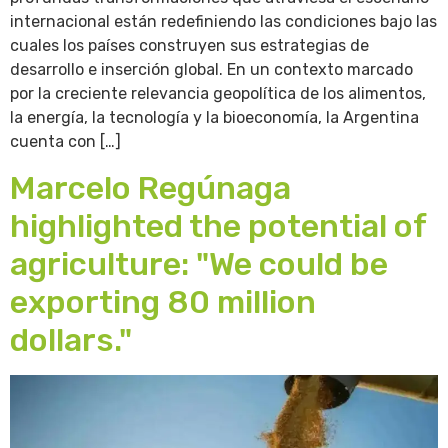
internacional están redefiniendo las condiciones bajo las
cuales los países construyen sus estrategias de
desarrollo e inserción global. En un contexto marcado
por la creciente relevancia geopolítica de los alimentos,
la energía, la tecnología y la bioeconomía, la Argentina
cuenta con […]
Marcelo Regúnaga
highlighted the potential of
agriculture: "We could be
exporting 80 million
dollars."