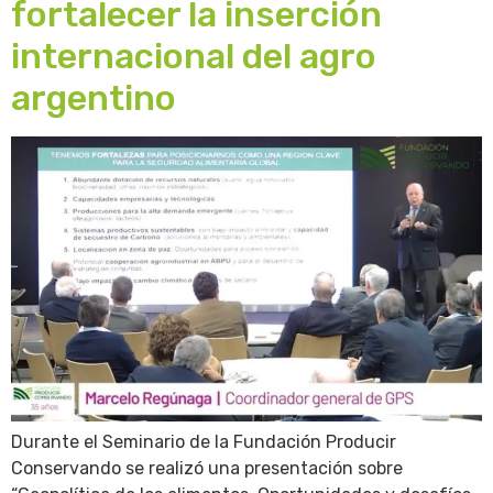
fortalecer la inserción
internacional del agro
argentino
Durante el Seminario de la Fundación Producir
Conservando se realizó una presentación sobre