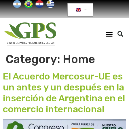
Category:
Home
El Acuerdo Mercosur-UE es
un antes y un después en la
inserción de Argentina en el
comercio internacional