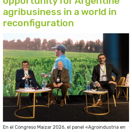
opportunity for Argentine
agribusiness in a world in
reconfiguration
En el Congreso Maizar 2026, el panel «Agroindustria en