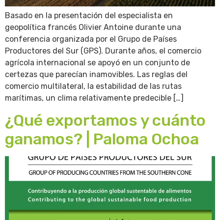
Basado en la presentación del especialista en
geopolítica francés Olivier Antoine durante una
conferencia organizada por el Grupo de Países
Productores del Sur (GPS). Durante años, el comercio
agrícola internacional se apoyó en un conjunto de
certezas que parecían inamovibles. Las reglas del
comercio multilateral, la estabilidad de las rutas
marítimas, un clima relativamente predecible […]
¿Qué exportamos y cuánto
ganamos? | Paloma Ochoa