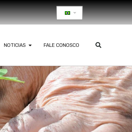
NOTICIAS
FALE CONOSCO