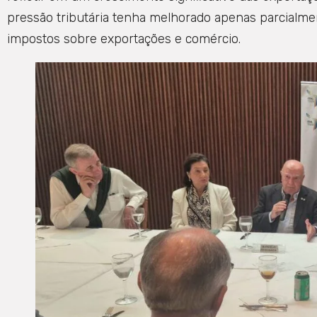
pressão tributária tenha melhorado apenas parcialmen
impostos sobre exportações e comércio.