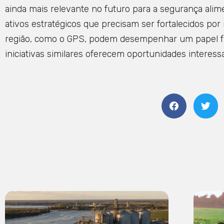
ainda mais relevante no futuro para a segurança alim
ativos estratégicos que precisam ser fortalecidos por
região, como o GPS, podem desempenhar um papel f
iniciativas similares oferecem oportunidades interessa