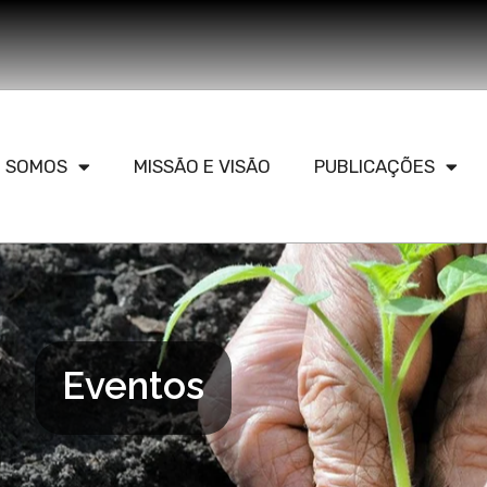
 SOMOS
MISSÃO E VISÃO
PUBLICAÇÕES
Eventos