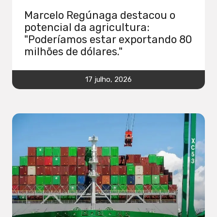
Marcelo Regúnaga destacou o
potencial da agricultura:
"Poderíamos estar exportando 80
milhões de dólares."
17 julho, 2026