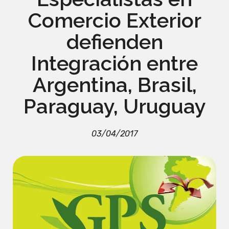
Comercio Exterior
defienden
Integración entre
Argentina, Brasil,
Paraguay, Uruguay
03/04/2017