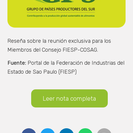
Reseña sobre la reunión exclusiva para los
Miembros del Consejo FIESP-COSAG.
Fuente:
Portal de la Federación de Industrias del
Estado de Sao Paulo (FIESP)
Leer nota completa