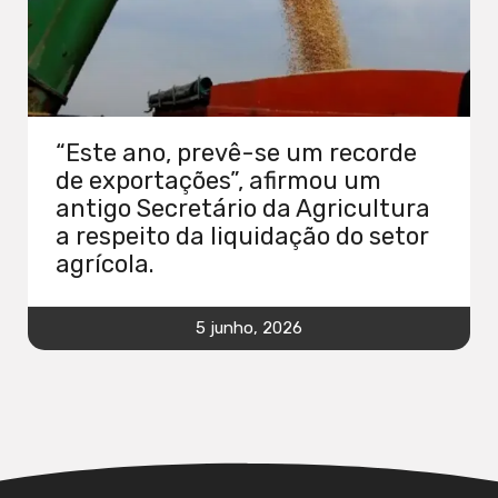
“Este ano, prevê-se um recorde
de exportações”, afirmou um
antigo Secretário da Agricultura
a respeito da liquidação do setor
agrícola.
5 junho, 2026