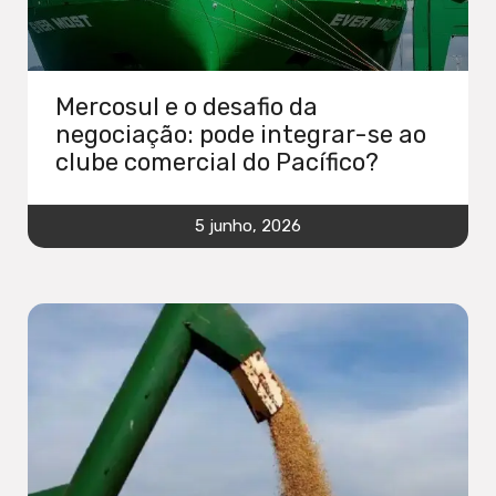
Mercosul e o desafio da
negociação: pode integrar-se ao
clube comercial do Pacífico?
5 junho, 2026