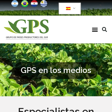
GPS en los medios
Especialistas en