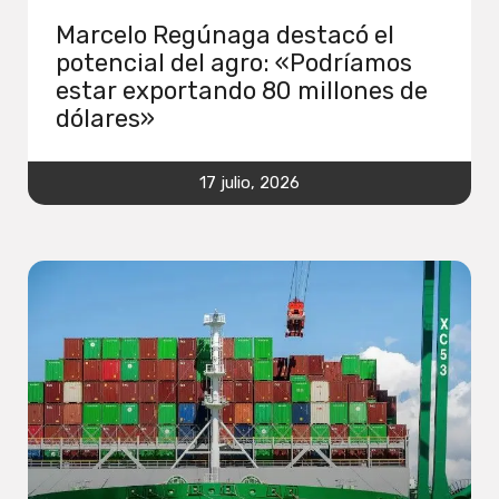
Marcelo Regúnaga destacó el
potencial del agro: «Podríamos
estar exportando 80 millones de
dólares»
17 julio, 2026