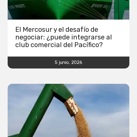
El Mercosur y el desafío de
negociar: ¿puede integrarse al
club comercial del Pacífico?
5 junio, 2026