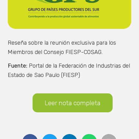
Reseña sobre la reunión exclusiva para los
Miembros del Consejo FIESP-COSAG.
Fuente:
Portal de la Federación de Industrias del
Estado de Sao Paulo (FIESP)
Leer nota completa