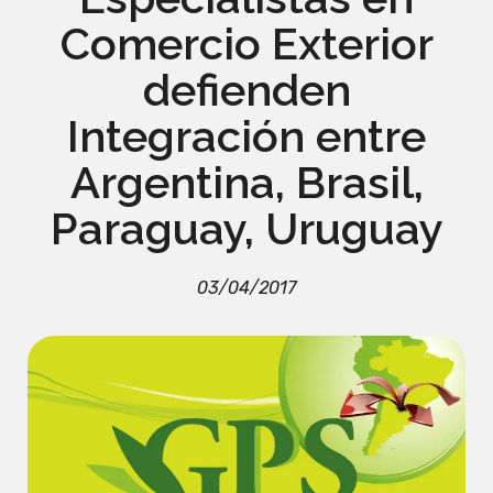
Comercio Exterior
defienden
Integración entre
Argentina, Brasil,
Paraguay, Uruguay
03/04/2017