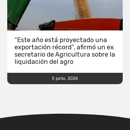
“Este año está proyectado una
exportación récord”, afirmó un ex
secretario de Agricultura sobre la
liquidación del agro
5 junio, 2026