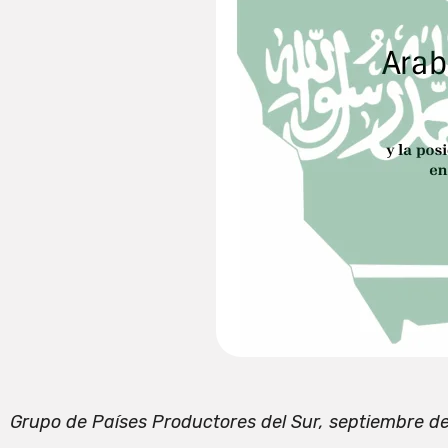
Grupo de Países Productores del Sur, septiembre d