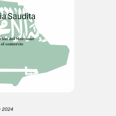
e 2024