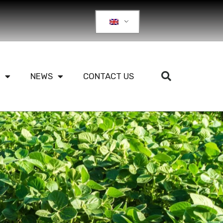
NEWS
CONTACT US