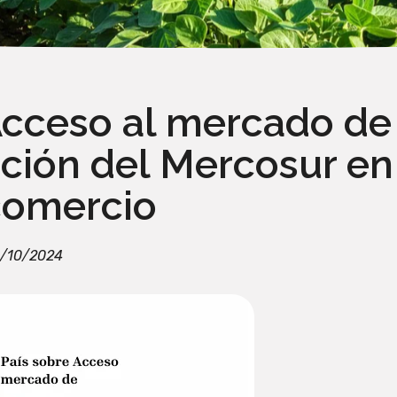
Acceso al mercado de
ición del Mercosur en
comercio
6/10/2024