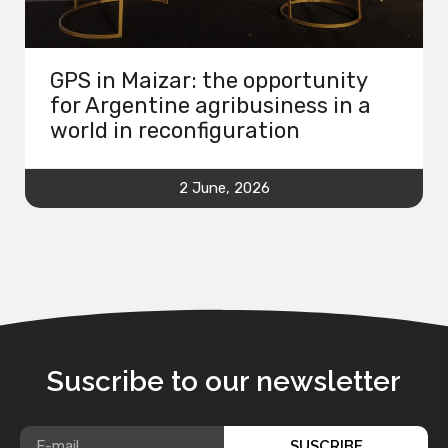
GPS in Maizar: the opportunity
for Argentine agribusiness in a
world in reconfiguration
2 June, 2026
Suscribe to our newsletter
SUSCRIBE