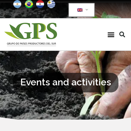
Events and activities