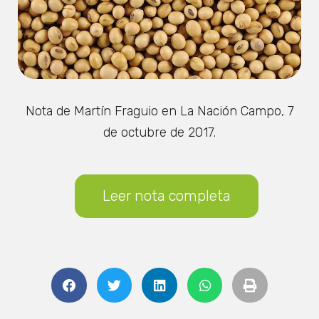
Nota de Martín Fraguio en La Nación Campo, 7
de octubre de 2017.
Leer nota completa