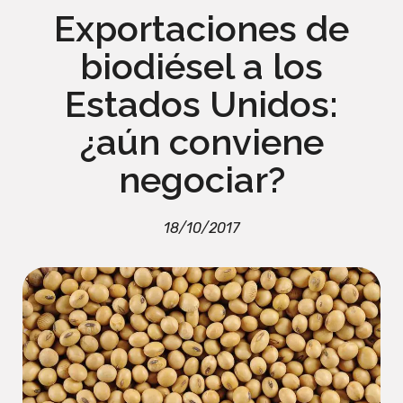
Exportaciones de
biodiésel a los
Estados Unidos:
¿aún conviene
negociar?
18/10/2017