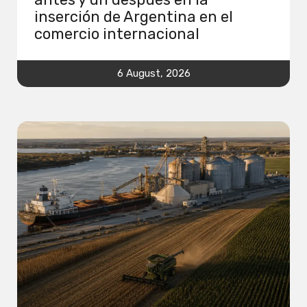
inserción de Argentina en el
comercio internacional
6 August, 2026