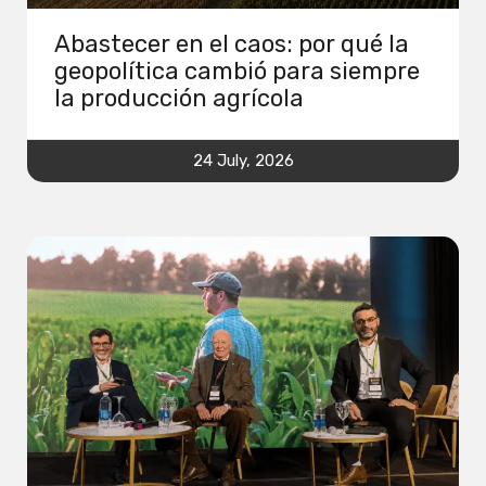
Abastecer en el caos: por qué la
geopolítica cambió para siempre
la producción agrícola
24 July, 2026