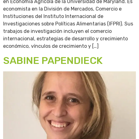
en Economía Agrícola de la Universidad de Maryland. Es
economista en la División de Mercados, Comercio e
Instituciones del Instituto Internacional de
Investigaciones sobre Políticas Alimentarias (IFPRI). Sus
trabajos de investigación incluyen el comercio
internacional, estrategias de desarrollo y crecimiento
económico, vínculos de crecimiento y […]
SABINE PAPENDIECK