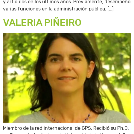
y artículos en los últimos años. Previamente, desempeño
varias funciones en la administración pública. […]
VALERIA PIÑEIRO
Miembro de la red internacional de GPS. Recibió su Ph.D.