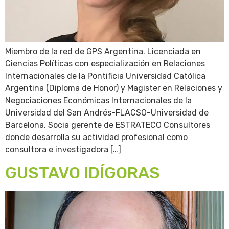
Miembro de la red de GPS Argentina. Licenciada en
Ciencias Políticas con especialización en Relaciones
Internacionales de la Pontificia Universidad Católica
Argentina (Diploma de Honor) y Magister en Relaciones y
Negociaciones Económicas Internacionales de la
Universidad del San Andrés-FLACSO-Universidad de
Barcelona. Socia gerente de ESTRATECO Consultores
donde desarrolla su actividad profesional como
consultora e investigadora […]
GUSTAVO IDÍGORAS