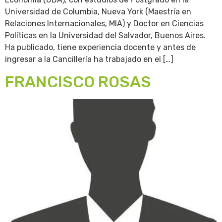
Universidad de Columbia, Nueva York (Maestría en
Relaciones Internacionales, MIA) y Doctor en Ciencias
Políticas en la Universidad del Salvador, Buenos Aires.
Ha publicado, tiene experiencia docente y antes de
ingresar a la Cancillería ha trabajado en el […]
FRANCISCO ROSAS