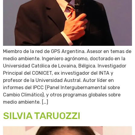
Miembro de la red de GPS Argentina. Asesor en temas de
medio ambiente. Ingeniero agrónomo, doctorado en la
Universidad Católica de Lovaina, Bélgica. Investigador
Principal del CONICET, ex investigador del INTA y
profesor de la Universidad Austral. Autor líder en
informes del IPCC (Panel Intergubernamental sobre
Cambio Climático), y otros programas globales sobre
medio ambiente. […]
SILVIA TARUOZZI