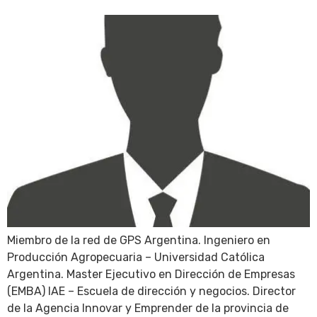
Miembro de la red de GPS Argentina. Ingeniero en
Producción Agropecuaria – Universidad Católica
Argentina. Master Ejecutivo en Dirección de Empresas
(EMBA) IAE – Escuela de dirección y negocios. Director
de la Agencia Innovar y Emprender de la provincia de