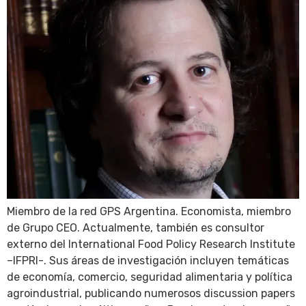
Miembro de la red GPS Argentina. Economista, miembro
de Grupo CEO. Actualmente, también es consultor
externo del International Food Policy Research Institute
–IFPRI-. Sus áreas de investigación incluyen temáticas
de economía, comercio, seguridad alimentaria y política
agroindustrial, publicando numerosos discussion papers