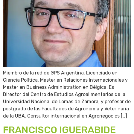
Miembro de la red de GPS Argentina. Licenciado en
Ciencia Política, Master en Relaciones Internacionales y
Master en Business Administration en Bélgica. Es
Director del Centro de Estudios Agroalimentarios de la
Universidad Nacional de Lomas de Zamora, y profesor de
postgrado de las Facultades de Agronomía y Veterinaria
de la UBA. Consultor internacional en Agronegocios […]
FRANCISCO IGUERABIDE