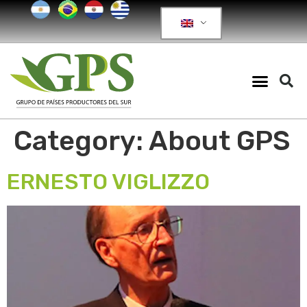
Category:
About GPS
ERNESTO VIGLIZZO