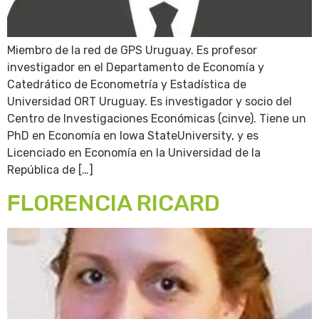
Miembro de la red de GPS Uruguay. Es profesor
investigador en el Departamento de Economía y
Catedrático de Econometría y Estadística de
Universidad ORT Uruguay. Es investigador y socio del
Centro de Investigaciones Económicas (cinve). Tiene un
PhD en Economía en Iowa StateUniversity, y es
Licenciado en Economía en la Universidad de la
República de […]
FLORENCIA RICARD