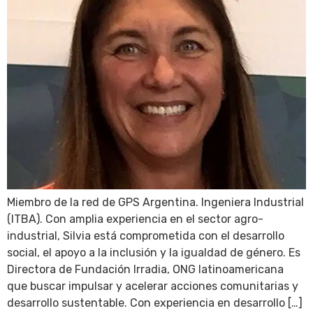
Miembro de la red de GPS Argentina. Ingeniera Industrial
(ITBA). Con amplia experiencia en el sector agro-
industrial, Silvia está comprometida con el desarrollo
social, el apoyo a la inclusión y la igualdad de género. Es
Directora de Fundación Irradia, ONG latinoamericana
que buscar impulsar y acelerar acciones comunitarias y
desarrollo sustentable. Con experiencia en desarrollo […]