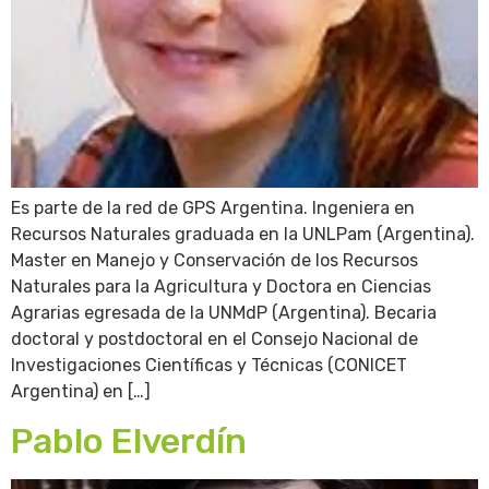
Es parte de la red de GPS Argentina. Ingeniera en
Recursos Naturales graduada en la UNLPam (Argentina).
Master en Manejo y Conservación de los Recursos
Naturales para la Agricultura y Doctora en Ciencias
Agrarias egresada de la UNMdP (Argentina). Becaria
doctoral y postdoctoral en el Consejo Nacional de
Investigaciones Científicas y Técnicas (CONICET
Argentina) en […]
Pablo Elverdín