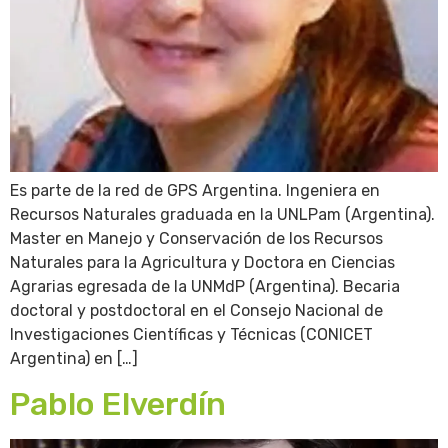
Es parte de la red de GPS Argentina. Ingeniera en
Recursos Naturales graduada en la UNLPam (Argentina).
Master en Manejo y Conservación de los Recursos
Naturales para la Agricultura y Doctora en Ciencias
Agrarias egresada de la UNMdP (Argentina). Becaria
doctoral y postdoctoral en el Consejo Nacional de
Investigaciones Científicas y Técnicas (CONICET
Argentina) en […]
Pablo Elverdín