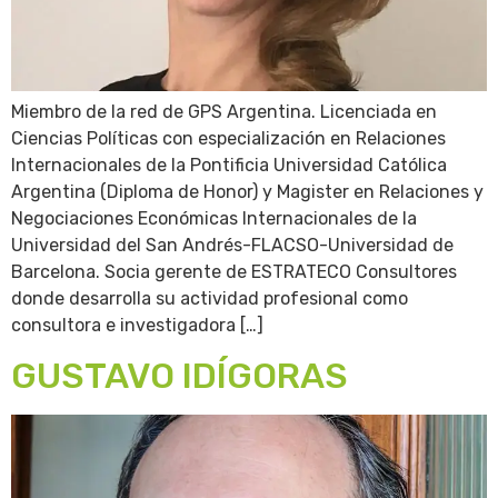
Miembro de la red de GPS Argentina. Licenciada en
Ciencias Políticas con especialización en Relaciones
Internacionales de la Pontificia Universidad Católica
Argentina (Diploma de Honor) y Magister en Relaciones y
Negociaciones Económicas Internacionales de la
Universidad del San Andrés-FLACSO-Universidad de
Barcelona. Socia gerente de ESTRATECO Consultores
donde desarrolla su actividad profesional como
consultora e investigadora […]
GUSTAVO IDÍGORAS