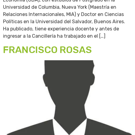
Universidad de Columbia, Nueva York (Maestría en
Relaciones Internacionales, MIA) y Doctor en Ciencias
Políticas en la Universidad del Salvador, Buenos Aires.
Ha publicado, tiene experiencia docente y antes de
ingresar a la Cancillería ha trabajado en el […]
FRANCISCO ROSAS