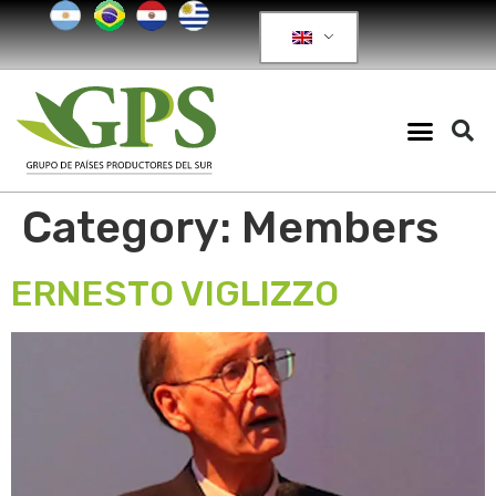
Category:
Members
ERNESTO VIGLIZZO