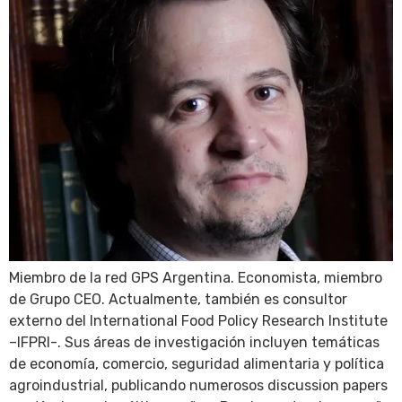
Miembro de la red GPS Argentina. Economista, miembro
de Grupo CEO. Actualmente, también es consultor
externo del International Food Policy Research Institute
–IFPRI-. Sus áreas de investigación incluyen temáticas
de economía, comercio, seguridad alimentaria y política
agroindustrial, publicando numerosos discussion papers