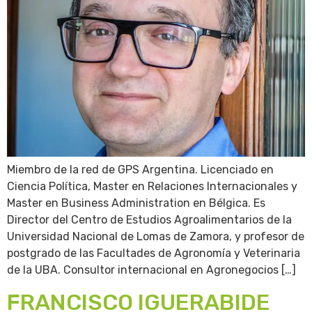
Miembro de la red de GPS Argentina. Licenciado en
Ciencia Política, Master en Relaciones Internacionales y
Master en Business Administration en Bélgica. Es
Director del Centro de Estudios Agroalimentarios de la
Universidad Nacional de Lomas de Zamora, y profesor de
postgrado de las Facultades de Agronomía y Veterinaria
de la UBA. Consultor internacional en Agronegocios […]
FRANCISCO IGUERABIDE