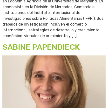
en Economía Agrícola de la Universidad de Maryland. Es
economista en la División de Mercados, Comercio e
Instituciones del Instituto Internacional de
Investigaciones sobre Políticas Alimentarias (IFPRI). Sus
trabajos de investigación incluyen el comercio
internacional, estrategias de desarrollo y crecimiento
económico, vínculos de crecimiento y […]
SABINE PAPENDIECK