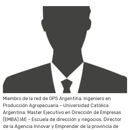
Miembro de la red de GPS Argentina. Ingeniero en
Producción Agropecuaria – Universidad Católica
Argentina. Master Ejecutivo en Dirección de Empresas
(EMBA) IAE – Escuela de dirección y negocios. Director
de la Agencia Innovar y Emprender de la provincia de