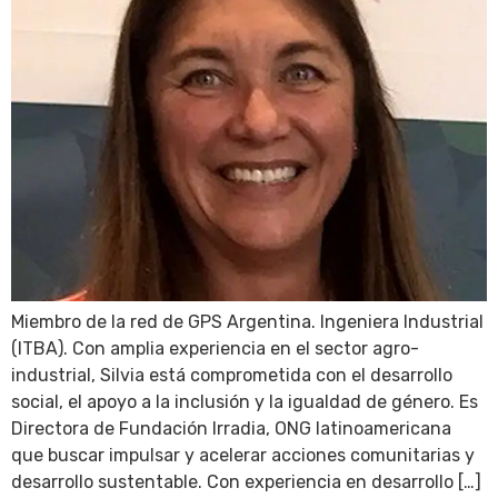
Miembro de la red de GPS Argentina. Ingeniera Industrial
(ITBA). Con amplia experiencia en el sector agro-
industrial, Silvia está comprometida con el desarrollo
social, el apoyo a la inclusión y la igualdad de género. Es
Directora de Fundación Irradia, ONG latinoamericana
que buscar impulsar y acelerar acciones comunitarias y
desarrollo sustentable. Con experiencia en desarrollo […]