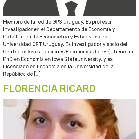
Miembro de la red de GPS Uruguay. Es profesor
investigador en el Departamento de Economía y
Catedrático de Econometría y Estadística de
Universidad ORT Uruguay. Es investigador y socio del
Centro de Investigaciones Económicas (cinve). Tiene un
PhD en Economía en Iowa StateUniversity, y es
Licenciado en Economía en la Universidad de la
República de […]
FLORENCIA RICARD