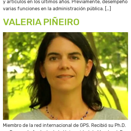
y artículos en los últimos años. Previamente, desempeño
varias funciones en la administración pública. […]
VALERIA PIÑEIRO
Miembro de la red internacional de GPS. Recibió su Ph.D.