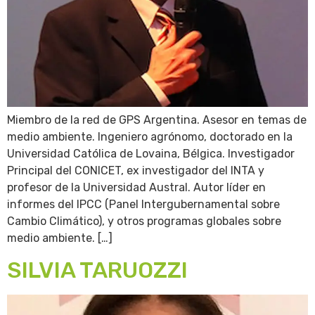
Miembro de la red de GPS Argentina. Asesor en temas de
medio ambiente. Ingeniero agrónomo, doctorado en la
Universidad Católica de Lovaina, Bélgica. Investigador
Principal del CONICET, ex investigador del INTA y
profesor de la Universidad Austral. Autor líder en
informes del IPCC (Panel Intergubernamental sobre
Cambio Climático), y otros programas globales sobre
medio ambiente. […]
SILVIA TARUOZZI