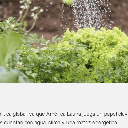
ítica global, ya que América Latina juega un papel clav
nes cuentan con agua, clima y una matriz energética