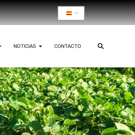
NOTICIAS
CONTACTO