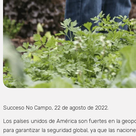
Succeso No Campo, 22 de agosto de 2022.
Los países unidos de América son fuertes en la geopol
para garantizar la seguridad global, ya que las nacio