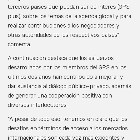
terceros países que puedan ser de interés (GPS
plus), sobre los temas de la agenda global y para
realizar contribuciones a los negociadores y
otras autoridades de los respectivos países”,
comenta.
A continuación destaca que los esfuerzos
desarrollados por los miembros del GPS en los
últimos dos años han contribuido a mejorar y
dar sustancia al diálogo público-privado, además
de generar una cooperación positiva con
diversos interlocutores.
“A pesar de todo eso, tenemos en claro que los
desafíos en términos de acceso a los mercados
internacionales son cada vez más exigentes y