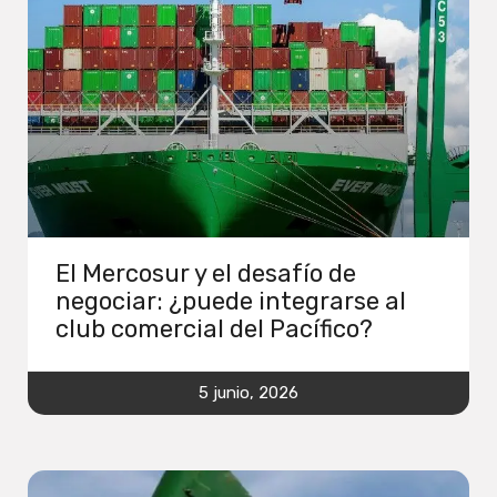
El Mercosur y el desafío de
negociar: ¿puede integrarse al
club comercial del Pacífico?
5 junio, 2026