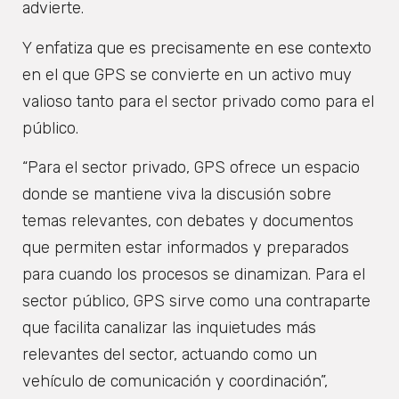
advierte.
Y enfatiza que es precisamente en ese contexto
en el que GPS se convierte en un activo muy
valioso tanto para el sector privado como para el
público.
“Para el sector privado, GPS ofrece un espacio
donde se mantiene viva la discusión sobre
temas relevantes, con debates y documentos
que permiten estar informados y preparados
para cuando los procesos se dinamizan. Para el
sector público, GPS sirve como una contraparte
que facilita canalizar las inquietudes más
relevantes del sector, actuando como un
vehículo de comunicación y coordinación”,