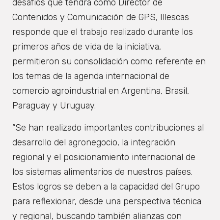
desafíos que tendrá como Director de
Contenidos y Comunicación de GPS, Illescas
responde que el trabajo realizado durante los
primeros años de vida de la iniciativa,
permitieron su consolidación como referente en
los temas de la agenda internacional de
comercio agroindustrial en Argentina, Brasil,
Paraguay y Uruguay.
“Se han realizado importantes contribuciones al
desarrollo del agronegocio, la integración
regional y el posicionamiento internacional de
los sistemas alimentarios de nuestros países.
Estos logros se deben a la capacidad del Grupo
para reflexionar, desde una perspectiva técnica
y regional, buscando también alianzas con