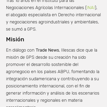
Tras 16 años en el Instituto para las
Negociaciones Agrícolas Internacionales (
INAI
),
el abogado especialista en Derecho internacional
y negociaciones agroindustriales y ambientales,
se sumó a GPS.
Misión
En diálogo con
Trade News
, Illescas dice que la
misión de GPS desde su creación ha sido
promover el desarrollo sostenible del
agronegocio en los países ABPU, fomentando la
integración sudamericana y contribuyendo a su
posicionamiento internacional, con el fin de
generar información y análisis de los escenarios
internacionales y regionales en materia