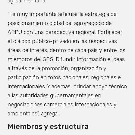
agroalimentaria.
“Es muy importante articular la estrategia de
posicionamiento global del agronegocio de
ABPU con una perspectiva regional. Fortalecer
el diálogo público-privado en las respectivas
áreas de interés, dentro de cada país y entre los
miembros del GPS. Difundir información e ideas
a través de la promoción, organización y
participación en foros nacionales, regionales e
internacionales. Y además, brindar apoyo técnico
a las autoridades gubernamentales en
negociaciones comerciales internacionales y
ambientales”, agrega.
Miembros y estructura