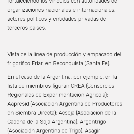
fortaleciendo los vínculos con autoridades de
organizaciones nacionales e internacionales,
actores políticos y entidades privadas de
terceros países.
Vista de la línea de producción y empacado del
frigorífico Friar, en Reconquista (Santa Fe).
En el caso de la Argentina, por ejemplo, en la
lista de miembros figuran CREA (Consorcios
Regionales de Experimentación Agrícola);
Aapresid (Asociación Argentina de Productores
en Siembra Directa); Acsoja (Asociación de la
Cadena de la Soja Argentina); Argentrigo
(Asociación Argentina de Trigo); Asagir