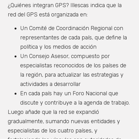
¿Quiénes integran GPS? Illescas indica que la
red del GPS está organizada en:
Un Comité de Coordinación Regional con
representantes de cada país, que define la
política y los medios de acción
Un Consejo Asesor, compuesto por
especialistas reconocidos de los países de
la región, para actualizar las estrategias y
actividades a desarrollar
En cada país hay un Foro Nacional que
discute y contribuye a la agenda de trabajo.
Luego añade que la red se expandió
gradualmente, sumando nuevas entidades y
especialistas de los cuatro países, y