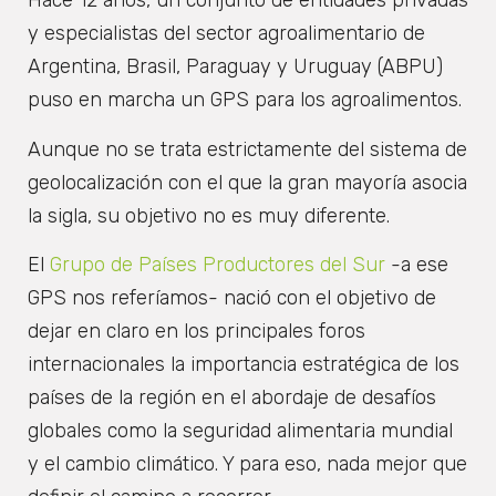
Hace 12 años, un conjunto de entidades privadas
y especialistas del sector agroalimentario de
Argentina, Brasil, Paraguay y Uruguay (ABPU)
puso en marcha un GPS para los agroalimentos.
Aunque no se trata estrictamente del sistema de
geolocalización con el que la gran mayoría asocia
la sigla, su objetivo no es muy diferente.
El
Grupo de Países Productores del Sur
-a ese
GPS nos referíamos- nació con el objetivo de
dejar en claro en los principales foros
internacionales la importancia estratégica de los
países de la región en el abordaje de desafíos
globales como la seguridad alimentaria mundial
y el cambio climático. Y para eso, nada mejor que