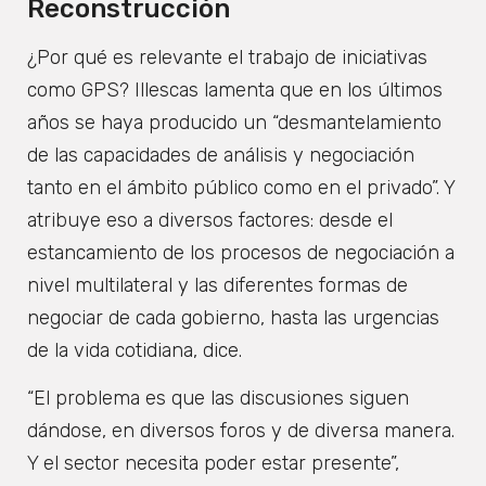
Reconstrucción
¿Por qué es relevante el trabajo de iniciativas
como GPS? Illescas lamenta que en los últimos
años se haya producido un “desmantelamiento
de las capacidades de análisis y negociación
tanto en el ámbito público como en el privado”. Y
atribuye eso a diversos factores: desde el
estancamiento de los procesos de negociación a
nivel multilateral y las diferentes formas de
negociar de cada gobierno, hasta las urgencias
de la vida cotidiana, dice.
“El problema es que las discusiones siguen
dándose, en diversos foros y de diversa manera.
Y el sector necesita poder estar presente”,