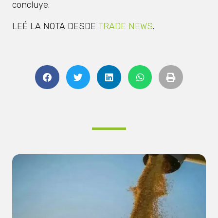
concluye.
LEÉ LA NOTA DESDE
TRADE NEWS
.