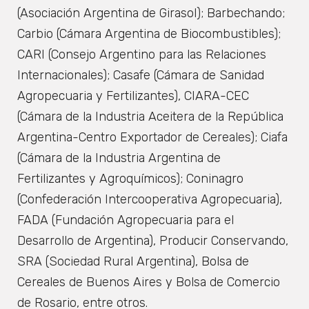
(Asociación Argentina de Girasol); Barbechando;
Carbio (Cámara Argentina de Biocombustibles);
CARI (Consejo Argentino para las Relaciones
Internacionales); Casafe (Cámara de Sanidad
Agropecuaria y Fertilizantes), CIARA-CEC
(Cámara de la Industria Aceitera de la República
Argentina-Centro Exportador de Cereales); Ciafa
(Cámara de la Industria Argentina de
Fertilizantes y Agroquímicos); Coninagro
(Confederación Intercooperativa Agropecuaria),
FADA (Fundación Agropecuaria para el
Desarrollo de Argentina), Producir Conservando,
SRA (Sociedad Rural Argentina), Bolsa de
Cereales de Buenos Aires y Bolsa de Comercio
de Rosario, entre otros.