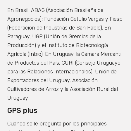
En Brasil, ABAG (Asociación Brasileña de
Agronegocios); Fundación Getulio Vargas y Fiesp
(Federación de Industrias de San Pablo). En
Paraguay, UGP (Unión de Gremios de la
Producción) y el Instituto de Biotecnología
Agrícola (Inbio). En Uruguay, la Cámara Mercantil
de Productos del País, CURI (Consejo Uruguayo
para las Relaciones Internacionales), Unión de
Exportadores del Uruguay, Asociación
Cultivadores de Arroz y la Asociación Rural del
Uruguay.
GPS plus
Cuando se le pregunta por los principales