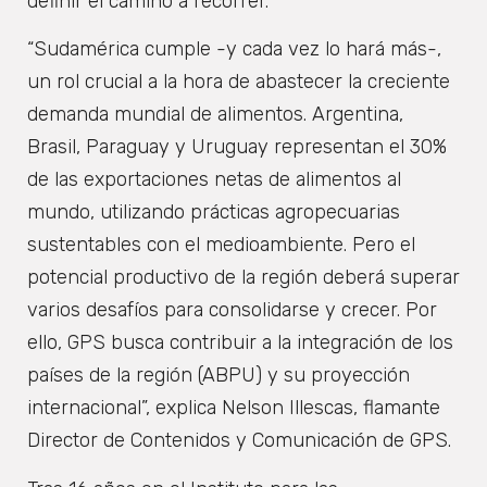
definir el camino a recorrer.
“Sudamérica cumple -y cada vez lo hará más-,
un rol crucial a la hora de abastecer la creciente
demanda mundial de alimentos. Argentina,
Brasil, Paraguay y Uruguay representan el 30%
de las exportaciones netas de alimentos al
mundo, utilizando prácticas agropecuarias
sustentables con el medioambiente. Pero el
potencial productivo de la región deberá superar
varios desafíos para consolidarse y crecer. Por
ello, GPS busca contribuir a la integración de los
países de la región (ABPU) y su proyección
internacional”, explica Nelson Illescas, flamante
Director de Contenidos y Comunicación de GPS.