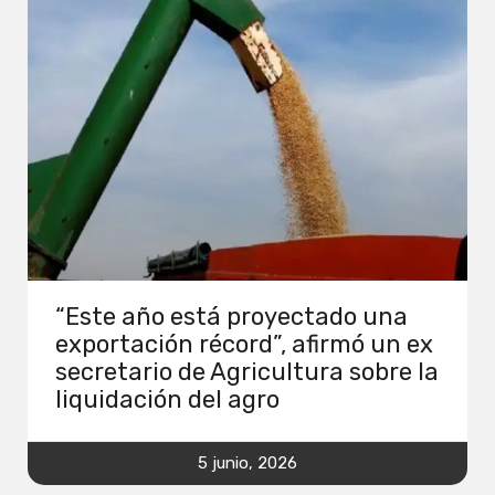
“Este año está proyectado una
exportación récord”, afirmó un ex
secretario de Agricultura sobre la
liquidación del agro
5 junio, 2026