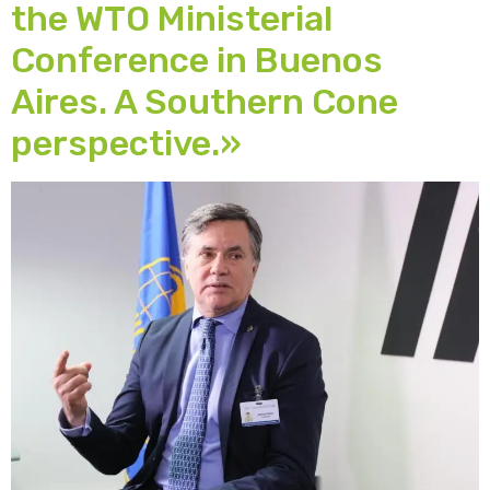
the WTO Ministerial
Conference in Buenos
Aires. A Southern Cone
perspective.»