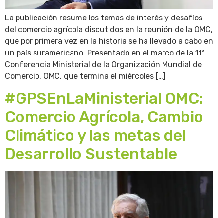
La publicación resume los temas de interés y desafíos
del comercio agrícola discutidos en la reunión de la OMC,
que por primera vez en la historia se ha llevado a cabo en
un país suramericano. Presentado en el marco de la 11ª
Conferencia Ministerial de la Organización Mundial de
Comercio, OMC, que termina el miércoles […]
#GPSEnLaMinisterial OMC:
Comercio Agrícola, Cambio
Climático y las metas del
Desarrollo Sustentable