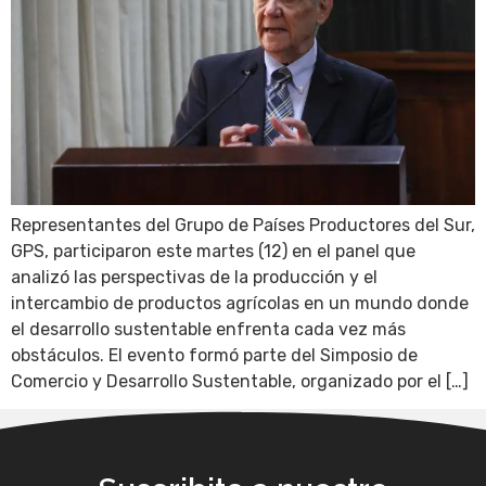
Representantes del Grupo de Países Productores del Sur,
GPS, participaron este martes (12) en el panel que
analizó las perspectivas de la producción y el
intercambio de productos agrícolas en un mundo donde
el desarrollo sustentable enfrenta cada vez más
obstáculos. El evento formó parte del Simposio de
Comercio y Desarrollo Sustentable, organizado por el […]