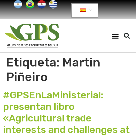
Etiqueta:
Martin
Piñeiro
#GPSEnLaMinisterial:
presentan libro
«Agricultural trade
interests and challenges at