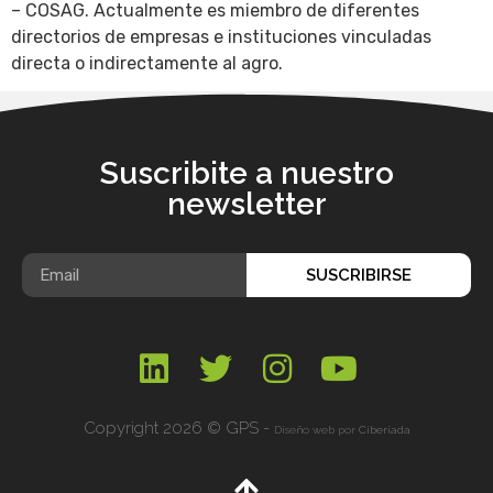
– COSAG. Actualmente es miembro de diferentes
directorios de empresas e instituciones vinculadas
directa o indirectamente al agro.
Suscribite a nuestro
newsletter
SUSCRIBIRSE
Copyright 2026 © GPS -
Diseño web por
Ciberiada