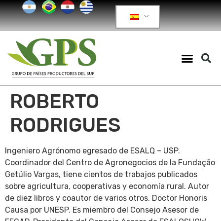
ROBERTO
RODRIGUES
Ingeniero Agrónomo egresado de ESALQ – USP.
Coordinador del Centro de Agronegocios de la Fundação
Getúlio Vargas, tiene cientos de trabajos publicados
sobre agricultura, cooperativas y economía rural. Autor
de diez libros y coautor de varios otros. Doctor Honoris
Causa por UNESP. Es miembro del Consejo Asesor de