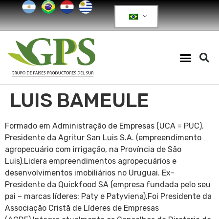
LUIS BAMEULE
Formado em Administração de Empresas (UCA = PUC).
Presidente da Agritur San Luis S.A. (empreendimento
agropecuário com irrigação, na Província de São
Luis).Lidera empreendimentos agropecuários e
desenvolvimentos imobiliários no Uruguai. Ex-
Presidente da Quickfood SA (empresa fundada pelo seu
pai – marcas líderes: Paty e Patyviena).Foi Presidente da
Associação Cristã de Líderes de Empresas