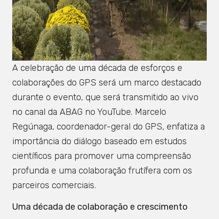
A celebração de uma década de esforços e
colaborações do GPS será um marco destacado
durante o evento, que será transmitido ao vivo
no canal da ABAG no YouTube. Marcelo
Regúnaga, coordenador-geral do GPS, enfatiza a
importância do diálogo baseado em estudos
científicos para promover uma compreensão
profunda e uma colaboração frutífera com os
parceiros comerciais.
Uma década de colaboração e crescimento