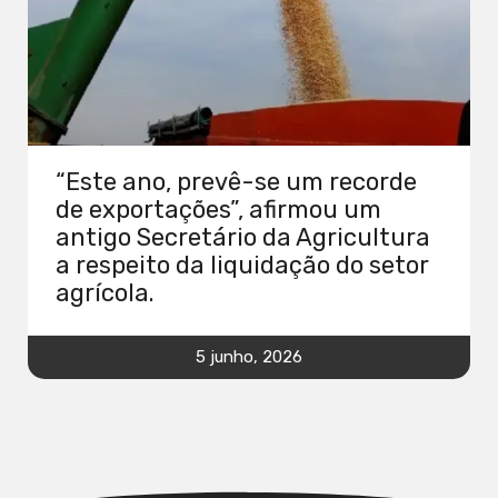
“Este ano, prevê-se um recorde
de exportações”, afirmou um
antigo Secretário da Agricultura
a respeito da liquidação do setor
agrícola.
5 junho, 2026