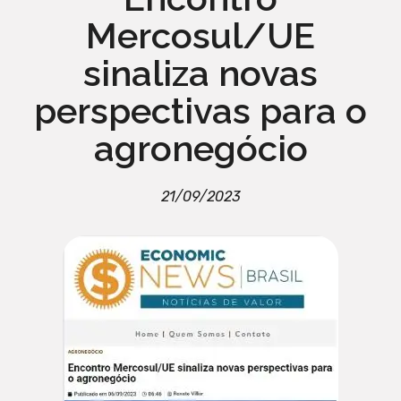
Mercosul/UE
sinaliza novas
perspectivas para o
agronegócio
21/09/2023