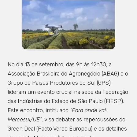
No dia 13 de setembro, das 9h às 12h30, a
Associação Brasileira do Agronegócio (ABAG) e o
Grupo de Países Produtores do Sul (GPS)
lideram um evento crucial na sede da Federação
das Indústrias do Estado de São Paulo (FIESP).
Este encontro, intitulado
“Para onde vai:
Mercosul/UE”
, visa debater as repercussões do
Green Deal (Pacto Verde Europeu) e os detalhes