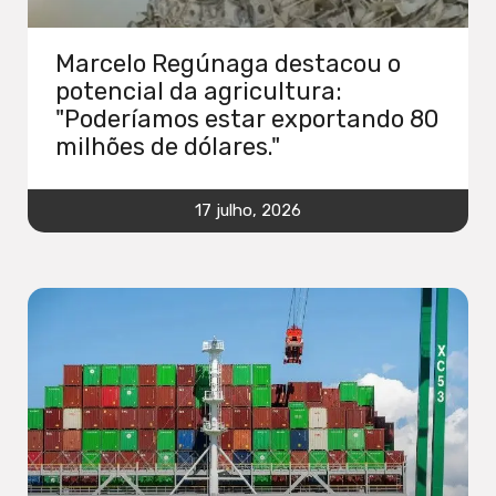
Marcelo Regúnaga destacou o
potencial da agricultura:
"Poderíamos estar exportando 80
milhões de dólares."
17 julho, 2026