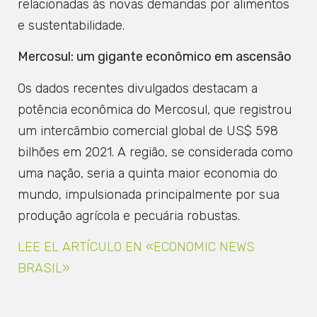
relacionadas às novas demandas por alimentos
e sustentabilidade.
Mercosul: um gigante econômico em ascensão
Os dados recentes divulgados destacam a
potência econômica do Mercosul, que registrou
um intercâmbio comercial global de US$ 598
bilhões em 2021. A região, se considerada como
uma nação, seria a quinta maior economia do
mundo, impulsionada principalmente por sua
produção agrícola e pecuária robustas.
LEE EL ARTÍCULO EN «ECONOMIC NEWS
BRASIL»