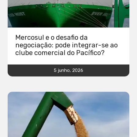
Mercosul e o desafio da
negociação: pode integrar-se ao
clube comercial do Pacífico?
5 junho, 2026