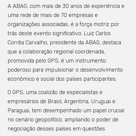
A ABAG, com mais de 30 anos de experiência e
uma rede de mais de 70 empresas e
organizações associadas, é a força motriz por
trás deste evento significativo. Luiz Carlos
Corrêa Carvalho, presidente da ABAG, destaca
que a colaboração regional coordenada,
promovida pelo GPS, é um instrumento
poderoso para impulsionar o desenvolvimento
econômico e social dos países participantes.
O GPS, uma coalizão de especialistas e
empresários de Brasil, Argentina, Uruguai e
Paraguai, tem desempenhado um papel crucial
no cenário geopolítico, ampliando o poder de
negociação desses países em questões