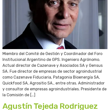
Miembro del Comité de Gestión y Coordinador del Foro
Institucional Argentino de GPS. Ingeniero Agrónomo.
Actual director de Cazenave y Asociados SA y Gensus
SA. Fue director de empresas de sector agroindustrial
como Cazenave Fiduciaria, Patagonia Bioenergía SA,
Quickfood SA, Agrositio SA., entre otras. Administrador
y consultor de empresas agroindustriales. Presidente de
la Comisión de […]
Agustín Tejeda Rodriguez