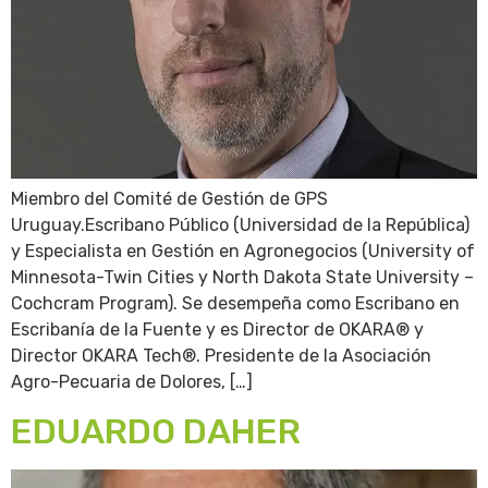
Miembro del Comité de Gestión de GPS
Uruguay.Escribano Público (Universidad de la República)
y Especialista en Gestión en Agronegocios (University of
Minnesota-Twin Cities y North Dakota State University –
Cochcram Program). Se desempeña como Escribano en
Escribanía de la Fuente y es Director de OKARA® y
Director OKARA Tech®. Presidente de la Asociación
Agro-Pecuaria de Dolores, […]
EDUARDO DAHER