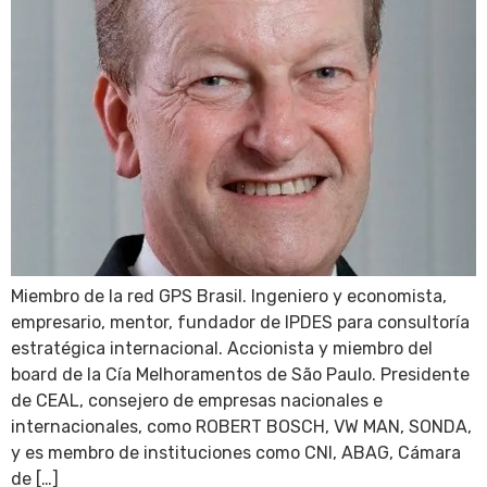
Miembro de la red GPS Brasil. Ingeniero y economista,
empresario, mentor, fundador de IPDES para consultoría
estratégica internacional. Accionista y miembro del
board de la Cía Melhoramentos de São Paulo. Presidente
de CEAL, consejero de empresas nacionales e
internacionales, como ROBERT BOSCH, VW MAN, SONDA,
y es membro de instituciones como CNI, ABAG, Cámara
de […]