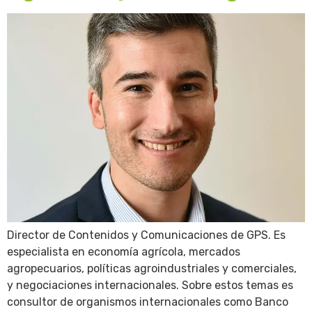
Director de Contenidos y Comunicaciones de GPS. Es
especialista en economía agrícola, mercados
agropecuarios, políticas agroindustriales y comerciales,
y negociaciones internacionales. Sobre estos temas es
consultor de organismos internacionales como Banco