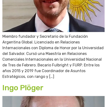
Miembro fundador y Secretario de la Fundación
Argentina Global. Licenciado en Relaciones
Internacionales con Diploma de Honor por la Universidad
del Salvador. Cursó una Maestría en Relaciones
Comerciales Internacionales en la Universidad Nacional
de Tres de Febrero. Becario Fulbright y FURP. Entre los
años 2015 y 2019 fue Coordinador de Asuntos
Estratégicos, con rango y […]
Ingo Plöger