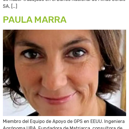
SA, […]
PAULA MARRA
Miembro del Equipo de Apoyo de GPS en EEUU. Ingeniera
Agrónoma UBA. Fundadora de Matriarca, consultora de