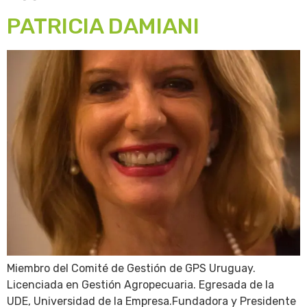
PATRICIA DAMIANI
Miembro del Comité de Gestión de GPS Uruguay.
Licenciada en Gestión Agropecuaria. Egresada de la
UDE, Universidad de la Empresa.Fundadora y Presidente