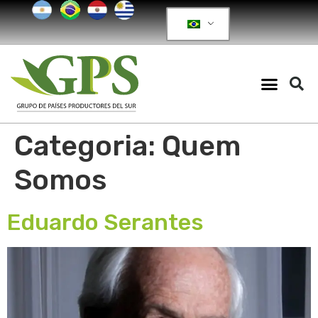
Categoria:
Quem
Somos
Eduardo Serantes