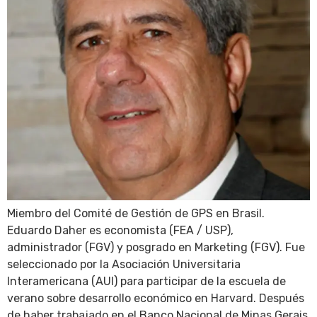
Miembro del Comité de Gestión de GPS en Brasil.
Eduardo Daher es economista (FEA / USP),
administrador (FGV) y posgrado en Marketing (FGV). Fue
seleccionado por la Asociación Universitaria
Interamericana (AUI) para participar de la escuela de
verano sobre desarrollo económico en Harvard. Después
de haber trabajado en el Banco Nacional de Minas Gerais