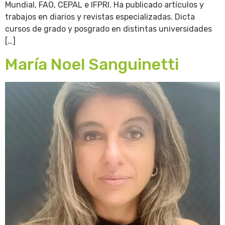
Mundial, FAO, CEPAL e IFPRI. Ha publicado artículos y
trabajos en diarios y revistas especializadas. Dicta
cursos de grado y posgrado en distintas universidades
[…]
María Noel Sanguinetti