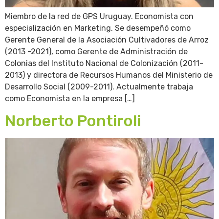
Miembro de la red de GPS Uruguay. Economista con
especialización en Marketing. Se desempeñó como
Gerente General de la Asociación Cultivadores de Arroz
(2013 -2021), como Gerente de Administración de
Colonias del Instituto Nacional de Colonización (2011-
2013) y directora de Recursos Humanos del Ministerio de
Desarrollo Social (2009-2011). Actualmente trabaja
como Economista en la empresa […]
Norberto Pontiroli