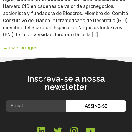
Harvard CID en cadenas de valor de agronegocios,
accionista y fundadora de Bioceres. Miembro del Comité
Consultivo del Banco Interamericano de Desarrollo (BID),
miembro del Board del Espacio de Negocios Inclusivos
(ENI) de la Universidad Torcuato Di Tella […]
←
mais antigos
Inscreva-se a nossa
newsletter
ASSINE-SE