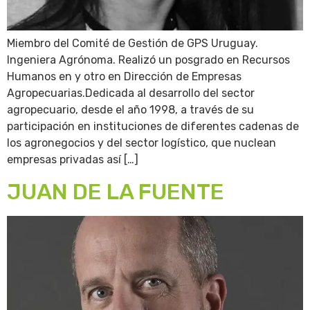
Miembro del Comité de Gestión de GPS Uruguay.
Ingeniera Agrónoma. Realizó un posgrado en Recursos
Humanos en y otro en Dirección de Empresas
Agropecuarias.Dedicada al desarrollo del sector
agropecuario, desde el año 1998, a través de su
participación en instituciones de diferentes cadenas de
los agronegocios y del sector logístico, que nuclean
empresas privadas así […]
JUAN DE LA FUENTE