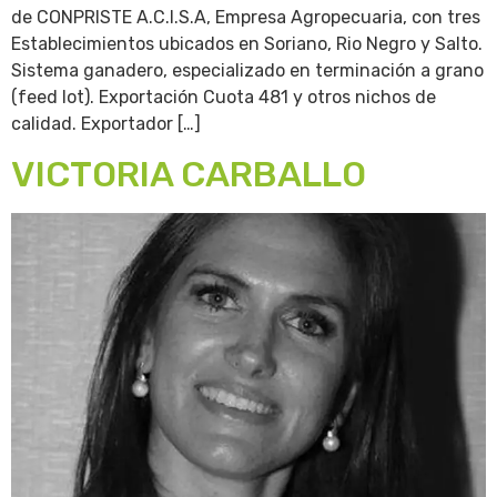
de CONPRISTE A.C.I.S.A, Empresa Agropecuaria, con tres
Establecimientos ubicados en Soriano, Rio Negro y Salto.
Sistema ganadero, especializado en terminación a grano
(feed lot). Exportación Cuota 481 y otros nichos de
calidad. Exportador […]
VICTORIA CARBALLO