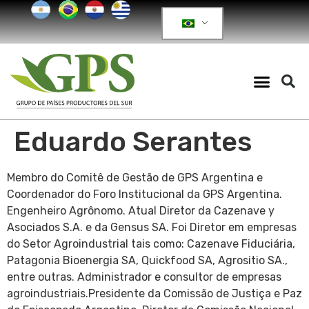
Eduardo Serantes
Membro do Comitê de Gestão de GPS Argentina e
Coordenador do Foro Institucional da GPS Argentina.
Engenheiro Agrônomo. Atual Diretor da Cazenave y
Asociados S.A. e da Gensus SA. Foi Diretor em empresas
do Setor Agroindustrial tais como: Cazenave Fiduciária,
Patagonia Bioenergia SA, Quickfood SA, Agrositio SA.,
entre outras. Administrador e consultor de empresas
agroindustriais.Presidente da Comissão de Justiça e Paz