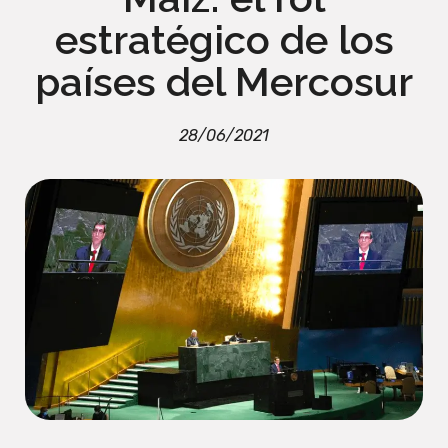
estratégico de los
países del Mercosur
28/06/2021