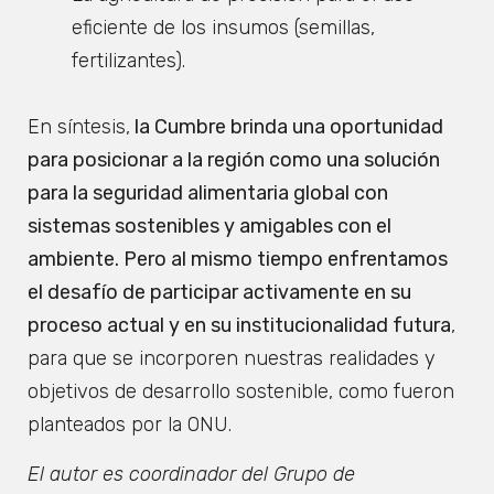
eficiente de los insumos (semillas,
fertilizantes).
En síntesis,
la Cumbre brinda una oportunidad
para posicionar a la región como una solución
para la seguridad alimentaria global con
sistemas sostenibles y amigables con el
ambiente. Pero al mismo tiempo enfrentamos
el desafío de participar activamente en su
proceso actual y en su institucionalidad futura
,
para que se incorporen nuestras realidades y
objetivos de desarrollo sostenible, como fueron
planteados por la ONU.
El autor es coordinador del Grupo de