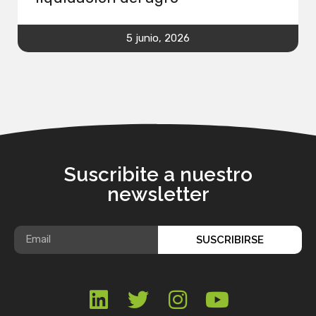
5 junio, 2026
Suscribite a nuestro
newsletter
SUSCRIBIRSE