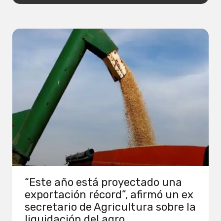
“Este año está proyectado una
exportación récord”, afirmó un ex
secretario de Agricultura sobre la
liquidación del agro