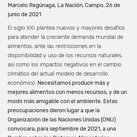
Marcelo Regúnaga, La Nación, Campo, 26 de
junio de 2021
El siglo XXI plantea nuevos y mayores desafíos
para atender la creciente demanda mundial de
alimentos, ante las restricciones en la
disponibilidad y uso de los recursos naturales,
así como los impactos negativos en el cambio
climático del actual modelo de desarrollo
económico.
Necesitamos producir más y
mejores alimentos con menos recursos, y de un
modo más amigable con el ambiente. Estas
preocupaciones dieron lugar a que la
Organización de las Naciones Unidas (ONU)
convocara, para septiembre de 2021, a una