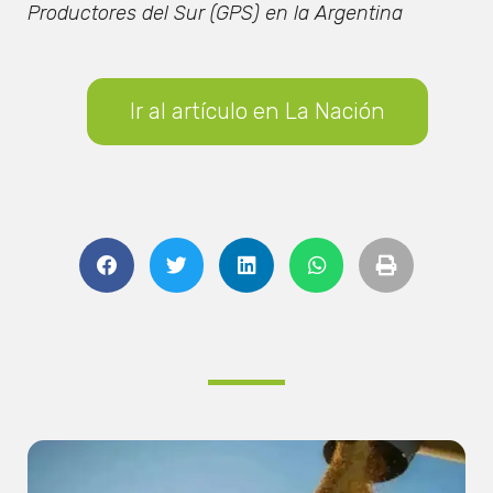
Productores del Sur (GPS) en la Argentina
Ir al artículo en La Nación