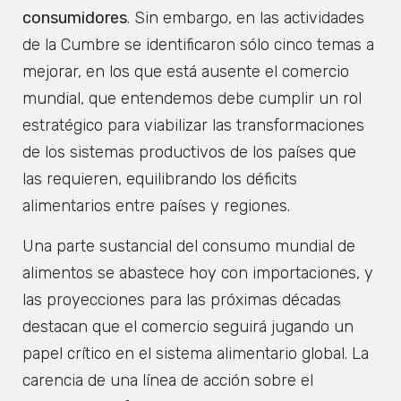
consumidores
. Sin embargo, en las actividades
de la Cumbre se identificaron sólo cinco temas a
mejorar, en los que está ausente el comercio
mundial, que entendemos debe cumplir un rol
estratégico para viabilizar las transformaciones
de los sistemas productivos de los países que
las requieren, equilibrando los déficits
alimentarios entre países y regiones.
Una parte sustancial del consumo mundial de
alimentos se abastece hoy con importaciones, y
las proyecciones para las próximas décadas
destacan que el comercio seguirá jugando un
papel crítico en el sistema alimentario global. La
carencia de una línea de acción sobre el