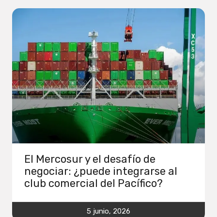
El Mercosur y el desafío de
negociar: ¿puede integrarse al
club comercial del Pacífico?
5 junio, 2026