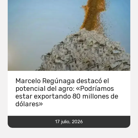
Marcelo Regúnaga destacó el
potencial del agro: «Podríamos
estar exportando 80 millones de
dólares»
17 julio, 2026