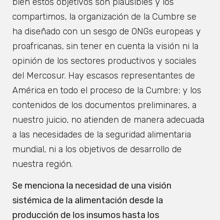
bien estos objetivos son plausibles y los
compartimos, la organización de la Cumbre se
ha diseñado con un sesgo de ONGs europeas y
proafricanas, sin tener en cuenta la visión ni la
opinión de los sectores productivos y sociales
del Mercosur. Hay escasos representantes de
América en todo el proceso de la Cumbre; y los
contenidos de los documentos preliminares, a
nuestro juicio, no atienden de manera adecuada
a las necesidades de la seguridad alimentaria
mundial, ni a los objetivos de desarrollo de
nuestra región.
Se menciona la necesidad de una visión
sistémica de la alimentación desde la
producción de los insumos hasta los