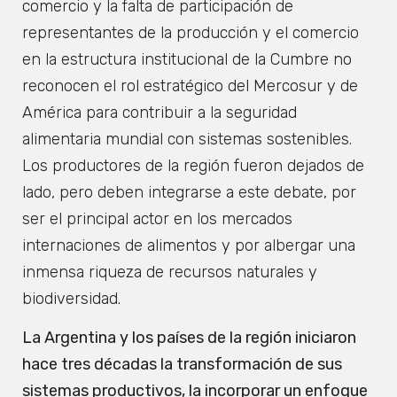
comercio y la falta de participación de
representantes de la producción y el comercio
en la estructura institucional de la Cumbre no
reconocen el rol estratégico del Mercosur y de
América para contribuir a la seguridad
alimentaria mundial con sistemas sostenibles.
Los productores de la región fueron dejados de
lado, pero deben integrarse a este debate, por
ser el principal actor en los mercados
internaciones de alimentos y por albergar una
inmensa riqueza de recursos naturales y
biodiversidad.
La Argentina y los países de la región iniciaron
hace tres décadas la transformación de sus
sistemas productivos, la incorporar un enfoque