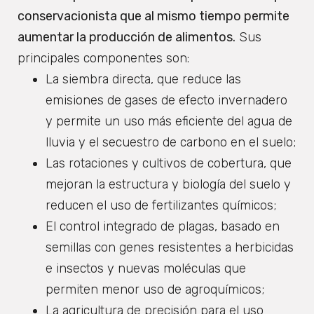
conservacionista que al mismo tiempo permite
aumentar la producción de alimentos.
Sus
principales componentes son:
La siembra directa, que reduce las
emisiones de gases de efecto invernadero
y permite un uso más eficiente del agua de
lluvia y el secuestro de carbono en el suelo;
Las rotaciones y cultivos de cobertura, que
mejoran la estructura y biología del suelo y
reducen el uso de fertilizantes químicos;
El control integrado de plagas, basado en
semillas con genes resistentes a herbicidas
e insectos y nuevas moléculas que
permiten menor uso de agroquímicos;
La agricultura de precisión para el uso