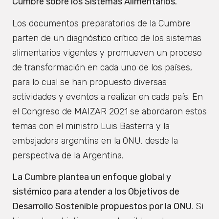
Cumbre sobre los Sistemas Alimentarios.
Los documentos preparatorios de la Cumbre
parten de un diagnóstico crítico de los sistemas
alimentarios vigentes y promueven un proceso
de transformación en cada uno de los países,
para lo cual se han propuesto diversas
actividades y eventos a realizar en cada país. En
el Congreso de MAIZAR 2021 se abordaron estos
temas con el ministro Luis Basterra y la
embajadora argentina en la ONU, desde la
perspectiva de la Argentina.
La Cumbre plantea un enfoque global y
sistémico para atender a los Objetivos de
Desarrollo Sostenible propuestos por la ONU
. Si