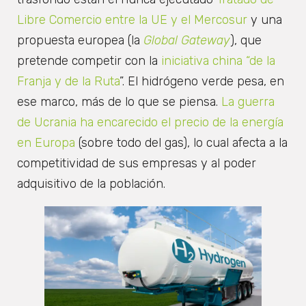
Libre Comercio entre la UE y el Mercosur
y una
propuesta europea (la
Global Gateway
), que
pretende competir con la
iniciativa china “de la
Franja y de la Ruta
”. El hidrógeno verde pesa, en
ese marco, más de lo que se piensa.
La guerra
de Ucrania ha encarecido el precio de la energía
en Europa
(sobre todo del gas), lo cual afecta a la
competitividad de sus empresas y al poder
adquisitivo de la población.