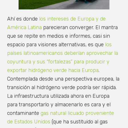
Ahí es donde
los intereses de Europa y de
América Latina
parecieran converger. El mantra
que se repite en medios e informes, casi sin
espacio para visiones alternativas, es que
los
países latinoamericanos deberían aprovechar la
coyuntura y sus “fortalezas” para producir y
exportar hidrógeno verde hacia Europa
.
Contemplada desde una perspectiva europea, la
transición al hidrógeno verde podría ser rápida.
La infraestructura utilizada ahora en Europa
para transportarlo y almacenarlo es cara y el
contaminante
gas natural licuado proveniente
de Estados Unidos
(que ha sustituido al gas