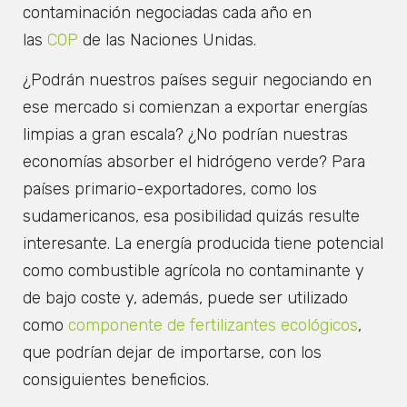
contaminación negociadas cada año en
las
COP
de las Naciones Unidas.
¿Podrán nuestros países seguir negociando en
ese mercado si comienzan a exportar energías
limpias a gran escala? ¿No podrían nuestras
economías absorber el hidrógeno verde? Para
países primario-exportadores, como los
sudamericanos, esa posibilidad quizás resulte
interesante. La energía producida tiene potencial
como combustible agrícola no contaminante y
de bajo coste y, además, puede ser utilizado
como
componente de fertilizantes ecológicos
,
que podrían dejar de importarse, con los
consiguientes beneficios.