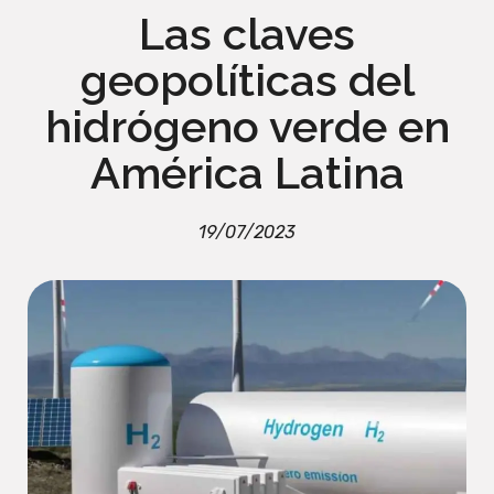
Las claves
geopolíticas del
hidrógeno verde en
América Latina
19/07/2023