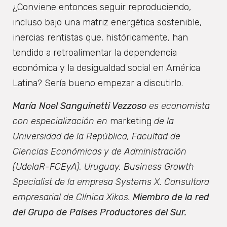
¿Conviene entonces seguir reproduciendo,
incluso bajo una matriz energética sostenible,
inercias rentistas que, históricamente, han
tendido a retroalimentar la dependencia
económica y la desigualdad social en América
Latina? Sería bueno empezar a discutirlo.
María Noel Sanguinetti Vezzoso
es economista
con especialización en
marketing
de la
Universidad de la República, Facultad de
Ciencias Económicas y de Administración
(UdelaR-FCEyA), Uruguay. Business Growth
Specialist de la empresa Systems X. Consultora
empresarial de Clínica Xikos.
Miembro de la red
del Grupo de Países Productores del Sur.