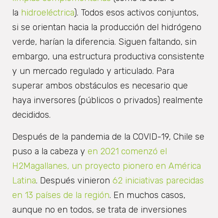
la
hidroeléctrica
). Todos esos activos conjuntos,
si se orientan hacia la producción del hidrógeno
verde, harían la diferencia. Siguen faltando, sin
embargo, una estructura productiva consistente
y un mercado regulado y articulado. Para
superar ambos obstáculos es necesario que
haya inversores (públicos o privados) realmente
decididos.
Después de la pandemia de la COVID-19, Chile se
puso a la cabeza y
en 2021 comenzó el
H2Magallanes, un proyecto pionero en América
Latina
. Después vinieron
62 iniciativas parecidas
en 13 países de la región
. En muchos casos,
aunque no en todos, se trata de inversiones