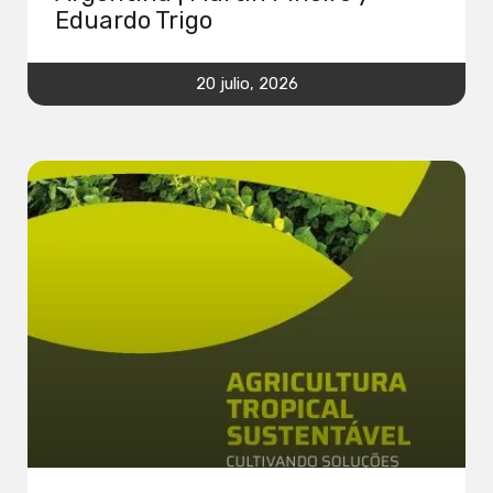
Eduardo Trigo
20 julio, 2026