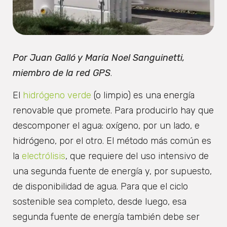
Por Juan Galló y María Noel Sanguinetti,
miembro de la red GPS
.
El
hidrógeno verde
(o limpio) es una energía
renovable que promete. Para producirlo hay que
descomponer el agua: oxígeno, por un lado, e
hidrógeno, por el otro. El método más común es
la
electrólisis
, que requiere del uso intensivo de
una segunda fuente de energía y, por supuesto,
de disponibilidad de agua. Para que el ciclo
sostenible sea completo, desde luego, esa
segunda fuente de energía también debe ser