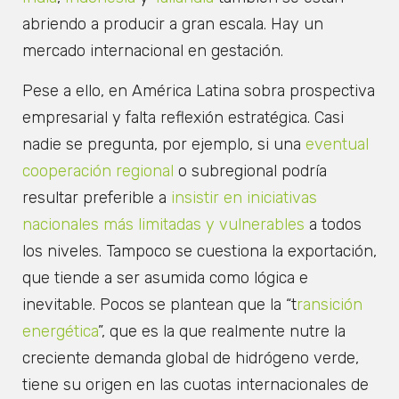
abriendo a producir a gran escala. Hay un
mercado internacional en gestación.
Pese a ello, en América Latina sobra prospectiva
empresarial y falta reflexión estratégica. Casi
nadie se pregunta, por ejemplo, si una
eventual
cooperación regional
o subregional podría
resultar preferible a
insistir en iniciativas
nacionales más limitadas y vulnerables
a todos
los niveles. Tampoco se cuestiona la exportación,
que tiende a ser asumida como lógica e
inevitable. Pocos se plantean que la “t
ransición
energética
”, que es la que realmente nutre la
creciente demanda global de hidrógeno verde,
tiene su origen en las cuotas internacionales de