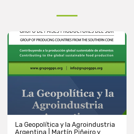
La Geopolítica y la Agroindustria
Argentina | Martín Piñeiro y