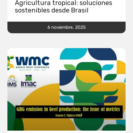
Agricultura tropical: soluciones
sostenibles desde Brasil
6 noviembre, 2025