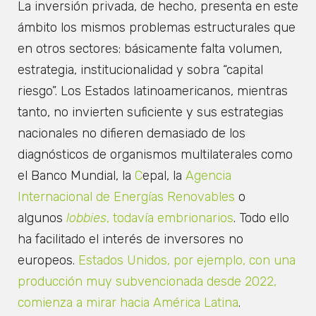
La inversión privada, de hecho, presenta en este
ámbito los mismos problemas estructurales que
en otros sectores: básicamente falta volumen,
estrategia, institucionalidad y sobra “capital
riesgo”. Los Estados latinoamericanos, mientras
tanto, no invierten suficiente y sus estrategias
nacionales no difieren demasiado de los
diagnósticos de organismos multilaterales como
el Banco Mundial, la
C
epal, la
Agencia
Internacional de Energías Renovables
o
algunos
lobbies
, todavía embrionarios
. Todo ello
ha facilitado el interés de inversores no
europeos.
Estados Unidos, por ejemplo, con una
producción muy subvencionada desde 2022,
comienza a mirar hacia América Latina
.