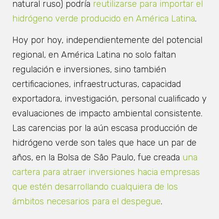
natural ruso) podría
reutilizarse para importar el
hidrógeno verde producido en América Latina
.
Hoy por hoy, independientemente del potencial
regional, en América Latina no solo faltan
regulación e inversiones, sino también
certificaciones, infraestructuras, capacidad
exportadora, investigación, personal cualificado y
evaluaciones de impacto ambiental consistente.
Las carencias por la aún escasa producción de
hidrógeno verde son tales que hace un par de
años, en la Bolsa de São Paulo, fue creada
una
cartera para atraer inversiones hacia empresas
que estén desarrollando cualquiera de los
ámbitos necesarios para el despegue
.