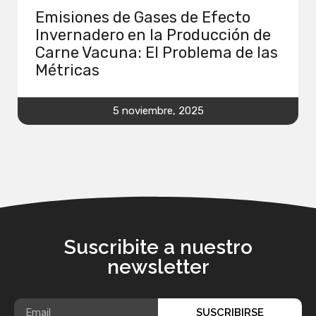
Emisiones de Gases de Efecto
Invernadero en la Producción de
Carne Vacuna: El Problema de las
Métricas
5 noviembre, 2025
Suscribite a nuestro
newsletter
SUSCRIBIRSE