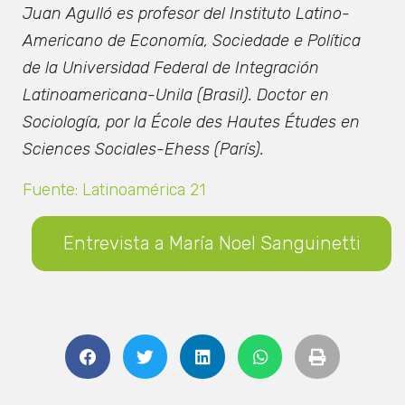
Juan Agulló es profesor del Instituto Latino-
Americano de Economía, Sociedade e Política
de la Universidad Federal de Integración
Latinoamericana-Unila (Brasil). Doctor en
Sociología, por la École des Hautes Études en
Sciences Sociales-Ehess (París).
Fuente: Latinoamérica 21
Entrevista a María Noel Sanguinetti