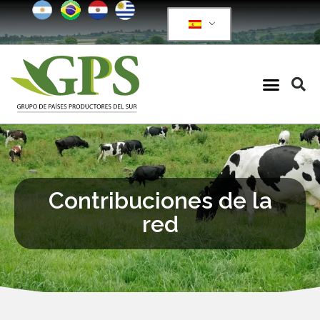
Contribuciones de la
red