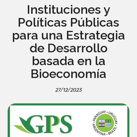
Instituciones y
Políticas Públicas
para una Estrategia
de Desarrollo
basada en la
Bioeconomía
27/12/2023