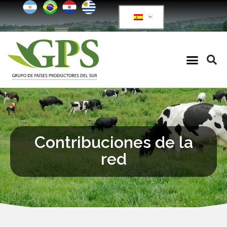
Contribuciones de la
red