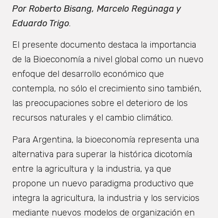
Por Roberto Bisang, Marcelo Regúnaga y
Eduardo Trigo
.
El presente documento destaca la importancia
de la Bioeconomía a nivel global como un nuevo
enfoque del desarrollo económico que
contempla, no sólo el crecimiento sino también,
las preocupaciones sobre el deterioro de los
recursos naturales y el cambio climático.
Para Argentina, la bioeconomía representa una
alternativa para superar la histórica dicotomía
entre la agricultura y la industria, ya que
propone un nuevo paradigma productivo que
integra la agricultura, la industria y los servicios
mediante nuevos modelos de organización en