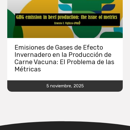
Emisiones de Gases de Efecto
Invernadero en la Producción de
Carne Vacuna: El Problema de las
Métricas
5 noviembre, 2025