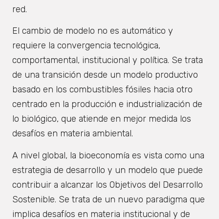
red.
El cambio de modelo no es automático y
requiere la convergencia tecnológica,
comportamental, institucional y política. Se trata
de una transición desde un modelo productivo
basado en los combustibles fósiles hacia otro
centrado en la producción e industrialización de
lo biológico, que atiende en mejor medida los
desafíos en materia ambiental.
A nivel global, la bioeconomía es vista como una
estrategia de desarrollo y un modelo que puede
contribuir a alcanzar los Objetivos del Desarrollo
Sostenible. Se trata de un nuevo paradigma que
implica desafíos en materia institucional y de