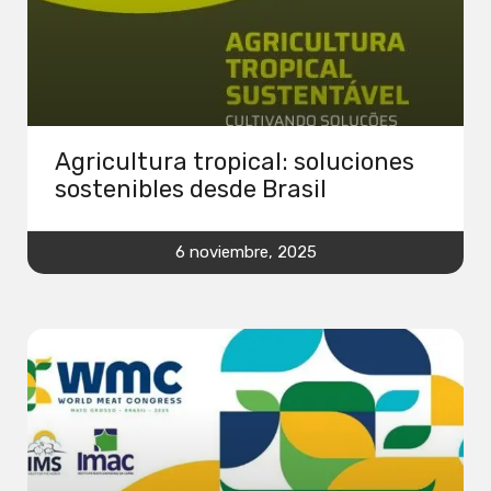
Agricultura tropical: soluciones
sostenibles desde Brasil
6 noviembre, 2025