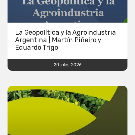
La Geopolítica y la Agroindustria
Argentina | Martín Piñeiro y
Eduardo Trigo
20 julio, 2026