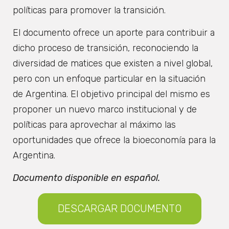
políticas para promover la transición.
El documento ofrece un aporte para contribuir a
dicho proceso de transición, reconociendo la
diversidad de matices que existen a nivel global,
pero con un enfoque particular en la situación
de Argentina. El objetivo principal del mismo es
proponer un nuevo marco institucional y de
políticas para aprovechar al máximo las
oportunidades que ofrece la bioeconomía para la
Argentina.
Documento disponible en español.
DESCARGAR DOCUMENTO