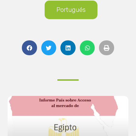
Portugués