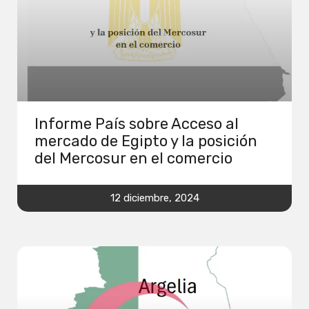
Informe País sobre Acceso al
mercado de Egipto y la posición
del Mercosur en el comercio
12 diciembre, 2024