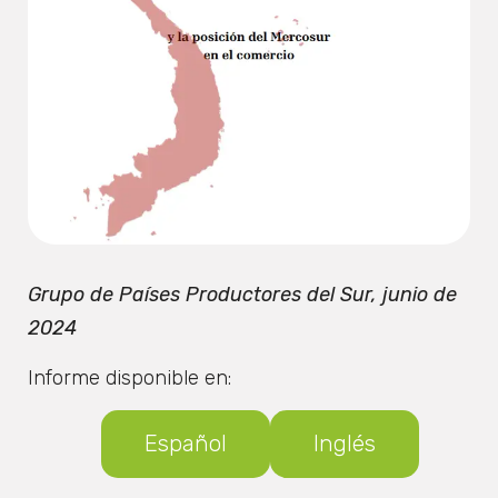
Grupo de Países Productores del Sur, junio de
2024
Informe disponible en:
Español
Inglés