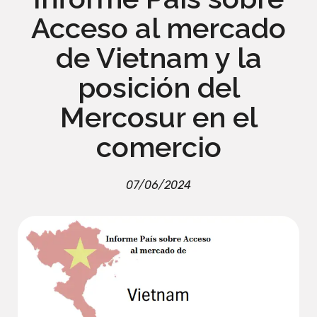
Acceso al mercado
de Vietnam y la
posición del
Mercosur en el
comercio
07/06/2024