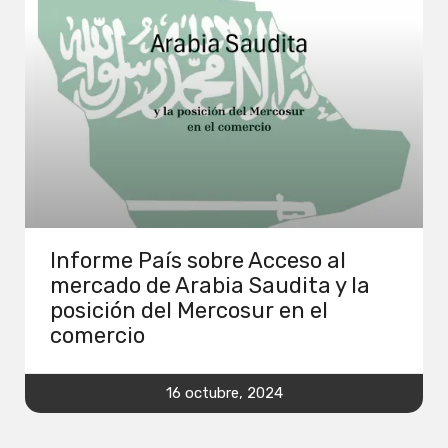
Informe País sobre Acceso al
mercado de Arabia Saudita y la
posición del Mercosur en el
comercio
16 octubre, 2024