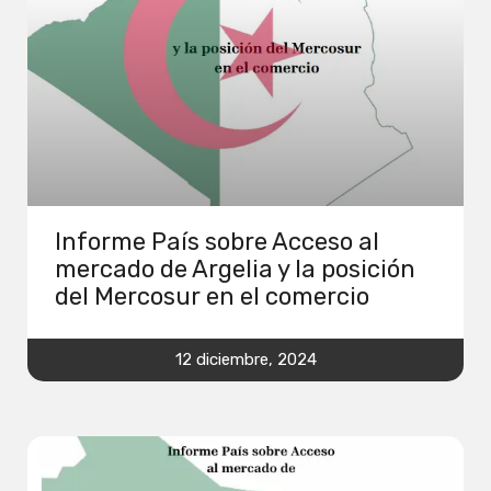
Informe País sobre Acceso al
mercado de Argelia y la posición
del Mercosur en el comercio
12 diciembre, 2024