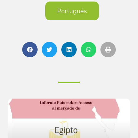
Portugués