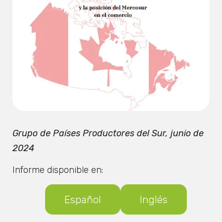
Grupo de Países Productores del Sur, junio de
2024
Informe disponible en:
Español
Inglés