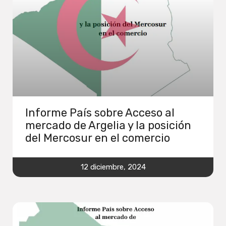
Informe País sobre Acceso al
mercado de Argelia y la posición
del Mercosur en el comercio
12 diciembre, 2024