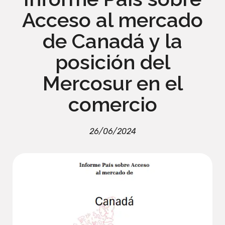
Acceso al mercado
de Canadá y la
posición del
Mercosur en el
comercio
26/06/2024