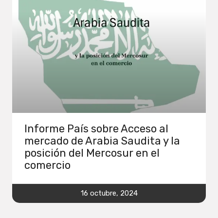
Informe País sobre Acceso al
mercado de Arabia Saudita y la
posición del Mercosur en el
comercio
16 octubre, 2024