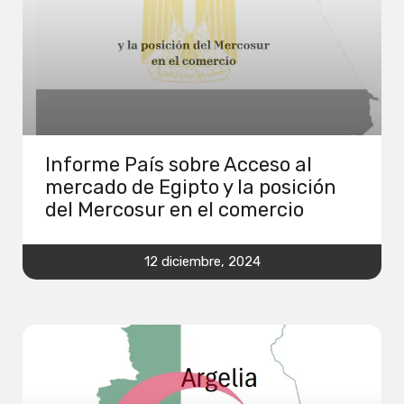
Informe País sobre Acceso al
mercado de Egipto y la posición
del Mercosur en el comercio
12 diciembre, 2024