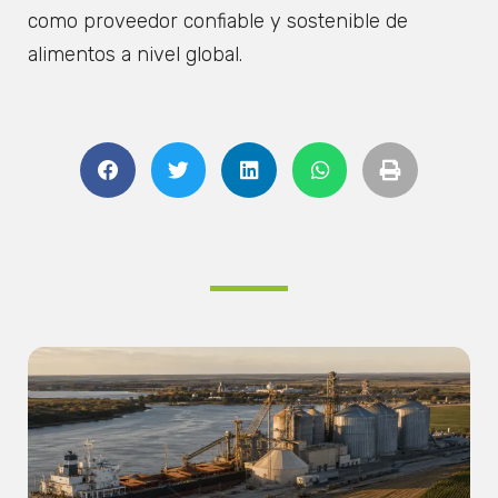
como proveedor confiable y sostenible de
alimentos a nivel global.