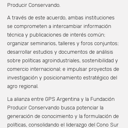
Producir Conservando.
A través de este acuerdo, ambas instituciones
se comprometen a intercambiar información
técnica y publicaciones de interés común;
organizar seminarios, talleres y foros conjuntos;
desarrollar estudios y documentos de análisis
sobre políticas agroindustriales, sostenibilidad y
comercio internacional; e impulsar proyectos de
investigación y posicionamiento estratégico del
agro regional.
La alianza entre GPS Argentina y la Fundación
Producir Conservando busca potenciar la
generación de conocimiento y la formulación de
políticas, consolidando el liderazgo del Cono Sur