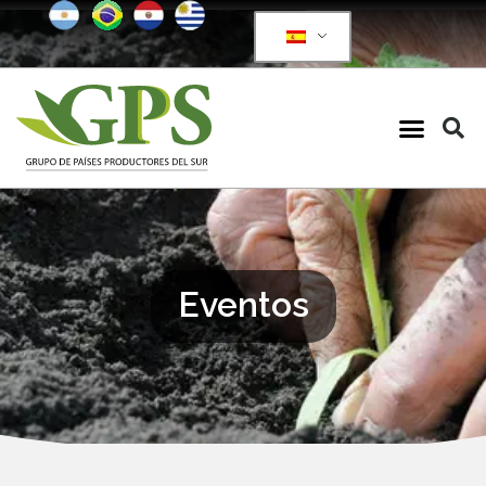
Eventos