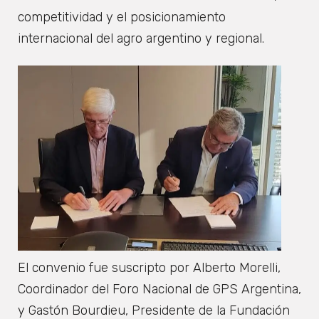
competitividad y el posicionamiento
internacional del agro argentino y regional.
El convenio fue suscripto por Alberto Morelli,
Coordinador del Foro Nacional de GPS Argentina,
y Gastón Bourdieu, Presidente de la Fundación