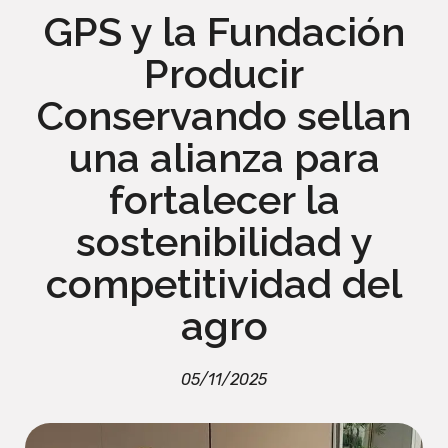
GPS y la Fundación
Producir
Conservando sellan
una alianza para
fortalecer la
sostenibilidad y
competitividad del
agro
05/11/2025