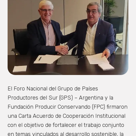
El Foro Nacional del Grupo de Países
Productores del Sur (GPS) – Argentina y la
Fundación Producir Conservando (FPC) firmaron
una Carta Acuerdo de Cooperación Institucional
con el objetivo de fortalecer el trabajo conjunto
en temas vinculados al desarrollo sostenible, la