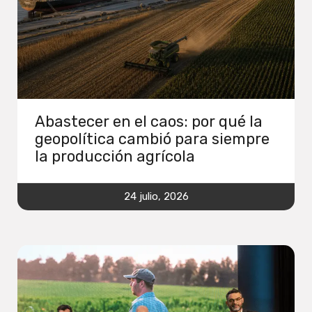
Abastecer en el caos: por qué la
geopolítica cambió para siempre
la producción agrícola
24 julio, 2026