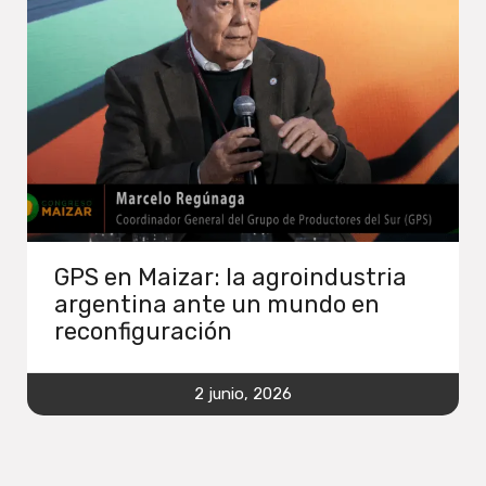
GPS en Maizar: la agroindustria
argentina ante un mundo en
reconfiguración
2 junio, 2026