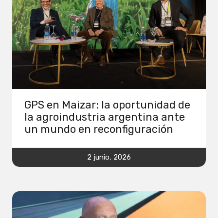
GPS en Maizar: la oportunidad de
la agroindustria argentina ante
un mundo en reconfiguración
2 junio, 2026