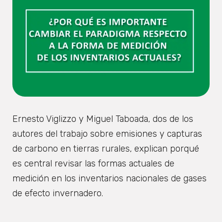
Ernesto Viglizzo y Miguel Taboada, dos de los
autores del trabajo sobre emisiones y capturas
de carbono en tierras rurales, explican porqué
es central revisar las formas actuales de
medición en los inventarios nacionales de gases
de efecto invernadero.