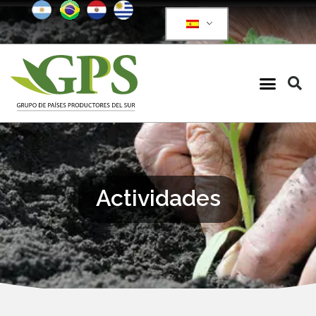
Actividades