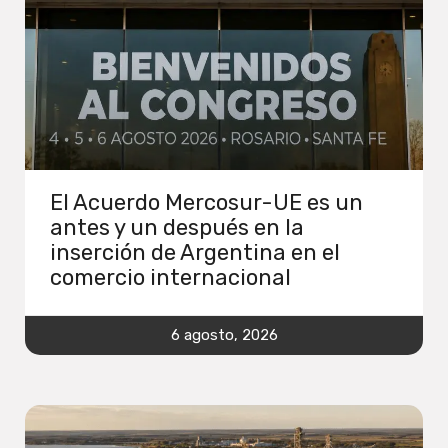
El Acuerdo Mercosur-UE es un
antes y un después en la
inserción de Argentina en el
comercio internacional
6 agosto, 2026