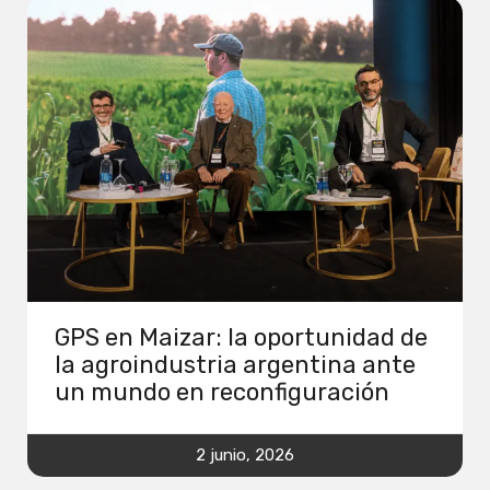
GPS en Maizar: la oportunidad de
la agroindustria argentina ante
un mundo en reconfiguración
2 junio, 2026