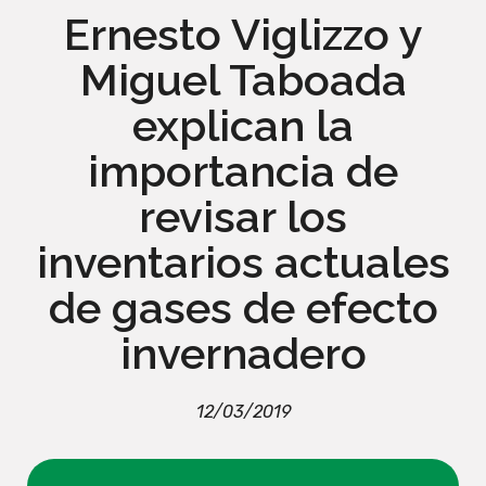
Ernesto Viglizzo y
Miguel Taboada
explican la
importancia de
revisar los
inventarios actuales
de gases de efecto
invernadero
12/03/2019