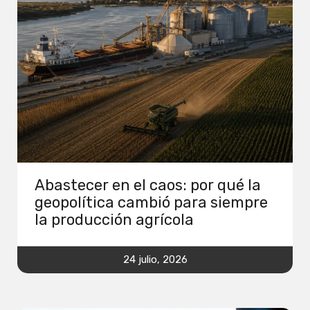
Abastecer en el caos: por qué la
geopolítica cambió para siempre
la producción agrícola
24 julio, 2026