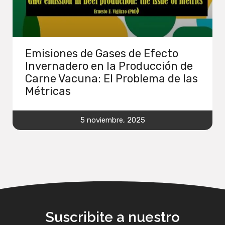
Emisiones de Gases de Efecto
Invernadero en la Producción de
Carne Vacuna: El Problema de las
Métricas
5 noviembre, 2025
Suscribite a nuestro