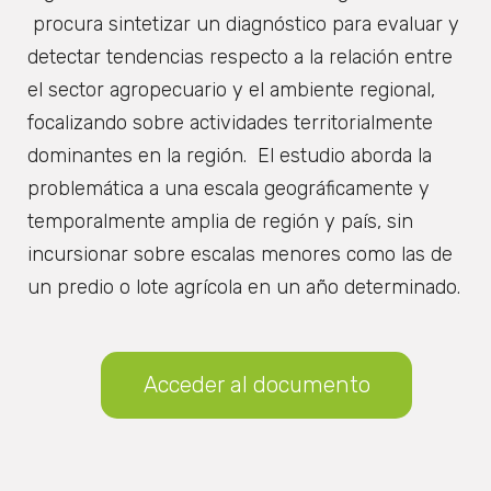
procura sintetizar un diagnóstico para evaluar y
detectar tendencias respecto a la relación entre
el sector agropecuario y el ambiente regional,
focalizando sobre actividades territorialmente
dominantes en la región. El estudio aborda la
problemática a una escala geográficamente y
temporalmente amplia de región y país, sin
incursionar sobre escalas menores como las de
un predio o lote agrícola en un año determinado.
Acceder al documento