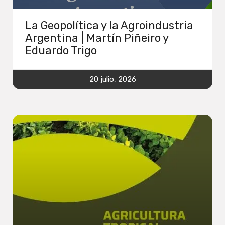
La Geopolítica y la Agroindustria
Argentina | Martín Piñeiro y
Eduardo Trigo
20 julio, 2026