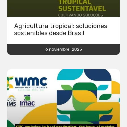
Agricultura tropical: soluciones
sostenibles desde Brasil
6 noviembre, 2025