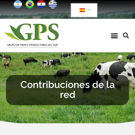
Contribuciones de la
red