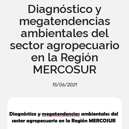
Diagnóstico y
megatendencias
ambientales del
sector agropecuario
en la Región
MERCOSUR
15/06/2021