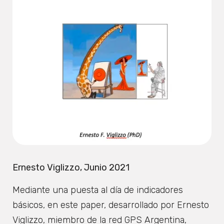
Ernesto Viglizzo, Junio 2021
Mediante una puesta al día de indicadores
básicos, en este paper, desarrollado por Ernesto
Viglizzo, miembro de la red GPS Argentina,