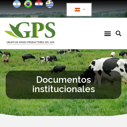
Documentos
institucionales