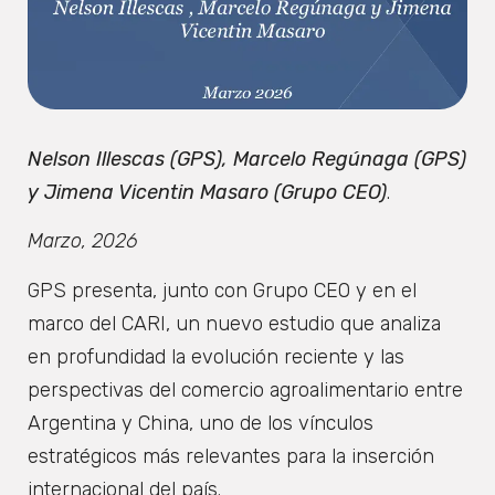
Nelson Illescas (GPS), Marcelo Regúnaga (GPS)
y Jimena Vicentin Masaro (Grupo CEO)
.
Marzo, 2026
GPS presenta, junto con Grupo CEO y en el
marco del CARI, un nuevo estudio que analiza
en profundidad la evolución reciente y las
perspectivas del comercio agroalimentario entre
Argentina y China, uno de los vínculos
estratégicos más relevantes para la inserción
internacional del país.