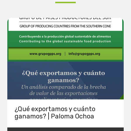
¿Qué exportamos y cuánto
ganamos? | Paloma Ochoa