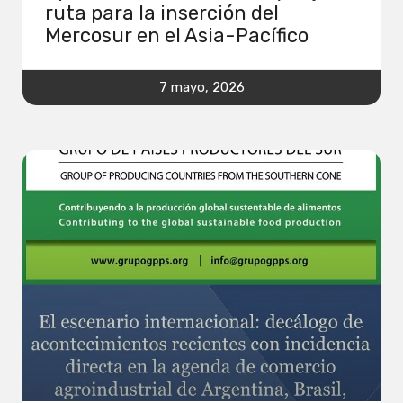
ruta para la inserción del
Mercosur en el Asia-Pacífico
7 mayo, 2026