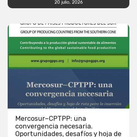
20 julio, 2026
Mercosur–CPTPP: una
convergencia necesaria.
Oportunidades, desafíos y hoja de