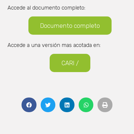
Accede al documento completo:
Documento completo
Accede a una versión mas acotada en:
CARI /