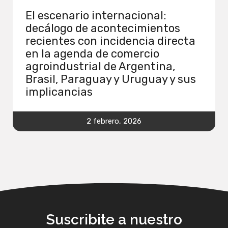
El escenario internacional:
decálogo de acontecimientos
recientes con incidencia directa
en la agenda de comercio
agroindustrial de Argentina,
Brasil, Paraguay y Uruguay y sus
implicancias
2 febrero, 2026
Suscribite a nuestro