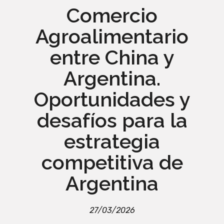
Comercio
Agroalimentario
entre China y
Argentina.
Oportunidades y
desafíos para la
estrategia
competitiva de
Argentina
27/03/2026