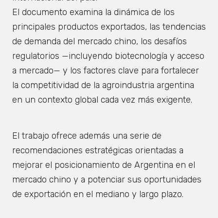
El documento examina la dinámica de los
principales productos exportados, las tendencias
de demanda del mercado chino, los desafíos
regulatorios —incluyendo biotecnología y acceso
a mercado— y los factores clave para fortalecer
la competitividad de la agroindustria argentina
en un contexto global cada vez más exigente.
El trabajo ofrece además una serie de
recomendaciones estratégicas orientadas a
mejorar el posicionamiento de Argentina en el
mercado chino y a potenciar sus oportunidades
de exportación en el mediano y largo plazo.