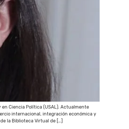
y en Ciencia Política (USAL). Actualmente
ercio internacional, integración económica y
e la Biblioteca Virtual de […]