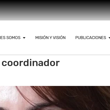
NES SOMOS
MISIÓN Y VISIÓN
PUBLICACIONES
 coordinador