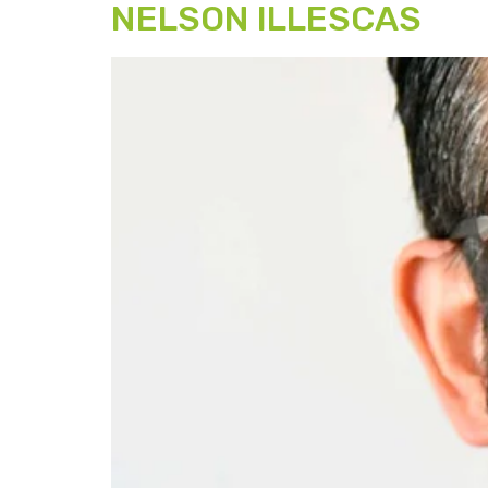
NELSON ILLESCAS