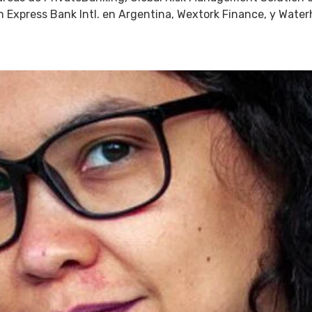
Express Bank Intl. en Argentina, Wextork Finance, y Water