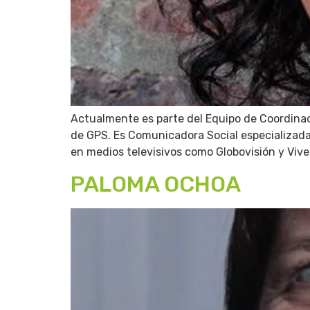
Actualmente es parte del Equipo de Coordinaci
de GPS. Es Comunicadora Social especializad
en medios televisivos como Globovisión y Vive 
PALOMA OCHOA