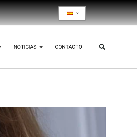
NOTICIAS
CONTACTO