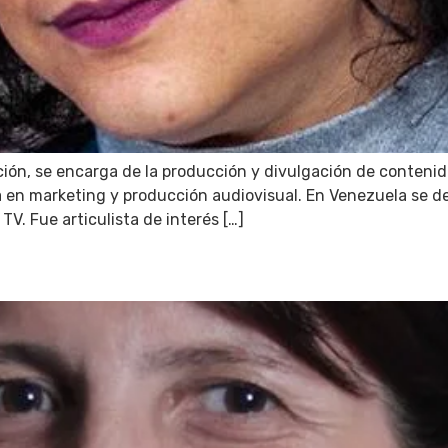
ón, se encarga de la producción y divulgación de contenidos
a en marketing y producción audiovisual. En Venezuela se
TV. Fue articulista de interés […]