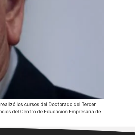
ealizó los cursos del Doctorado del Tercer
gocios del Centro de Educación Empresaria de