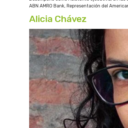
ABN AMRO Bank, Representación del American 
Alicia Chávez