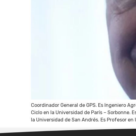
Coordinador General de GPS. Es Ingeniero Agró
Ciclo en la Universidad de París – Sorbonne.
la Universidad de San Andrés. Es Profesor en l