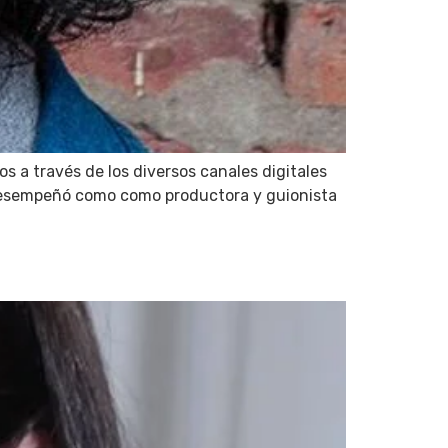
 a través de los diversos canales digitales
 desempeñó como como productora y guionista