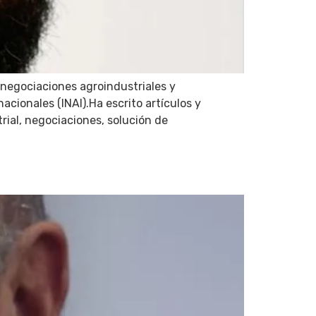
negociaciones agroindustriales y
acionales (INAI).Ha escrito artículos y
rial, negociaciones, solución de