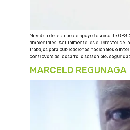
Miembro del equipo de apoyo técnico de GPS A
ambientales. Actualmente, es el Director de la
trabajos para publicaciones nacionales e inte
controversias, desarrollo sostenible, seguridad
MARCELO REGUNAGA