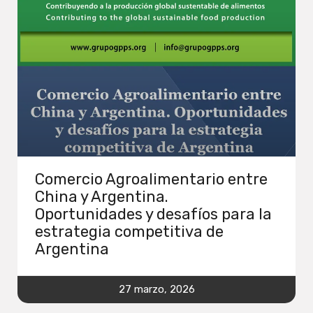
Comercio Agroalimentario entre
China y Argentina.
Oportunidades y desafíos para la
estrategia competitiva de
Argentina
27 marzo, 2026