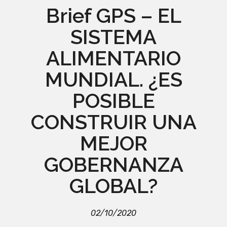
Brief GPS – EL
SISTEMA
ALIMENTARIO
MUNDIAL. ¿ES
POSIBLE
CONSTRUIR UNA
MEJOR
GOBERNANZA
GLOBAL?
02/10/2020