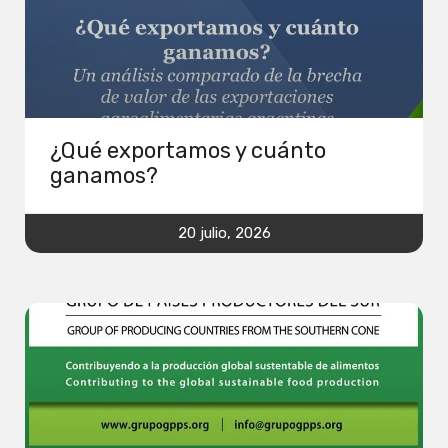
¿Qué exportamos y cuánto
ganamos?
20 julio, 2026