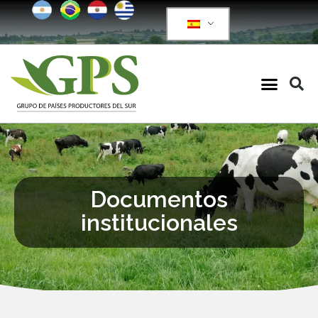
Documentos
institucionales