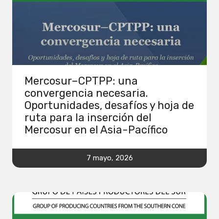
Mercosur–CPTPP: una
convergencia necesaria.
Oportunidades, desafíos y hoja de
ruta para la inserción del
Mercosur en el Asia-Pacífico
7 mayo, 2026