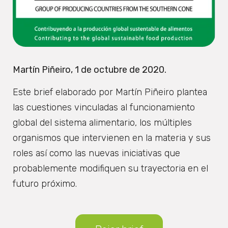
Martín Piñeiro, 1 de octubre de 2020.
Este brief elaborado por Martín Piñeiro plantea
las cuestiones vinculadas al funcionamiento
global del sistema alimentario, los múltiples
organismos que intervienen en la materia y sus
roles así como las nuevas iniciativas que
probablemente modifiquen su trayectoria en el
futuro próximo.