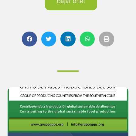
Bajar brief