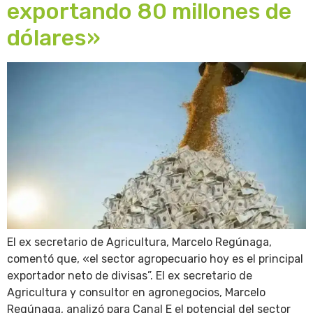
exportando 80 millones de
dólares»
El ex secretario de Agricultura, Marcelo Regúnaga,
comentó que, «el sector agropecuario hoy es el principal
exportador neto de divisas”. El ex secretario de
Agricultura y consultor en agronegocios, Marcelo
Regúnaga, analizó para Canal E el potencial del sector