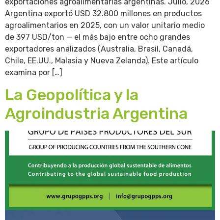
exportaciones agroalimentarias argentinas. Julio, 2026
Argentina exportó USD 32.800 millones en productos
agroalimentarios en 2025, con un valor unitario medio
de 397 USD/ton — el más bajo entre ocho grandes
exportadores analizados (Australia, Brasil, Canadá,
Chile, EE.UU., Malasia y Nueva Zelanda). Este artículo
examina por […]
La Geopolítica y la
Agroindustria Argentina