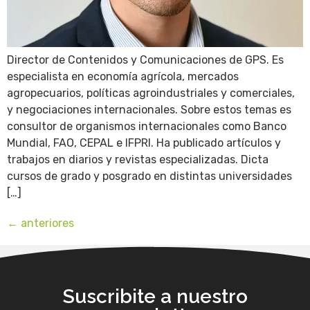
Director de Contenidos y Comunicaciones de GPS. Es
especialista en economía agrícola, mercados
agropecuarios, políticas agroindustriales y comerciales,
y negociaciones internacionales. Sobre estos temas es
consultor de organismos internacionales como Banco
Mundial, FAO, CEPAL e IFPRI. Ha publicado artículos y
trabajos en diarios y revistas especializadas. Dicta
cursos de grado y posgrado en distintas universidades
[…]
←
anteriores
Suscribite a nuestro