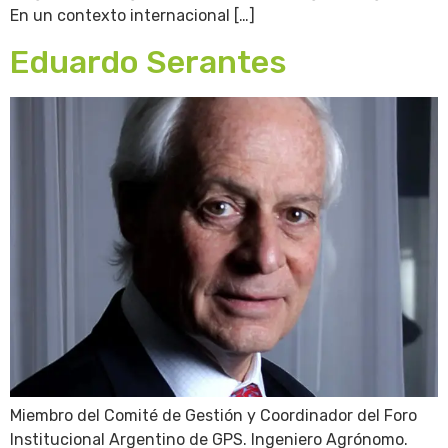
En un contexto internacional […]
Eduardo Serantes
Miembro del Comité de Gestión y Coordinador del Foro
Institucional Argentino de GPS. Ingeniero Agrónomo.