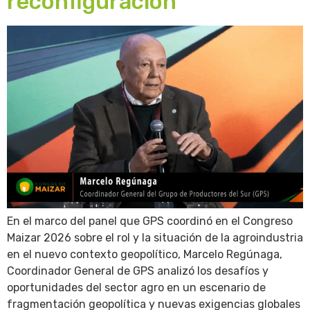
reconfiguración
En el marco del panel que GPS coordinó en el Congreso
Maizar 2026 sobre el rol y la situación de la agroindustria
en el nuevo contexto geopolítico, Marcelo Regúnaga,
Coordinador General de GPS analizó los desafíos y
oportunidades del sector agro en un escenario de
fragmentación geopolítica y nuevas exigencias globales