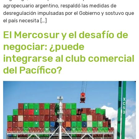
agropecuario argentino, respaldó las medidas de
desregulación impulsadas por el Gobierno y sostuvo que
el país necesita […]
El Mercosur y el desafío de
negociar: ¿puede
integrarse al club comercial
del Pacífico?