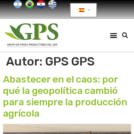
Autor:
GPS GPS
Abastecer en el caos: por
qué la geopolítica cambió
para siempre la producción
agrícola