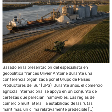
Basado en la presentación del especialista en
geopolítica francés Olivier Antoine durante una
conferencia organizada por el Grupo de Países
Productores del Sur (GPS). Durante años, el comercio
agrícola internacional se apoyó en un conjunto de
certezas que parecían inamovibles. Las reglas del
comercio multilateral, la estabilidad de las rutas
marítimas, un clima relativamente predecible […]