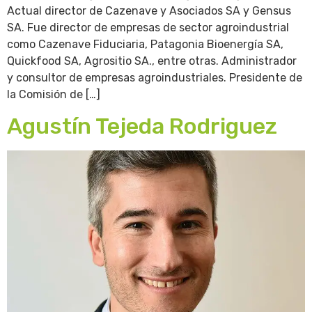
Actual director de Cazenave y Asociados SA y Gensus
SA. Fue director de empresas de sector agroindustrial
como Cazenave Fiduciaria, Patagonia Bioenergía SA,
Quickfood SA, Agrositio SA., entre otras. Administrador
y consultor de empresas agroindustriales. Presidente de
la Comisión de […]
Agustín Tejeda Rodriguez