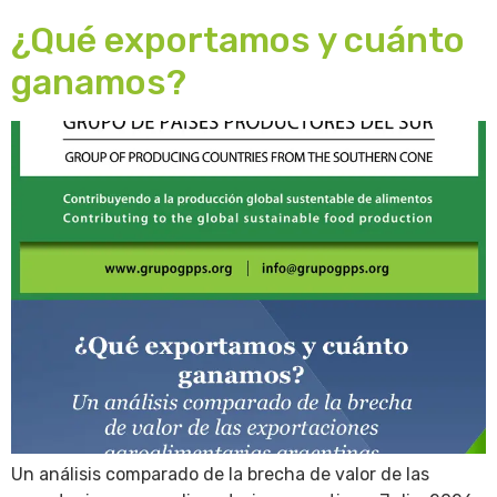
¿Qué exportamos y cuánto
ganamos?
Un análisis comparado de la brecha de valor de las