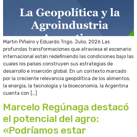
Martin Piñeiro y Eduardo Trigo. Julio, 2026 Las
profundas transformaciones que atraviesa el escenario
internacional están redefiniendo las condiciones bajo las
cuales los países construyen sus estrategias de
desarrollo e inserción global. En un contexto marcado
por la creciente relevancia geopolítica de los alimentos,
la energía, la tecnología y la bioeconomía, la Argentina
cuenta con […]
Marcelo Regúnaga destacó
el potencial del agro:
«Podríamos estar