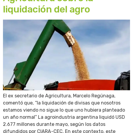
liquidación del agro
El ex secretario de Agricultura, Marcelo Regúnaga,
comentó que, “la liquidación de divisas que nosotros
estamos viendo no sigue lo que uno hubiera planteado
un año normal” La agroindustria argentina liquidó USD
2.677 millones durante mayo, según los datos
difundidos por CIARA-CEC. En este contexto, este