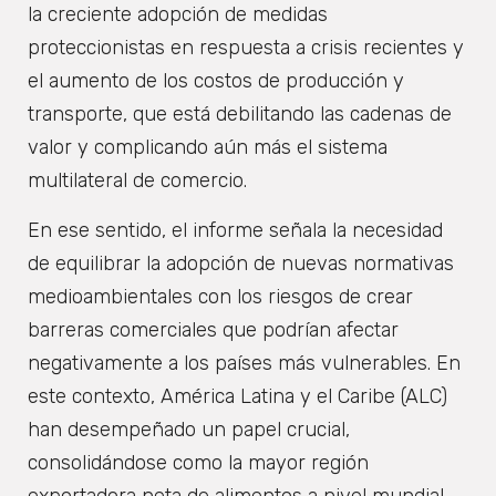
la creciente adopción de medidas
proteccionistas en respuesta a crisis recientes y
el aumento de los costos de producción y
transporte, que está debilitando las cadenas de
valor y complicando aún más el sistema
multilateral de comercio.
En ese sentido, el informe señala la necesidad
de equilibrar la adopción de nuevas normativas
medioambientales con los riesgos de crear
barreras comerciales que podrían afectar
negativamente a los países más vulnerables. En
este contexto, América Latina y el Caribe (ALC)
han desempeñado un papel crucial,
consolidándose como la mayor región
exportadora neta de alimentos a nivel mundial,