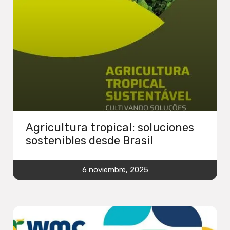
Agricultura tropical: soluciones
sostenibles desde Brasil
6 noviembre, 2025