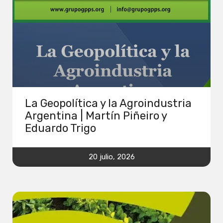
La Geopolítica y la Agroindustria
Argentina | Martín Piñeiro y
Eduardo Trigo
20 julio, 2026