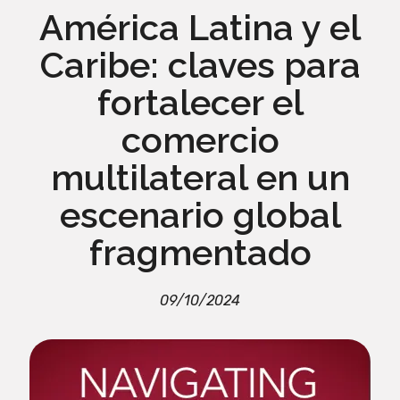
América Latina y el
Caribe: claves para
fortalecer el
comercio
multilateral en un
escenario global
fragmentado
09/10/2024