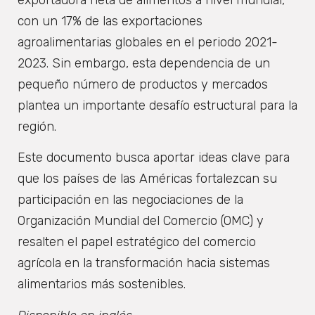
con un 17% de las exportaciones
agroalimentarias globales en el periodo 2021-
2023. Sin embargo, esta dependencia de un
pequeño número de productos y mercados
plantea un importante desafío estructural para la
región.
Este documento busca aportar ideas clave para
que los países de las Américas fortalezcan su
participación en las negociaciones de la
Organización Mundial del Comercio (OMC) y
resalten el papel estratégico del comercio
agrícola en la transformación hacia sistemas
alimentarios más sostenibles.