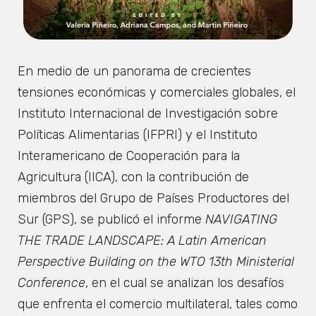
En medio de un panorama de crecientes
tensiones económicas y comerciales globales, el
Instituto Internacional de Investigación sobre
Políticas Alimentarias (IFPRI) y el Instituto
Interamericano de Cooperación para la
Agricultura (IICA), con la contribución de
miembros del Grupo de Países Productores del
Sur (GPS), se publicó el informe
NAVIGATING
THE TRADE LANDSCAPE: A Latin American
Perspective Building on the WTO 13th Ministerial
Conference
, en el cual se analizan los desafíos
que enfrenta el comercio multilateral, tales como