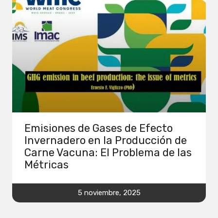
Emisiones de Gases de Efecto
Invernadero en la Producción de
Carne Vacuna: El Problema de las
Métricas
5 noviembre, 2025