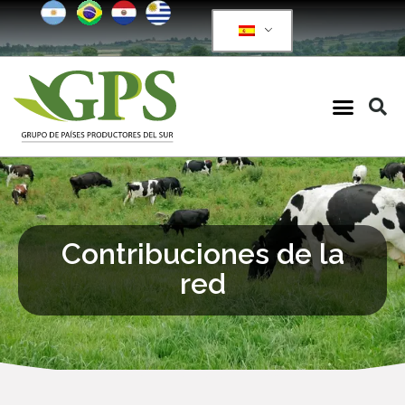
Contribuciones de la
red