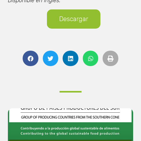
Disponible en inglés.
Descargar