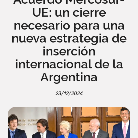
UE: un cierre
necesario para una
nueva estrategia de
inserción
internacional de la
Argentina
23/12/2024