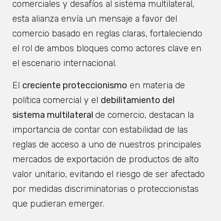
comerciales y desafíos al sistema multilateral,
esta alianza envía un mensaje a favor del
comercio basado en reglas claras, fortaleciendo
el rol de ambos bloques como actores clave en
el escenario internacional.
El
creciente proteccionismo
en materia de
política comercial y el
debilitamiento del
sistema multilateral
de comercio, destacan la
importancia de contar con estabilidad de las
reglas de acceso a uno de nuestros principales
mercados de exportación de productos de alto
valor unitario, evitando el riesgo de ser afectado
por medidas discriminatorias o proteccionistas
que pudieran emerger.