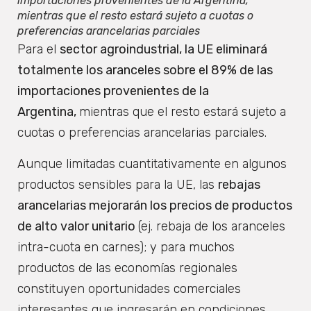
importaciones provenientes de la Argentina,
mientras que el resto estará sujeto a cuotas o
preferencias arancelarias parciales
Para el
sector agroindustrial, la UE eliminará
totalmente los aranceles sobre el 89% de las
importaciones provenientes de la
Argentina,
mientras que el resto estará sujeto a
cuotas o preferencias arancelarias parciales.
Aunque limitadas cuantitativamente en algunos
productos sensibles para la UE, las
rebajas
arancelarias mejorarán los precios de productos
de alto valor unitario
(ej. rebaja de los aranceles
intra-cuota en carnes); y para muchos
productos de las economías regionales
constituyen oportunidades comerciales
interesantes que ingresarán en condiciones