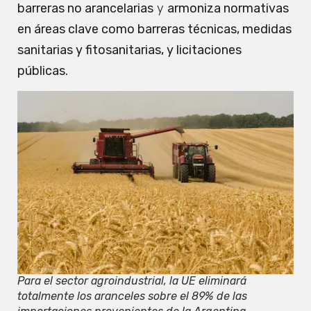
barreras no arancelarias
y
armoniza normativas
en áreas clave como barreras técnicas, medidas
sanitarias y fitosanitarias, y licitaciones
públicas.
Para el sector agroindustrial, la UE eliminará
totalmente los aranceles sobre el 89% de las