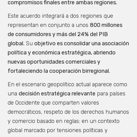
compromisos finales entre ambas regiones.
Este acuerdo integrará a dos regiones que
representan en conjunto a unos
800 millones
de consumidores y más del 24% del PIB
global.
Su
objetivo es consolidar una asociación
política y económica estratégica, abriendo
nuevas oportunidades comerciales y
fortaleciendo la cooperación birregional.
En el escenario geopolítico actual aparece como
una
decisión estratégica relevante
para países
de Occidente que comparten valores
democráticos, respeto de los derechos humanos
y comercio basado en reglas; en un contexto
global marcado por tensiones políticas y