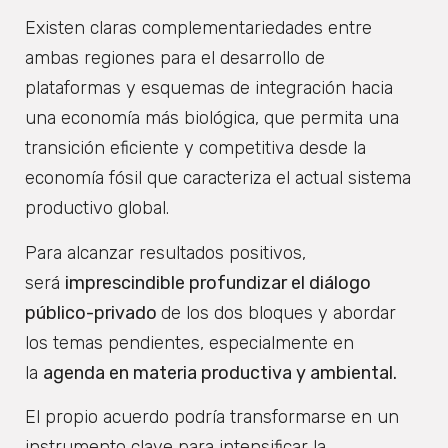
Existen claras complementariedades entre
ambas regiones para el desarrollo de
plataformas y esquemas de integración hacia
una economía más biológica, que permita una
transición eficiente y competitiva desde la
economía fósil que caracteriza el actual sistema
productivo global.
Para alcanzar resultados positivos,
será
imprescindible profundizar el diálogo
público-privado
de los dos bloques y abordar
los temas pendientes, especialmente en
la
agenda en materia productiva y ambiental.
El propio acuerdo podría transformarse en un
instrumento clave para intensificar la