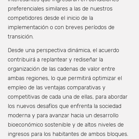
preferenciales similares a las de nuestros
competidores desde el inicio de la
implementación o con breves períodos de
transición.
Desde una perspectiva dinámica, el acuerdo
contribuirá a replantear y rediseñar la
organización de las cadenas de valor entre
ambas regiones, lo que permitirá optimizar el
empleo de las ventajas comparativas y
competitivas de cada una de ellas, para abordar
los nuevos desafíos que enfrenta la sociedad
moderna y para avanzar hacia un desarrollo
bioeconómico sostenible y de altos niveles de
ingresos para los habitantes de ambos bloques.