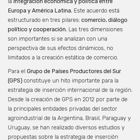
la
integración económica y política entre
Europa y América Latina.
Este acuerdo está
estructurado en tres pilares:
comercio, diálogo
político y cooperación.
Las tres dimensiones
son importantes si se analizan con una
perspectiva de sus efectos dinámicos, no
limitados a la creación estática de comercio.
Para el
Grupo de Países Productores del Sur
(GPS)
constituye un hito importante para la
estrategia de inserción internacional de la región.
Desde la creación de GPS en 2012 por parte de
la principales entidades privadas del sector
agroindustrial de la Argentina, Brasil, Paraguay y
Uruguay, se han realizado diversos estudios y
propuestas sobre la estrategia de inserción