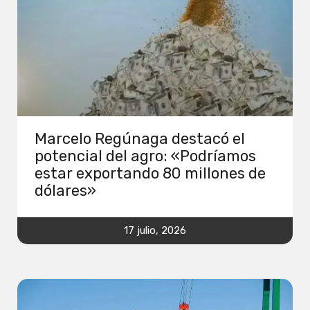
Marcelo Regúnaga destacó el
potencial del agro: «Podríamos
estar exportando 80 millones de
dólares»
17 julio, 2026