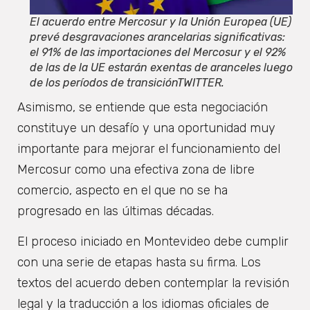
El acuerdo entre Mercosur y la Unión Europea (UE)
prevé desgravaciones arancelarias significativas:
el 91% de las importaciones del Mercosur y el 92%
de las de la UE estarán exentas de aranceles luego
de los períodos de transiciónTWITTER.
Asimismo, se entiende que esta negociación
constituye un desafío y una oportunidad muy
importante para mejorar el funcionamiento del
Mercosur como una efectiva zona de libre
comercio, aspecto en el que no se ha
progresado en las últimas décadas.
El proceso iniciado en Montevideo debe cumplir
con una serie de etapas hasta su firma. Los
textos del acuerdo deben contemplar la revisión
legal y la traducción a los idiomas oficiales de