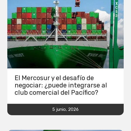
El Mercosur y el desafío de
negociar: ¿puede integrarse al
club comercial del Pacífico?
5 junio, 2026