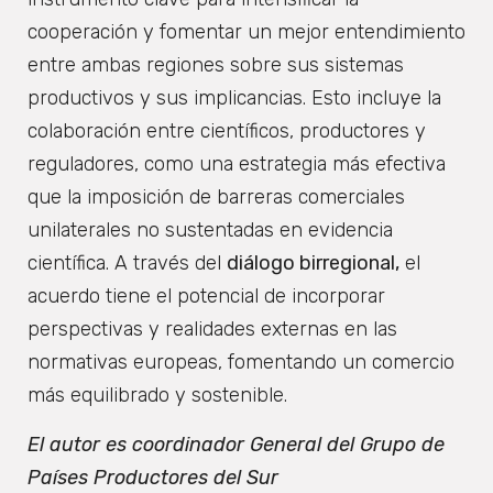
cooperación y fomentar un mejor entendimiento
entre ambas regiones sobre sus sistemas
productivos y sus implicancias. Esto incluye la
colaboración entre científicos, productores y
reguladores, como una estrategia más efectiva
que la imposición de barreras comerciales
unilaterales no sustentadas en evidencia
científica. A través del
diálogo birregional,
el
acuerdo tiene el potencial de incorporar
perspectivas y realidades externas en las
normativas europeas, fomentando un comercio
más equilibrado y sostenible.
El autor es coordinador General del Grupo de
Países Productores del Sur