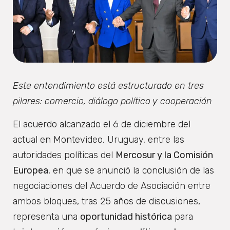
Este entendimiento está estructurado en tres
pilares: comercio, diálogo político y cooperación
El acuerdo alcanzado el 6 de diciembre del
actual en Montevideo, Uruguay, entre las
autoridades políticas del
Mercosur y la Comisión
Europea
, en que se anunció la conclusión de las
negociaciones del Acuerdo de Asociación entre
ambos bloques, tras 25 años de discusiones,
representa una
oportunidad histórica
para