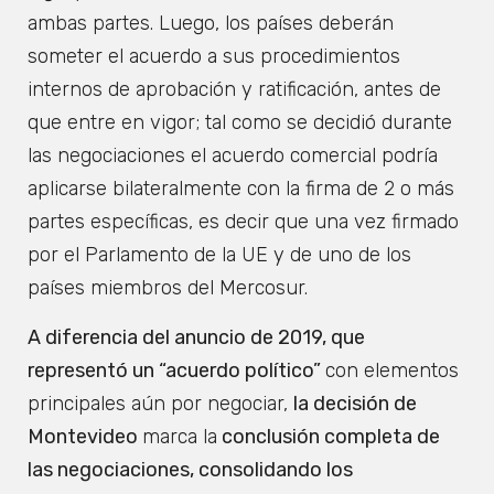
ambas partes. Luego, los países deberán
someter el acuerdo a sus procedimientos
internos de aprobación y ratificación, antes de
que entre en vigor; tal como se decidió durante
las negociaciones el acuerdo comercial podría
aplicarse bilateralmente con la firma de 2 o más
partes específicas, es decir que una vez firmado
por el Parlamento de la UE y de uno de los
países miembros del Mercosur.
A diferencia del anuncio de 2019, que
representó un “acuerdo político”
con elementos
principales aún por negociar,
la decisión de
Montevideo
marca la
conclusión completa de
las negociaciones, consolidando los