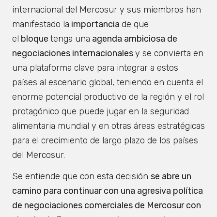
internacional del Mercosur y sus miembros han
manifestado la
importancia
de que
el
bloque
tenga una
agenda ambiciosa de
negociaciones internacionales
y se convierta en
una plataforma clave para integrar a estos
países al escenario global, teniendo en cuenta el
enorme potencial productivo de la región y el rol
protagónico que puede jugar en la seguridad
alimentaria mundial y en otras áreas estratégicas
para el crecimiento de largo plazo de los países
del Mercosur.
Se entiende que con esta decisión
se abre un
camino para continuar con una agresiva política
de negociaciones comerciales de Mercosur con