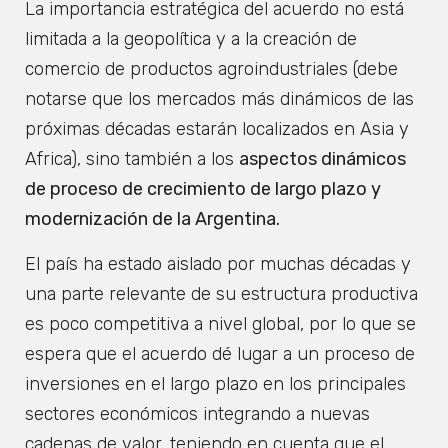
La importancia estratégica del acuerdo no está
limitada a la geopolítica y a la creación de
comercio de productos agroindustriales (debe
notarse que los mercados más dinámicos de las
próximas décadas estarán localizados en Asia y
Africa), sino también a los
aspectos dinámicos
de proceso de crecimiento de largo plazo y
modernización de la Argentina.
El país ha estado aislado por muchas décadas y
una parte relevante de su estructura productiva
es poco competitiva a nivel global, por lo que se
espera que el acuerdo dé lugar a un proceso de
inversiones en el largo plazo en los principales
sectores económicos integrando a nuevas
cadenas de valor, teniendo en cuenta que el