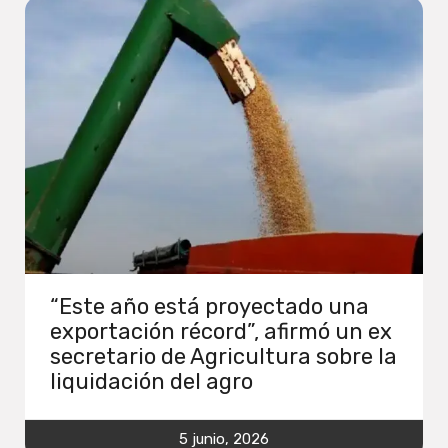
“Este año está proyectado una
exportación récord”, afirmó un ex
secretario de Agricultura sobre la
liquidación del agro
5 junio, 2026