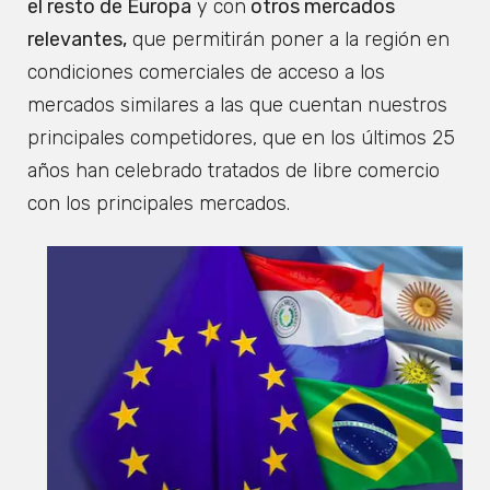
el resto de Europa
y con
otros mercados
relevantes,
que permitirán poner a la región en
condiciones comerciales de acceso a los
mercados similares a las que cuentan nuestros
principales competidores, que en los últimos 25
años han celebrado tratados de libre comercio
con los principales mercados.