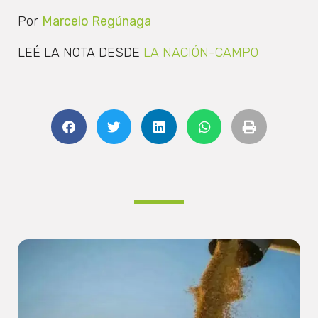
Por
Marcelo Regúnaga
LEÉ LA NOTA DESDE
LA NACIÓN-CAMPO