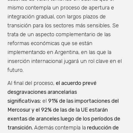
mismo contempla un proceso de apertura e
integración gradual, con largos plazos de
transición para los sectores más sensibles. Se
trata de un aspecto complementario de las
reformas económicas que se están
implementando en Argentina, en las que la
inserción internacional jugará un rol clave en el
futuro.
Al final del proceso,
el acuerdo prevé
desgravaciones arancelarias
significativas:
el
91% de las importaciones del
Mercosur y el 92% de las de la UE estarán
exentas de aranceles luego de los períodos de
transición.
Además
contempla la
reducción de