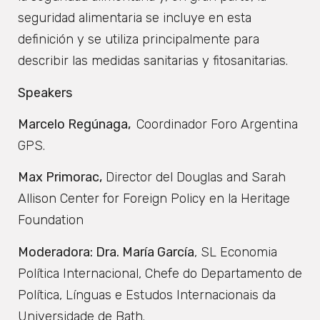
seguridad alimentaria se incluye en esta
definición y se utiliza principalmente para
describir las medidas sanitarias y fitosanitarias.
Speakers
Marcelo Regúnaga,
Coordinador Foro Argentina
GPS.
Max Primorac,
Director del Douglas and Sarah
Allison Center for Foreign Policy en la Heritage
Foundation
Moderadora: Dra. María García
, SL Economia
Política Internacional, Chefe do Departamento de
Política, Línguas e Estudos Internacionais da
Universidade de Bath.