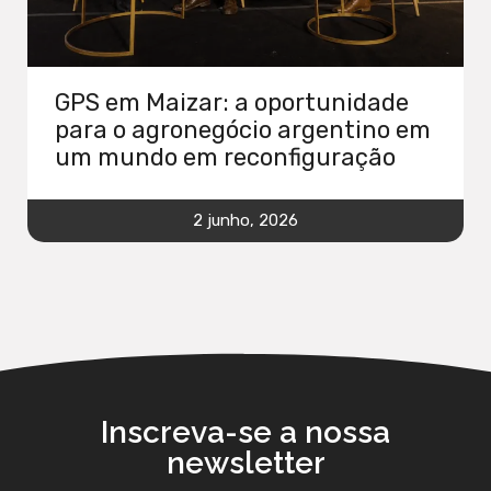
GPS em Maizar: a oportunidade
para o agronegócio argentino em
um mundo em reconfiguração
2 junho, 2026
Inscreva-se a nossa
newsletter