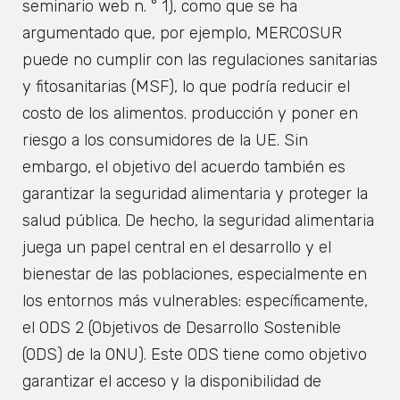
seminario web n. ° 1), como que se ha
argumentado que, por ejemplo, MERCOSUR
puede no cumplir con las regulaciones sanitarias
y fitosanitarias (MSF), lo que podría reducir el
costo de los alimentos. producción y poner en
riesgo a los consumidores de la UE. Sin
embargo, el objetivo del acuerdo también es
garantizar la seguridad alimentaria y proteger la
salud pública. De hecho, la seguridad alimentaria
juega un papel central en el desarrollo y el
bienestar de las poblaciones, especialmente en
los entornos más vulnerables: específicamente,
el ODS 2 (Objetivos de Desarrollo Sostenible
(ODS) de la ONU). Este ODS tiene como objetivo
garantizar el acceso y la disponibilidad de