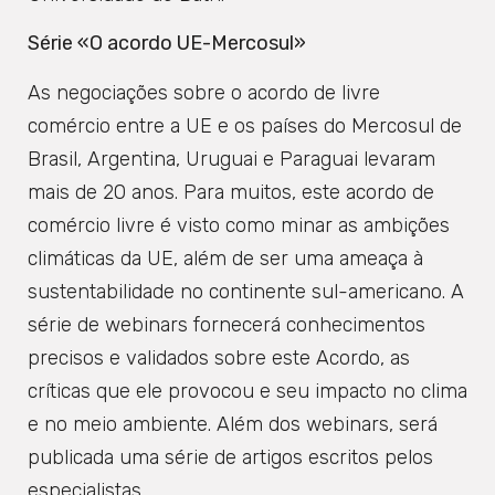
Série «O acordo UE-Mercosul»
As negociações sobre o acordo de livre
comércio entre a UE e os países do Mercosul de
Brasil, Argentina, Uruguai e Paraguai levaram
mais de 20 anos. Para muitos, este acordo de
comércio livre é visto como minar as ambições
climáticas da UE, além de ser uma ameaça à
sustentabilidade no continente sul-americano. A
série de webinars fornecerá conhecimentos
precisos e validados sobre este Acordo, as
críticas que ele provocou e seu impacto no clima
e no meio ambiente. Além dos webinars, será
publicada uma série de artigos escritos pelos
especialistas.