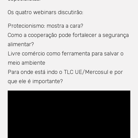
Os quatro webinars discutirão:
Protecionismo: mostra a cara?
Como a cooperação pode fortalecer a segurança
alimentar?
Livre comércio como ferramenta para salvar o
meio ambiente
Para onde está indo o TLC UE/Mercosul e por
que ele é importante?