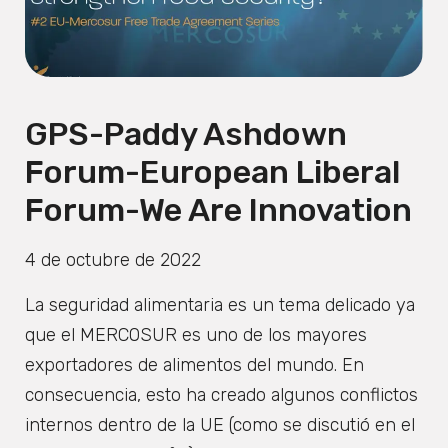
GPS-Paddy Ashdown
Forum-European Liberal
Forum-We Are Innovation
4 de octubre de 2022
La seguridad alimentaria es un tema delicado ya
que el MERCOSUR es uno de los mayores
exportadores de alimentos del mundo. En
consecuencia, esto ha creado algunos conflictos
internos dentro de la UE (como se discutió en el