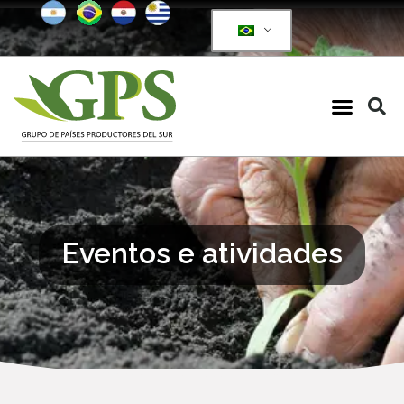
Eventos e atividades