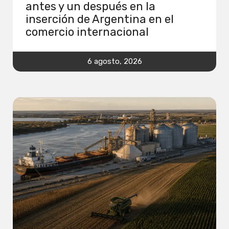
antes y un después en la
inserción de Argentina en el
comercio internacional
6 agosto, 2026