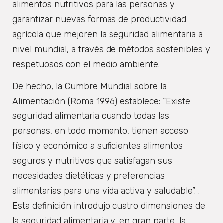
alimentos nutritivos para las personas y
garantizar nuevas formas de productividad
agrícola que mejoren la seguridad alimentaria a
nivel mundial, a través de métodos sostenibles y
respetuosos con el medio ambiente.
De hecho, la Cumbre Mundial sobre la
Alimentación (Roma 1996) establece: “Existe
seguridad alimentaria cuando todas las
personas, en todo momento, tienen acceso
físico y económico a suficientes alimentos
seguros y nutritivos que satisfagan sus
necesidades dietéticas y preferencias
alimentarias para una vida activa y saludable”. .
Esta definición introdujo cuatro dimensiones de
la seguridad alimentaria y, en gran parte, la