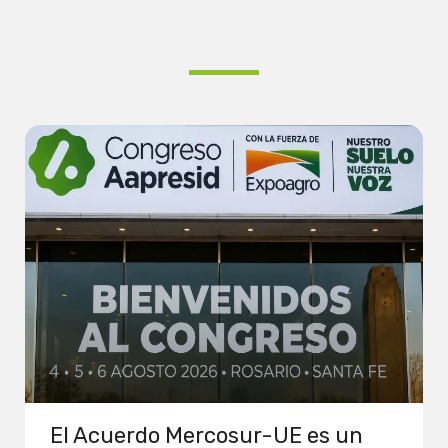
El Acuerdo Mercosur-UE es un