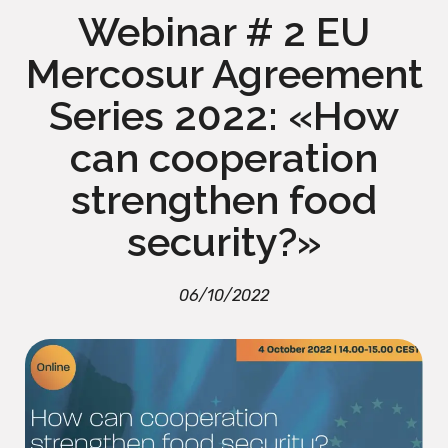
Webinar # 2 EU
Mercosur Agreement
Series 2022: «How
can cooperation
strengthen food
security?»
06/10/2022