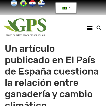
Un artículo
publicado en El País
de España cuestiona
la relación entre
ganadería y cambio
climático