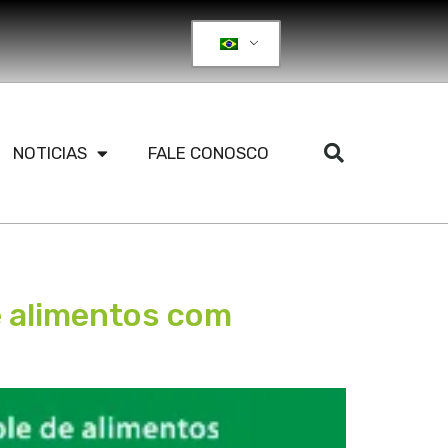
NOTICIAS
FALE CONOSCO
e alimentos com