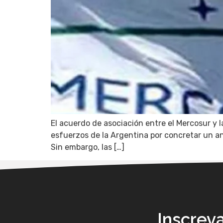
El acuerdo de asociación entre el Mercosur y 
esfuerzos de la Argentina por concretar un anu
Sin embargo, las […]
Inscrev