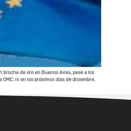
n broche de oro en Buenos Aires, pese a los
a OMC, ni en los próximos días de diciembre.