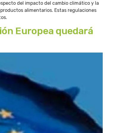
specto del impacto del cambio climático y la
 productos alimentarios. Estas regulaciones
tos.
nión Europea quedará