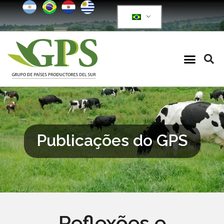
Publicações do GPS
Reflexões e