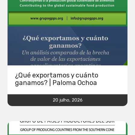
¿Qué exportamos y cuánto
ganamos? | Paloma Ochoa
20 julho, 2026