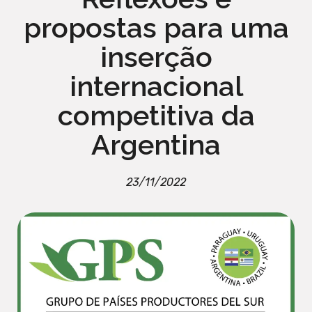
propostas para uma
inserção
internacional
competitiva da
Argentina
23/11/2022