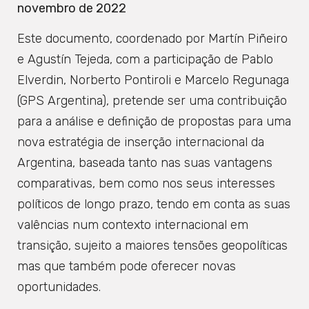
novembro de 2022
Este documento, coordenado por Martín Piñeiro
e Agustín Tejeda, com a participação de Pablo
Elverdin, Norberto Pontiroli e Marcelo Regunaga
(GPS Argentina), pretende ser uma contribuição
para a análise e definição de propostas para uma
nova estratégia de inserção internacional da
Argentina, baseada tanto nas suas vantagens
comparativas, bem como nos seus interesses
políticos de longo prazo, tendo em conta as suas
valências num contexto internacional em
transição, sujeito a maiores tensões geopolíticas
mas que também pode oferecer novas
oportunidades.