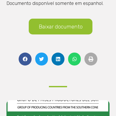
Documento disponível somente em espanhol.
Baixar documento