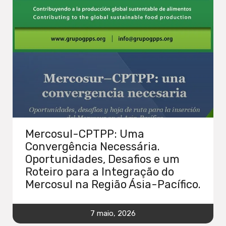
Mercosul-CPTPP: Uma
Convergência Necessária.
Oportunidades, Desafios e um
Roteiro para a Integração do
Mercosul na Região Ásia-Pacífico.
7 maio, 2026