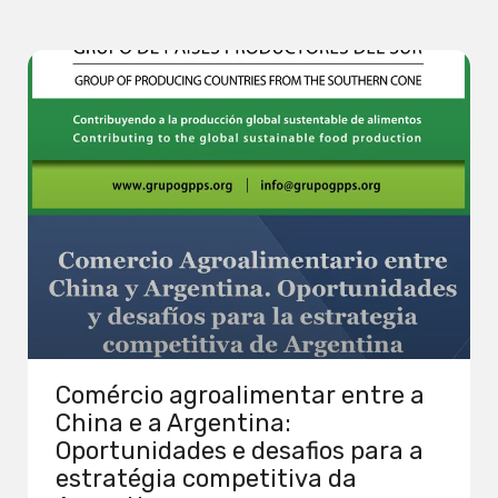
Comércio agroalimentar entre a
China e a Argentina:
Oportunidades e desafios para a
estratégia competitiva da