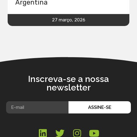
Argentina
27 março, 2026
Inscreva-se a nossa
newsletter
ASSINE-SE