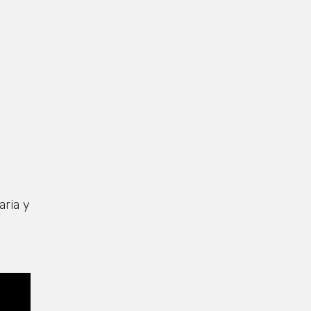
aria y