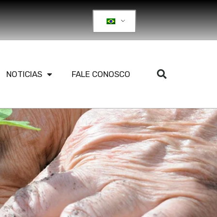
NOTICIAS
FALE CONOSCO