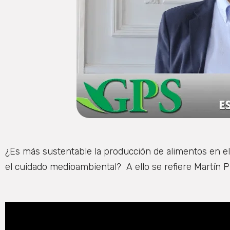
¿Es más sustentable la producción de alimentos en e
el cuidado medioambiental? A ello se refiere Martín P