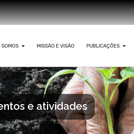
 SOMOS
MISSÃO E VISÃO
PUBLICAÇÕES
entos e atividades