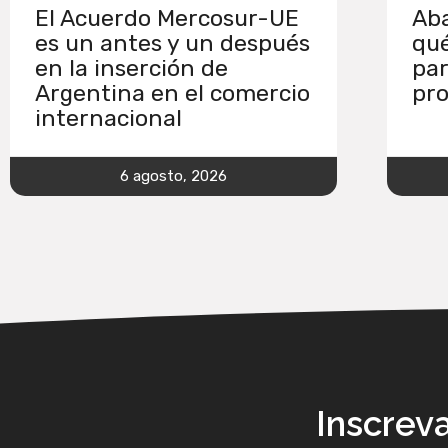
El Acuerdo Mercosur-UE
Aba
es un antes y un después
qué
en la inserción de
par
Argentina en el comercio
pro
internacional
6 agosto, 2026
Inscrev