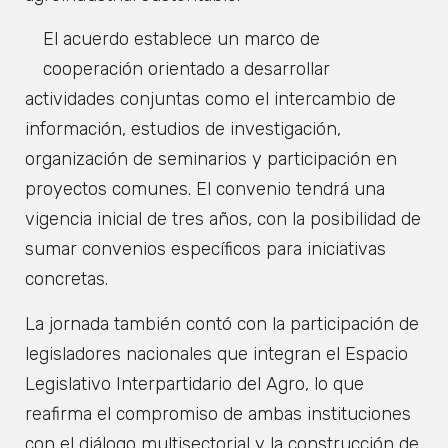
El acuerdo establece un marco de
cooperación orientado a desarrollar
actividades conjuntas como el intercambio de
información, estudios de investigación,
organización de seminarios y participación en
proyectos comunes. El convenio tendrá una
vigencia inicial de tres años, con la posibilidad de
sumar convenios específicos para iniciativas
concretas.
La jornada también contó con la participación de
legisladores nacionales que integran el Espacio
Legislativo Interpartidario del Agro, lo que
reafirma el compromiso de ambas instituciones
con el diálogo multisectorial y la construcción de