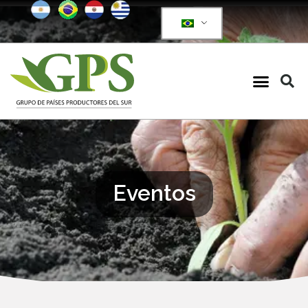
Eventos