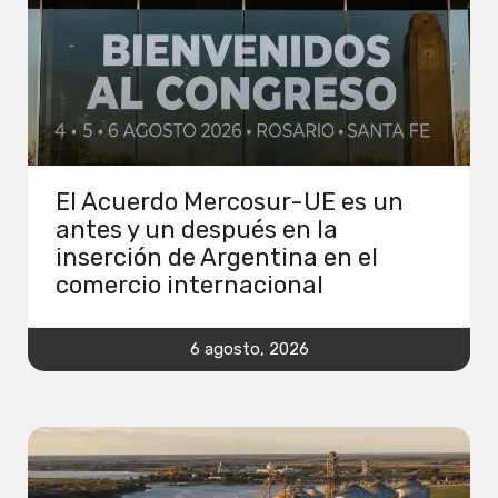
El Acuerdo Mercosur-UE es un
antes y un después en la
inserción de Argentina en el
comercio internacional
6 agosto, 2026