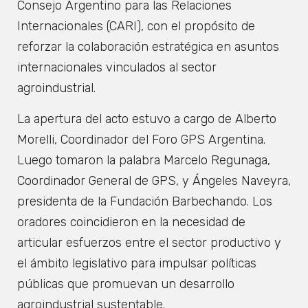
Consejo Argentino para las Relaciones
Internacionales (CARI), con el propósito de
reforzar la colaboración estratégica en asuntos
internacionales vinculados al sector
agroindustrial.
La apertura del acto estuvo a cargo de Alberto
Morelli, Coordinador del Foro GPS Argentina.
Luego tomaron la palabra Marcelo Regunaga,
Coordinador General de GPS, y Ángeles Naveyra,
presidenta de la Fundación Barbechando. Los
oradores coincidieron en la necesidad de
articular esfuerzos entre el sector productivo y
el ámbito legislativo para impulsar políticas
públicas que promuevan un desarrollo
agroindustrial sustentable.