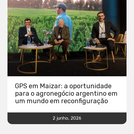
GPS em Maizar: a oportunidade
para o agronegócio argentino em
um mundo em reconfiguração
2 junho, 2026