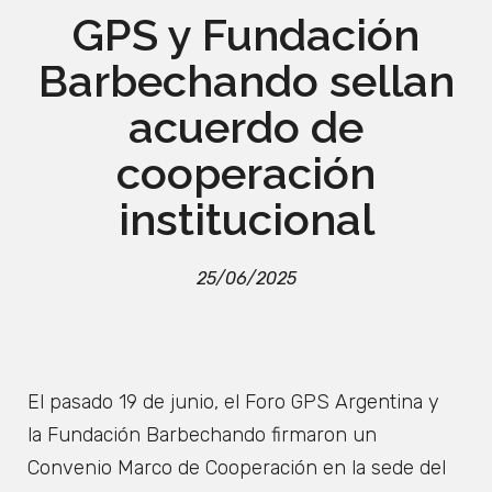
GPS y Fundación
Barbechando sellan
acuerdo de
cooperación
institucional
25/06/2025
El pasado 19 de junio, el Foro GPS Argentina y
la Fundación Barbechando firmaron un
Convenio Marco de Cooperación en la sede del