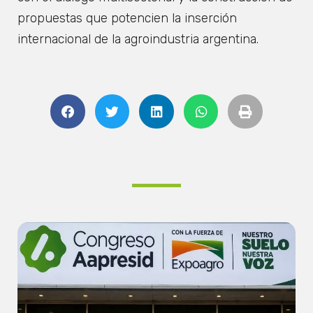
propuestas que potencien la inserción
internacional de la agroindustria argentina.