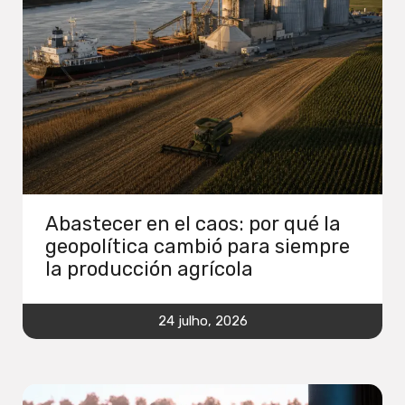
Abastecer en el caos: por qué la
geopolítica cambió para siempre
la producción agrícola
24 julho, 2026