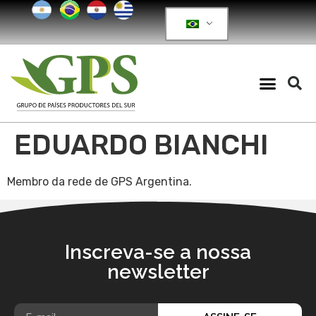
EDUARDO BIANCHI
Membro da rede de GPS Argentina.
Inscreva-se a nossa
newsletter