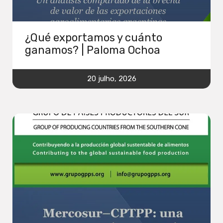
¿Qué exportamos y cuánto
ganamos? | Paloma Ochoa
20 julho, 2026