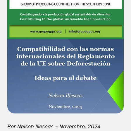
Por Nelson Illescas –
Novembro, 2024