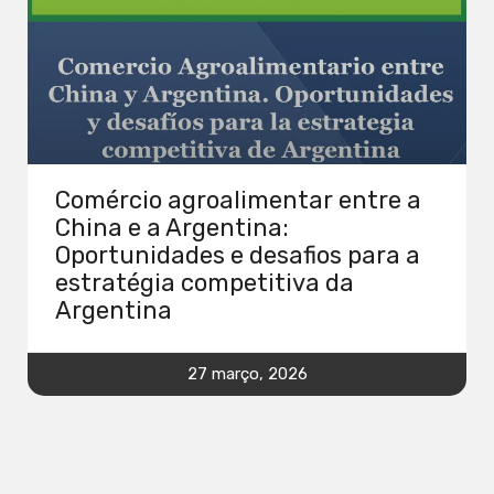
Comércio agroalimentar entre a
China e a Argentina:
Oportunidades e desafios para a
estratégia competitiva da
Argentina
27 março, 2026