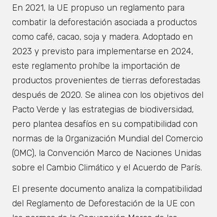
En 2021, la UE propuso un reglamento para
combatir la deforestación asociada a productos
como café, cacao, soja y madera. Adoptado en
2023 y previsto para implementarse en 2024,
este reglamento prohíbe la importación de
productos provenientes de tierras deforestadas
después de 2020. Se alinea con los objetivos del
Pacto Verde y las estrategias de biodiversidad,
pero plantea desafíos en su compatibilidad con
normas de la Organización Mundial del Comercio
(OMC), la Convención Marco de Naciones Unidas
sobre el Cambio Climático y el Acuerdo de París.
El presente documento analiza la compatibilidad
del Reglamento de Deforestación de la UE con