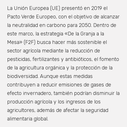
La Unión Europea (UE) presentó en 2019 el
Pacto Verde Europeo, con el objetivo de alcanzar
la neutralidad en carbono para 2050. Dentro de
este marco, la estrategia «De la Granja a la
Mesa» (F2F) busca hacer más sostenible el
sector agrícola mediante la reducción de
pesticidas, fertilizantes y antibióticos, el fomento
de la agricultura orgánica y la protección de la
biodiversidad. Aunque estas medidas
contribuyen a reducir emisiones de gases de
efecto invernadero, también podrían disminuir la
producción agrícola y los ingresos de los
agricultores, además de afectar la seguridad
alimentaria global.