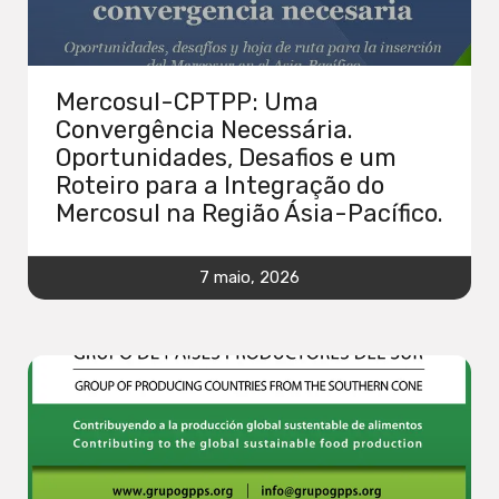
Mercosul-CPTPP: Uma
Convergência Necessária.
Oportunidades, Desafios e um
Roteiro para a Integração do
Mercosul na Região Ásia-Pacífico.
7 maio, 2026