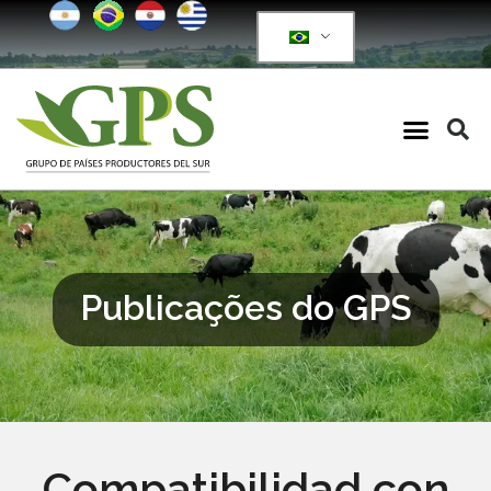
Publicações do GPS
Compatibilidad con