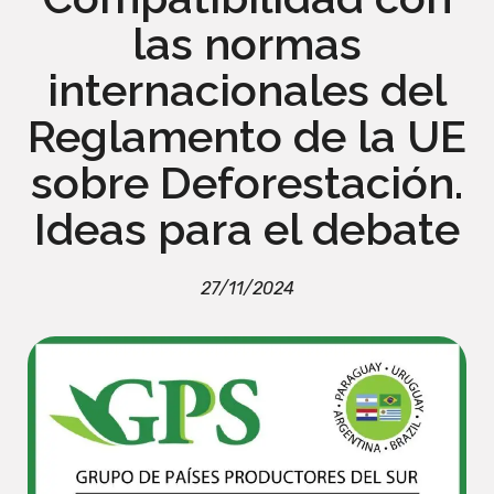
las normas
internacionales del
Reglamento de la UE
sobre Deforestación.
Ideas para el debate
27/11/2024