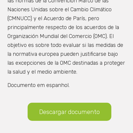
las normas de la Convención Marco de las
Naciones Unidas sobre el Cambio Climático
(CMNUCC) y el Acuerdo de París, pero
principalmente respecto de los acuerdos de la
Organización Mundial del Comercio (OMC). El
objetivo es sobre todo evaluar si las medidas de
la normativa europea pueden justificarse bajo
las excepciones de la OMC destinadas a proteger
la salud y el medio ambiente​.
Documento em espanhol.
Descargar documento