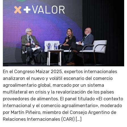
En el Congreso Maizar 2025, expertos internacionales
analizaron el nuevo y volátil escenario del comercio
agroalimentario global, marcado por un sistema
multilateral en crisis y la revalorización de los países
proveedores de alimentos. El panel titulado «El contexto
internacional y el comercio agroalimentario», moderado
por Martín Piñeiro, miembro del Consejo Argentino de
Relaciones Internacionales (CARI) […]