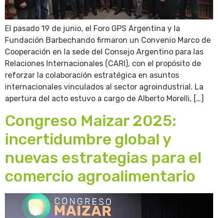
El pasado 19 de junio, el Foro GPS Argentina y la
Fundación Barbechando firmaron un Convenio Marco de
Cooperación en la sede del Consejo Argentino para las
Relaciones Internacionales (CARI), con el propósito de
reforzar la colaboración estratégica en asuntos
internacionales vinculados al sector agroindustrial. La
apertura del acto estuvo a cargo de Alberto Morelli, […]
Congreso Maizar 2025:
incertidumbre global y
nuevas estrategias para el
comercio agroalimentario