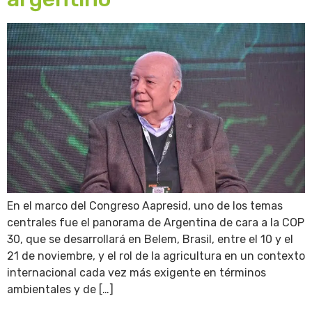
En el marco del Congreso Aapresid, uno de los temas
centrales fue el panorama de Argentina de cara a la COP
30, que se desarrollará en Belem, Brasil, entre el 10 y el
21 de noviembre, y el rol de la agricultura en un contexto
internacional cada vez más exigente en términos
ambientales y de […]