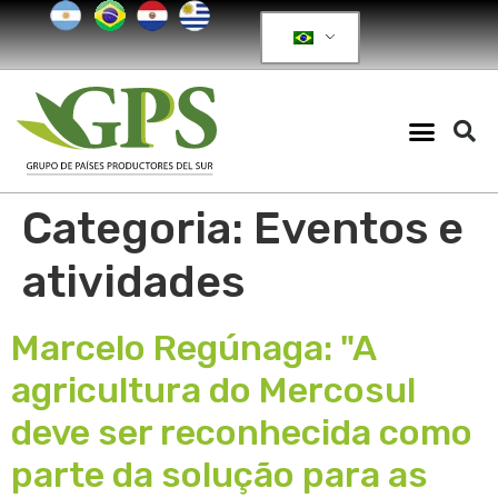
Categoria:
Eventos e
atividades
Marcelo Regúnaga: "A
agricultura do Mercosul
deve ser reconhecida como
parte da solução para as