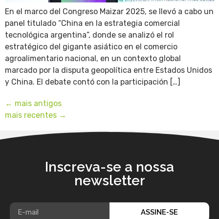
En el marco del Congreso Maizar 2025, se llevó a cabo un
panel titulado “China en la estrategia comercial
tecnológica argentina”, donde se analizó el rol
estratégico del gigante asiático en el comercio
agroalimentario nacional, en un contexto global
marcado por la disputa geopolítica entre Estados Unidos
y China. El debate contó con la participación […]
←
mais antigos
mais recentes
→
Inscreva-se a nossa
newsletter
ASSINE-SE