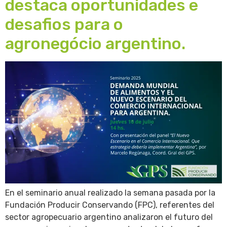
destaca oportunidades e
desafios para o
agronegócio argentino.
En el seminario anual realizado la semana pasada por la
Fundación Producir Conservando (FPC), referentes del
sector agropecuario argentino analizaron el futuro del