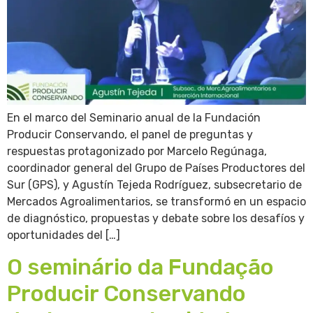
En el marco del Seminario anual de la Fundación
Producir Conservando, el panel de preguntas y
respuestas protagonizado por Marcelo Regúnaga,
coordinador general del Grupo de Países Productores del
Sur (GPS), y Agustín Tejeda Rodríguez, subsecretario de
Mercados Agroalimentarios, se transformó en un espacio
de diagnóstico, propuestas y debate sobre los desafíos y
oportunidades del […]
O seminário da Fundação
Producir Conservando