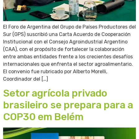
El Foro de Argentina del Grupo de Países Productores del
Sur (GPS) suscribió una Carta Acuerdo de Cooperación
Institucional con el Consejo Agroindustrial Argentino
(CAA), con el propósito de fortalecer la colaboración
entre ambas entidades frente a los crecientes desafíos
internacionales que enfrenta el sector agroalimentario.
El convenio fue rubricado por Alberto Morelli,
Coordinador del […]
Setor agrícola privado
brasileiro se prepara para a
COP30 em Belém