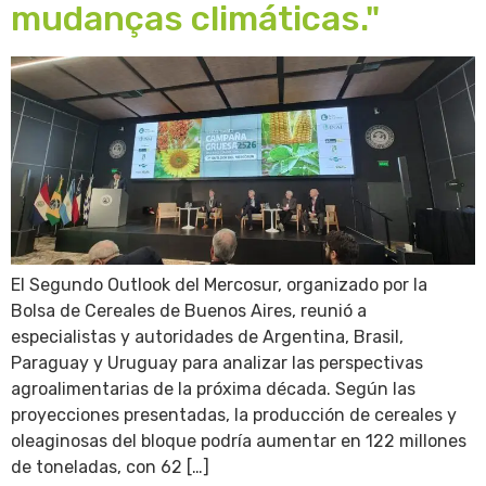
mudanças climáticas."
El Segundo Outlook del Mercosur, organizado por la
Bolsa de Cereales de Buenos Aires, reunió a
especialistas y autoridades de Argentina, Brasil,
Paraguay y Uruguay para analizar las perspectivas
agroalimentarias de la próxima década. Según las
proyecciones presentadas, la producción de cereales y
oleaginosas del bloque podría aumentar en 122 millones
de toneladas, con 62 […]