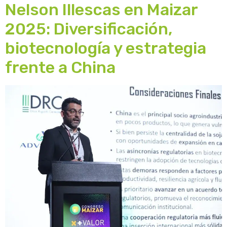
Nelson Illescas en Maizar
2025: Diversificación,
biotecnología y estrategia
frente a China